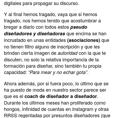
digitales para propagar su discurso.
Y al final hemos tragado, vaya que si hemos
tragado, nos hemos tenido que acostumbrar a
bregar a diario con todos estos
pseudo
que encima se han
diseñadores y diseñadoras
incrustado en unas entidades
que
(asociaciones)
no tienen filtro alguno de inscripción y que les
brindan cierta imagen de
con la que te
autoridad
discuten, no solo la relativa importancia de la
formación para diseñar, sino también tu propia
capacidad:
.
“Para mear y no echar gota”
Ahora además, por si fuera poco, lo último que se
ha puesto de moda en nuestro sector parece ser
que es el
.
coach de diseñador a diseñador
Durante los últimos meses han proliferado como
hongos, infinidad de cuentas en Instagram y otras
RRSS regentadas por presuntos diseñadores (que