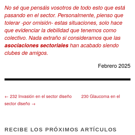
No sé que pensáis vosotros de todo esto que está
pasando en el sector. Personalmente, pienso que
tolerar -por omisión- estas situaciones, solo hace
que evidenciar la debilidad que tenemos como
colectivo. Nada extraño si consideramos que las
asociaciones sectoriales
han acabado siendo
clubes de amigos.
Febrero 2025
← 232 Invasión en el sector diseño
230 Glaucoma en el
sector diseño →
RECIBE LOS PRÓXIMOS ARTÍCULOS