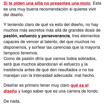
. Esta
Si te piden una silla no presentes una moto
es una muy buena recomendación si quieres vivir
del diseño.
Y teniendo claro de qué va esto del diseño, no hay
muchos más secretos más allá de grandes dosis de
, tres elementos
pasión, esfuerzo y perseverancia
capaces de vencer al talento, del que muchos no
disponemos, y sortear las carencias que la mayoría
tampoco tenemos.
Como de pasión diría que vamos todos sobrados,
será que muchos abandonan el esfuerzo y la
insistencia antes de que den resultados o no los
manejan con la intensidad adecuada: mal hecho.
Diseñar es primero tener muy claro
qué es el
y luego saber que es una carrera de fondo.
diseño
De nada.