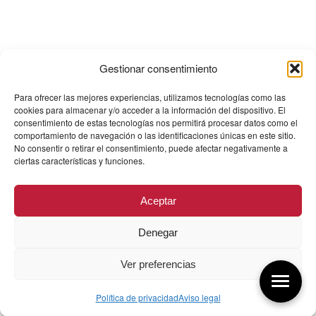
Gestionar consentimiento
Para ofrecer las mejores experiencias, utilizamos tecnologías como las
cookies para almacenar y/o acceder a la información del dispositivo. El
consentimiento de estas tecnologías nos permitirá procesar datos como el
comportamiento de navegación o las identificaciones únicas en este sitio.
No consentir o retirar el consentimiento, puede afectar negativamente a
ciertas características y funciones.
Aceptar
Denegar
Ver preferencias
Política de privacidad
Aviso legal