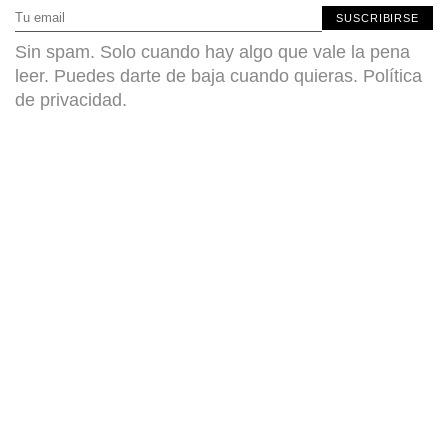
SUSCRIBIRSE
Sin spam. Solo cuando hay algo que vale la pena
leer. Puedes darte de baja cuando quieras.
Política
de privacidad
.