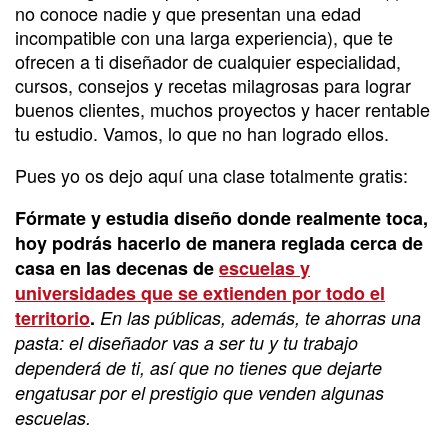
no conoce nadie y que presentan una edad
incompatible con una larga experiencia), que te
ofrecen a ti diseñador de cualquier especialidad,
cursos, consejos y recetas milagrosas para lograr
buenos clientes, muchos proyectos y hacer rentable
tu estudio. Vamos, lo que no han logrado ellos.
Pues yo os dejo aquí una clase totalmente gratis:
Fórmate y estudia diseño donde realmente toca,
hoy podrás hacerlo de manera reglada cerca de
casa en las decenas de
escuelas y
universidades que se extienden por todo el
territorio
.
En las públicas, además, te ahorras una
pasta: el diseñador vas a ser tu y tu trabajo
dependerá de ti, así que no tienes que dejarte
engatusar por el prestigio que venden algunas
escuelas.