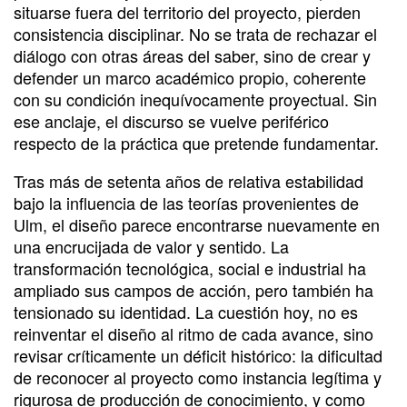
situarse fuera del territorio del proyecto, pierden
consistencia disciplinar. No se trata de rechazar el
diálogo con otras áreas del saber, sino de crear y
defender un marco académico propio, coherente
con su condición inequívocamente proyectual. Sin
ese anclaje, el discurso se vuelve periférico
respecto de la práctica que pretende fundamentar.
Tras más de setenta años de relativa estabilidad
bajo la influencia de las teorías provenientes de
Ulm, el diseño parece encontrarse nuevamente en
una encrucijada de valor y sentido. La
transformación tecnológica, social e industrial ha
ampliado sus campos de acción, pero también ha
tensionado su identidad. La cuestión hoy, no es
reinventar el diseño al ritmo de cada avance, sino
revisar críticamente un déficit histórico: la dificultad
de reconocer al proyecto como instancia legítima y
rigurosa de producción de conocimiento, y como