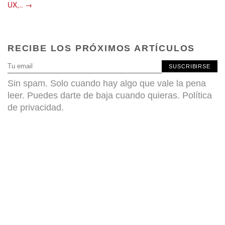
UX,.. →
RECIBE LOS PRÓXIMOS ARTÍCULOS
SUSCRIBIRSE
Sin spam. Solo cuando hay algo que vale la pena
leer. Puedes darte de baja cuando quieras.
Política
de privacidad
.