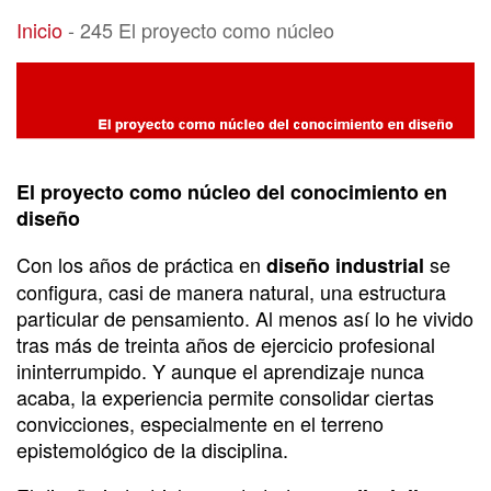
245 El proyecto como núcleo
Inicio
-
245 El proyecto como núcleo
El proyecto como núcleo del conocimiento en
diseño
Con los años de práctica en
se
diseño industrial
configura, casi de manera natural, una estructura
particular de pensamiento. Al menos así lo he vivido
tras más de treinta años de ejercicio profesional
ininterrumpido. Y aunque el aprendizaje nunca
acaba, la experiencia permite consolidar ciertas
convicciones, especialmente en el terreno
epistemológico de la disciplina.