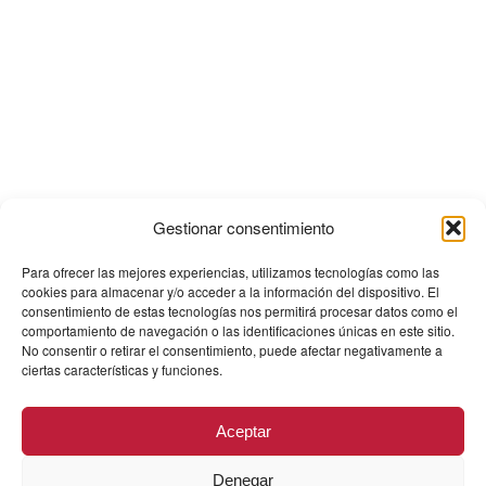
Gestionar consentimiento
Para ofrecer las mejores experiencias, utilizamos tecnologías como las
cookies para almacenar y/o acceder a la información del dispositivo. El
consentimiento de estas tecnologías nos permitirá procesar datos como el
comportamiento de navegación o las identificaciones únicas en este sitio.
No consentir o retirar el consentimiento, puede afectar negativamente a
ciertas características y funciones.
Aceptar
Denegar