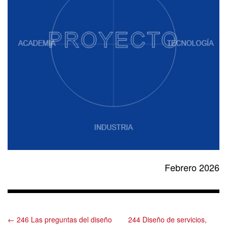
Febrero 2026
← 246 Las preguntas del diseño
244 Diseño de servicios,