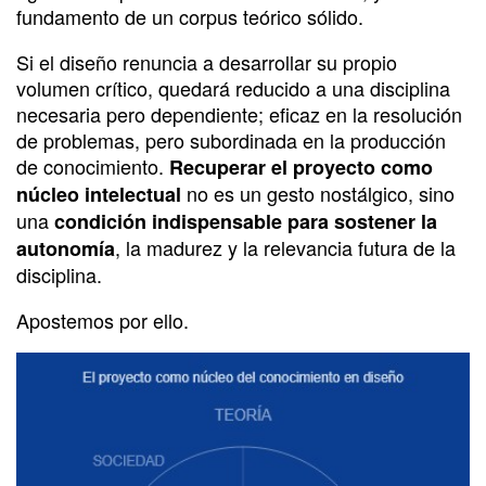
fundamento de un corpus teórico sólido.
Si el diseño renuncia a desarrollar su propio
volumen crítico, quedará reducido a una disciplina
necesaria pero dependiente; eficaz en la resolución
de problemas, pero subordinada en la producción
de conocimiento.
Recuperar el proyecto como
no es un gesto nostálgico, sino
núcleo intelectual
una
condición indispensable para sostener la
, la madurez y la relevancia futura de la
autonomía
disciplina.
Apostemos por ello.