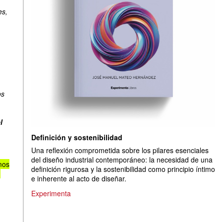
es,
os
l
Definición y sostenibilidad
Una reflexión comprometida sobre los pilares esenciales
del diseño industrial contemporáneo: la necesidad de una
mos
definición rigurosa y la sostenibilidad como principio íntimo
.
e inherente al acto de diseñar.
Experimenta