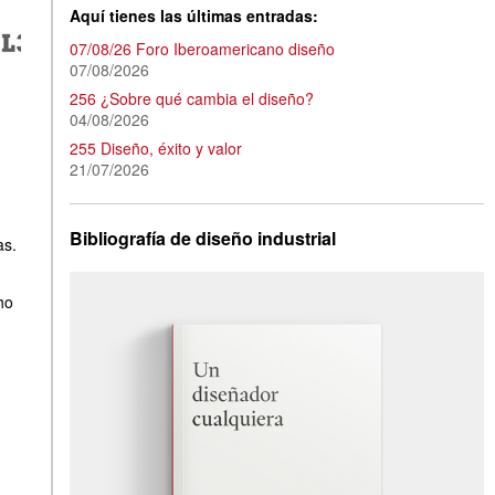
Aquí tienes las últimas entradas:
07/08/26 Foro Iberoamericano diseño
07/08/2026
256 ¿Sobre qué cambia el diseño?
04/08/2026
255 Diseño, éxito y valor
21/07/2026
Bibliografía de diseño industrial
as.
ho