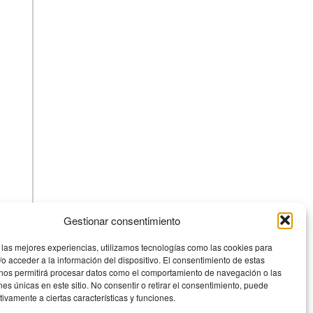
Gestionar consentimiento
 las mejores experiencias, utilizamos tecnologías como las cookies para
o acceder a la información del dispositivo. El consentimiento de estas
 nos permitirá procesar datos como el comportamiento de navegación o las
ones únicas en este sitio. No consentir o retirar el consentimiento, puede
tivamente a ciertas características y funciones.