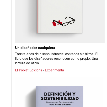
Un diseñador cualquiera
Treinta años de diseño industrial contados sin filtros. El
libro que los diseñadores reconocen como propio. Una
lectura de oficio.
El Poblet Edicions
·
Experimenta