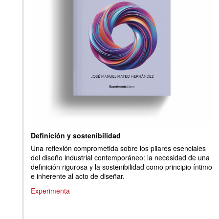
Definición y sostenibilidad
Una reflexión comprometida sobre los pilares esenciales
del diseño industrial contemporáneo: la necesidad de una
definición rigurosa y la sostenibilidad como principio íntimo
e inherente al acto de diseñar.
Experimenta