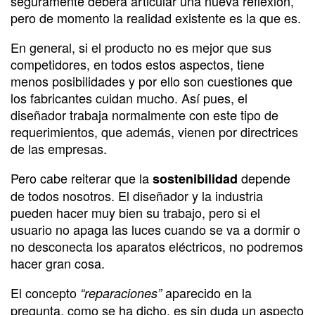
seguramente deberá articular una nueva reflexión,
pero de momento la realidad existente es la que es.
En general, si el producto no es mejor que sus
competidores, en todos estos aspectos, tiene
menos posibilidades y por ello son cuestiones que
los fabricantes cuidan mucho. Así pues, el
diseñador trabaja normalmente con este tipo de
requerimientos, que además, vienen por directrices
de las empresas.
Pero cabe reiterar que la
depende
sostenibilidad
de todos nosotros. El diseñador y la industria
pueden hacer muy bien su trabajo, pero si el
usuario no apaga las luces cuando se va a dormir o
no desconecta los aparatos eléctricos, no podremos
hacer gran cosa.
El concepto
aparecido en la
“reparaciones”
pregunta, como se ha dicho, es sin duda un aspecto