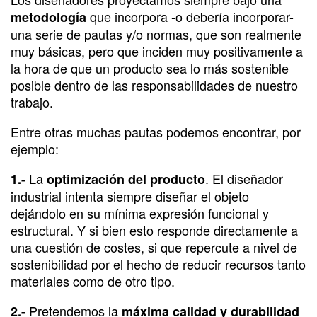
que incorpora -o debería incorporar-
metodología
una serie de pautas y/o normas, que son realmente
muy básicas, pero que inciden muy positivamente a
la hora de que un producto sea lo más sostenible
posible dentro de las responsabilidades de nuestro
trabajo.
Entre otras muchas pautas podemos encontrar, por
ejemplo:
La
. El diseñador
1.-
optimización del producto
industrial intenta siempre diseñar el objeto
dejándolo en su mínima expresión funcional y
estructural. Y si bien esto responde directamente a
una cuestión de costes, si que repercute a nivel de
sostenibilidad por el hecho de reducir recursos tanto
materiales como de otro tipo.
Pretendemos la
2.-
máxima calidad y durabilidad