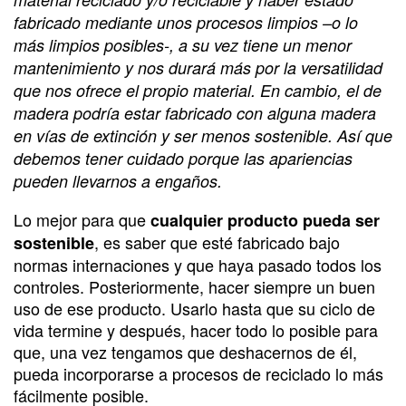
fabricado mediante unos procesos limpios –o lo
más limpios posibles-, a su vez tiene un menor
mantenimiento y nos durará más por la versatilidad
que nos ofrece el propio material. En cambio, el de
madera podría estar fabricado con alguna madera
en vías de extinción y ser menos sostenible. Así que
debemos tener cuidado porque las apariencias
pueden llevarnos a engaños.
Lo mejor para que
cualquier producto pueda ser
, es saber que esté fabricado bajo
sostenible
normas internaciones y que haya pasado todos los
controles. Posteriormente, hacer siempre un buen
uso de ese producto. Usarlo hasta que su ciclo de
vida termine y después, hacer todo lo posible para
que, una vez tengamos que deshacernos de él,
pueda incorporarse a procesos de reciclado lo más
fácilmente posible.