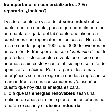
transportarlo, en comercializarlo…? En
repararlo, ¿incluso?
Desde el punto de vista del
se
diseño industrial
suele tener en cuenta, puesto que normalmente es
una pauta obligada del fabricante que atiende a
cuestiones que repercuten en los costes. No es lo
mismo que te quepan 1000 que 3000 televisores en
un camión. El transporte no solo
-por lo
“contamina”
que reducir este aspecto es ventajoso-, sino que
además es un coste y como tal, siempre se mira de
optimizar al máximo. Por otra parte, los temas
energéticos son una exigencia que las empresas se
marcan frente a sus consumidores y/o usuarios,
puesto que hoy día la energía es cara.
El día que las
sean una
energías renovables
realidad de abastecimiento pleno, las empresas no
tendrán excusas y el
diseño industrial