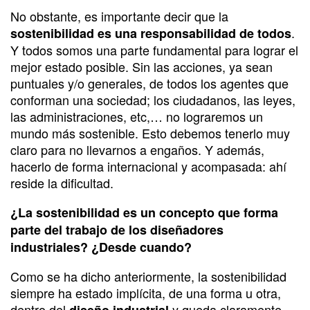
No obstante, es importante decir que la
.
sostenibilidad es una responsabilidad de todos
Y todos somos una parte fundamental para lograr el
mejor estado posible. Sin las acciones, ya sean
puntuales y/o generales, de todos los agentes que
conforman una sociedad; los ciudadanos, las leyes,
las administraciones, etc,… no lograremos un
mundo más sostenible. Esto debemos tenerlo muy
claro para no llevarnos a engaños. Y además,
hacerlo de forma internacional y acompasada: ahí
reside la dificultad.
¿La sostenibilidad es un concepto que forma
parte del trabajo de los diseñadores
industriales? ¿Desde cuando?
Como se ha dicho anteriormente, la sostenibilidad
siempre ha estado implícita, de una forma u otra,
dentro del
y queda claramente
diseño industrial