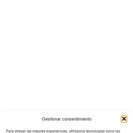
Gestionar consentimiento
Para ofrecer las mejores experiencias, utilizamos tecnologías como las