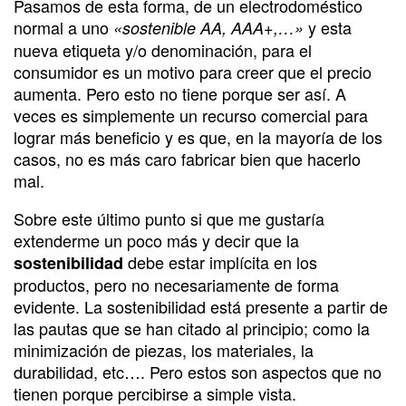
Pasamos de esta forma, de un electrodoméstico
normal a uno
y esta
«sostenible AA, AAA+,…»
nueva etiqueta y/o denominación, para el
consumidor es un motivo para creer que el precio
aumenta. Pero esto no tiene porque ser así. A
veces es simplemente un recurso comercial para
lograr más beneficio y es que, en la mayoría de los
casos, no es más caro fabricar bien que hacerlo
mal.
Sobre este último punto si que me gustaría
extenderme un poco más y decir que la
debe estar implícita en los
sostenibilidad
productos, pero no necesariamente de forma
evidente. La sostenibilidad está presente a partir de
las pautas que se han citado al principio; como la
minimización de piezas, los materiales, la
durabilidad, etc…. Pero estos son aspectos que no
tienen porque percibirse a simple vista.