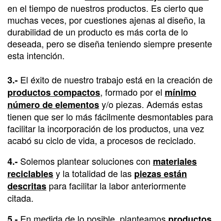
en el tiempo de nuestros productos. Es cierto que
muchas veces, por cuestiones ajenas al diseño, la
durabilidad de un producto es más corta de lo
deseada, pero se diseña teniendo siempre presente
esta intención.
El éxito de nuestro trabajo está en la creación de
3.-
,
formado por el
productos compactos
mínimo
y/o piezas. Además estas
número de elementos
tienen que ser lo más fácilmente desmontables para
facilitar la incorporación de los productos, una vez
acabó su ciclo de vida, a procesos de reciclado.
Solemos plantear soluciones con
4.-
materiales
y la totalidad de las
reciclables
piezas están
para facilitar la labor anteriormente
descritas
citada.
En medida de lo posible, planteamos
5.-
productos