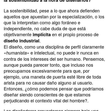
La sostenibilidad, pese a lo que ahora defienden
aquellos que apuestan por la especialización, o los
que la interpretan como algo foráneo e
independiente, no cabe duda de que está
objetivamente
en el propio proceso de
implícita
.
diseño industrial
El diseño, como una disciplina de perfil claramente
e intelectual, no puede ir nunca en
«humanista»
contra de los intereses del ser humano. Pensemos,
aunque pueda parecer tonto, que incluso nos
preocupamos excesivamente para que, por
ejemplo, una maneta de puerta esté libre de toda
arista para no causar daño alguno al usuario.
Entonces, ¿cómo podemos pensar que podríamos
diseñar siendo conscientes de que estamos
perjudicando el contexto vital del hombre?.
Los diseñadores proyectamos siempre bajo una