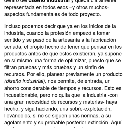
representada en todos esos –y otros muchos-
aspectos fundamentales de todo proyecto.
Incluso podemos decir que ya en los inicios de la
industria, cuando la profesión empezó a tomar
sentido y se pasó de la artesanía a la fabricación
seriada, el propio hecho de tener que pensar en los
productos antes de que estos existieran, ya supone
en sí mismo una forma de optimizar, puesto que se
filtran pruebas y más pruebas y un sinfín de
recursos. Por ello, planear previamente un producto
nos permite, de entrada, un
(diseño industrial),
ahorro considerable de tiempos y recursos. Esto es
incuestionable, pero no quita que la industria -con
una gran necesidad de recursos y materias- haya
hecho, y siga haciendo, una sobre-explotación,
llevándolos, si no se siguen unas normas, a su
agotamiento y su probable posterior extinción. Aquí