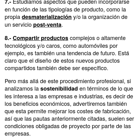
Estudiamos aspectos que pueden incorporarse
7.-
en función de las tipologías de producto, como la
propia
y/o la organización de
desmaterialización
un servicio
.
post-venta
complejos o altamente
8.-
Compartir productos
tecnológicos y/o caros, como automóviles por
ejemplo, es también una tendencia de futuro. Está
claro que el diseño de estos nuevos productos
compartidos también debe ser específico.
Pero más allá de este procedimiento profesional, si
analizamos la
en términos de lo que
sostenibilidad
les interesa a las empresas e industrias, es decir de
los beneficios económicos, advertiremos también
que esta permite mejorar los costes de fabricación,
así que las pautas anteriormente citadas, suelen ser
condiciones obligadas de proyecto por parte de las
empresas.