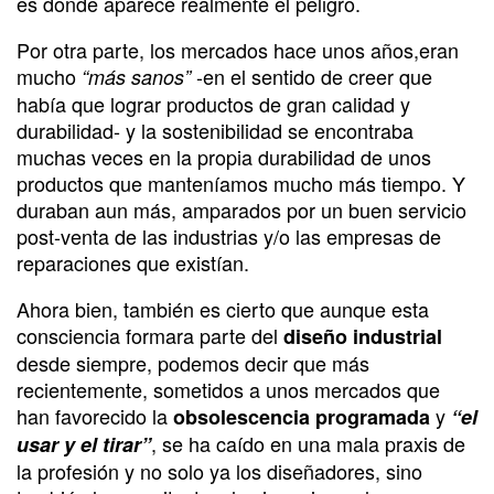
es donde aparece realmente el peligro.
Por otra parte, los mercados hace unos años,eran
mucho
-en el sentido de creer que
“más sanos”
había que lograr productos de gran calidad y
durabilidad- y la sostenibilidad se encontraba
muchas veces en la propia durabilidad de unos
productos que manteníamos mucho más tiempo. Y
duraban aun más, amparados por un buen servicio
post-venta de las industrias y/o las empresas de
reparaciones que existían.
Ahora bien, también es cierto que aunque esta
consciencia formara parte del
diseño industrial
desde siempre, podemos decir que más
recientemente, sometidos a unos mercados que
han favorecido la
y
obsolescencia programada
“el
, se ha caído en una mala praxis de
usar y el tirar”
la profesión y no solo ya los diseñadores, sino