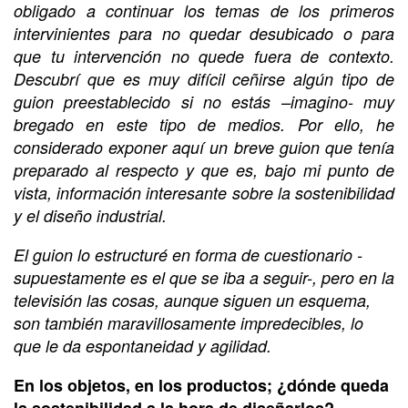
obligado a continuar los temas de los primeros
intervinientes para no quedar desubicado o para
que tu intervención no quede fuera de contexto.
Descubrí que es muy difícil ceñirse algún tipo de
guion preestablecido si no estás –imagino- muy
bregado en este tipo de medios. Por ello, he
considerado exponer aquí un breve guion que tenía
preparado al respecto y que es, bajo mi punto de
vista, información interesante sobre la sostenibilidad
y el diseño industrial.
El guion lo estructuré en forma de cuestionario -
supuestamente es el que se iba a seguir-, pero en la
televisión las cosas, aunque siguen un esquema,
son también maravillosamente impredecibles, lo
que le da espontaneidad y agilidad.
En los objetos, en los productos; ¿dónde queda
la sostenibilidad a la hora de diseñarlos?