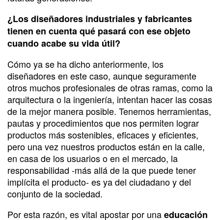
¿Los diseñadores industriales y fabricantes
tienen en cuenta qué pasará con ese objeto
cuando acabe su vida útil?
Cómo ya se ha dicho anteriormente, los
diseñadores en este caso, aunque seguramente
otros muchos profesionales de otras ramas, como la
arquitectura o la ingeniería, intentan hacer las cosas
de la mejor manera posible. Tenemos herramientas,
pautas y procedimientos que nos permiten lograr
productos más sostenibles, eficaces y eficientes,
pero una vez nuestros productos están en la calle,
en casa de los usuarios o en el mercado, la
responsabilidad -más allá de la que puede tener
implícita el producto- es ya del ciudadano y del
conjunto de la sociedad.
Por esta razón, es vital apostar por una
educación