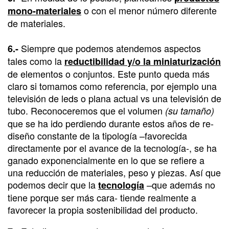
o con el menor número diferente
mono-materiales
de materiales.
Siempre que podemos atendemos aspectos
6.-
tales como la
reductibilidad y/o la miniaturización
de elementos o conjuntos. Este punto queda más
claro si tomamos como referencia, por ejemplo una
televisión de leds o plana actual vs una televisión de
tubo. Reconoceremos que el volumen
(su tamaño)
que se ha ido perdiendo durante estos años de re-
diseño constante de la tipología –favorecida
directamente por el avance de la tecnología-, se ha
ganado exponencialmente en lo que se refiere a
una reducción de materiales, peso y piezas. Así que
podemos decir que la
–que además no
tecnología
tiene porque ser más cara- tiende realmente a
favorecer la propia sostenibilidad del producto.