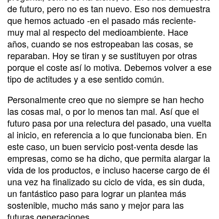
de futuro, pero no es tan nuevo. Eso nos demuestra
que hemos actuado -en el pasado más reciente-
muy mal al respecto del medioambiente. Hace
años, cuando se nos estropeaban las cosas, se
reparaban. Hoy se tiran y se sustituyen por otras
porque el coste así lo motiva. Debemos volver a ese
tipo de actitudes y a ese sentido común.
Personalmente creo que no siempre se han hecho
las cosas mal, o por lo menos tan mal. Así que el
futuro pasa por una relectura del pasado, una vuelta
al inicio, en referencia a lo que funcionaba bien. En
este caso, un buen servicio post-venta desde las
empresas, como se ha dicho, que permita alargar la
vida de los productos, e incluso hacerse cargo de él
una vez ha finalizado su ciclo de vida, es sin duda,
un fantástico paso para lograr un plantea más
sostenible, mucho más sano y mejor para las
futuras generaciones.