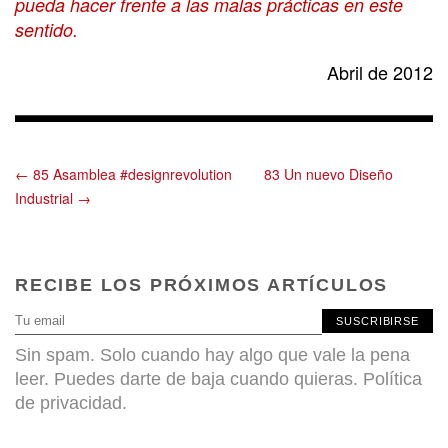
pueda hacer frente a las malas prácticas en este
sentido.
Abril de 2012
← 85 Asamblea #designrevolution
83 Un nuevo Diseño
Industrial →
RECIBE LOS PRÓXIMOS ARTÍCULOS
SUSCRIBIRSE
Sin spam. Solo cuando hay algo que vale la pena
leer. Puedes darte de baja cuando quieras.
Política
de privacidad
.