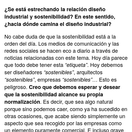
¿Se está estrechando la relación diseño
industrial y sostenibilidad? En este sentido,
¿hacia dónde camina el diseño industrial?
No cabe duda de que la sostenibilidad está a la
orden del día. Los medios de comunicación y las
redes sociales se hacen eco a diario a través de
noticias relacionadas con este tema. Hoy día parece
que todo debe tener esta
. Hoy debemos
“etiqueta”
ser diseñadores
, arquitectos
“sostenibles”
, empresas
… Esto es
“sostenibles”
“sostenibles”
peligroso.
Creo que debemos esperar y desear
que la sostenibilidad alcance su propia
. Es decir, que sea algo natural
normalización
porque sino podemos caer, como ya ha sucedido en
otras ocasiones, que acabe siendo simplemente un
aspecto que sea recogido por las empresas como
un elemento puramente comercial. E incluso grave