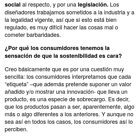
al respecto, y por una
Los
social
legislación.
diseñadores trabajamos sometidos a la industria y a
la legalidad vigente, así que si esto está bien
regulado, es muy difícil hacer las cosas mal o
cometer barbaridades.
¿Por qué los consumidores tenemos la
sensación de que la sostenibilidad es cara?
Creo básicamente que es por una cuestión muy
sencilla: los consumidores interpretamos que cada
“etiqueta” –que además pretende suponer un valor
añadido y/o mostrar una innovación- que lleva un
producto, es una especie de sobrecargo. Es decir,
que los productos pasan a ser, aparentemente, algo
más o algo diferentes a los anteriores. Y aunque no
sea así en todos los casos, los consumidores así lo
perciben.