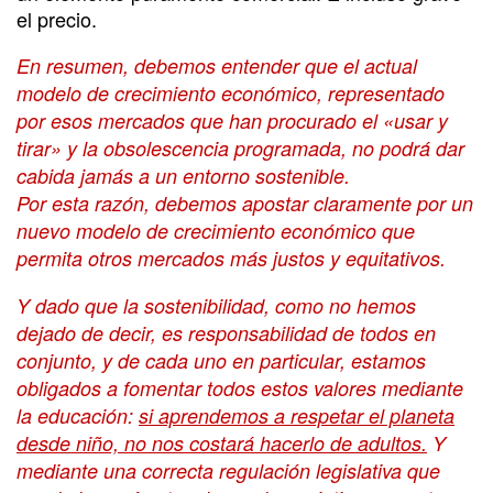
el precio.
En resumen, debemos entender que el actual
modelo de crecimiento económico, representado
por esos mercados que han procurado el
«usar y
tirar»
y
la obsolescencia programada,
no podrá dar
cabida jamás a un entorno sostenible.
Por esta razón, debemos apostar claramente por un
nuevo modelo de crecimiento económico que
permita otros mercados más justos y equitativos.
Y dado que la sostenibilidad, como no hemos
dejado de decir, es responsabilidad de todos en
conjunto, y de cada uno en particular, estamos
obligados a fomentar todos estos valores mediante
la educación:
si aprendemos a respetar el planeta
desde niño, no nos costará hacerlo de adultos.
Y
mediante una correcta regulación legislativa que