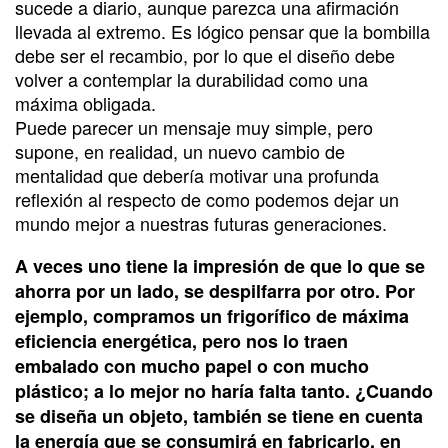
sucede a diario, aunque parezca una afirmación
llevada al extremo. Es lógico pensar que la bombilla
debe ser el recambio, por lo que el diseño debe
volver a contemplar la durabilidad como una
máxima obligada.
Puede parecer un mensaje muy simple, pero
supone, en realidad, un nuevo cambio de
mentalidad que debería motivar una profunda
reflexión al respecto de como podemos dejar un
mundo mejor a nuestras futuras generaciones.
A veces uno tiene la impresión de que lo que se
ahorra por un lado, se despilfarra por otro. Por
ejemplo, compramos un frigorífico de máxima
eficiencia energética, pero nos lo traen
embalado con mucho papel o con mucho
plástico; a lo mejor no haría falta tanto. ¿Cuando
se diseña un objeto, también se tiene en cuenta
la energía que se consumirá en fabricarlo, en