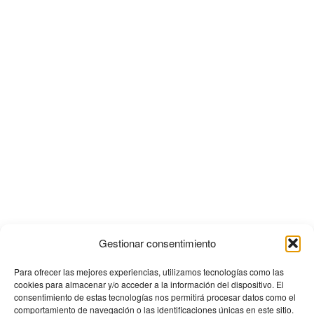
Gestionar consentimiento
Para ofrecer las mejores experiencias, utilizamos tecnologías como las
cookies para almacenar y/o acceder a la información del dispositivo. El
consentimiento de estas tecnologías nos permitirá procesar datos como el
comportamiento de navegación o las identificaciones únicas en este sitio.