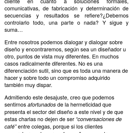
cliente en cuanto a soluciones formales,
comunicativas, de fabricación y determinación de
secuencias y resultados se refiere?¿Debemos
controlarlo todo, una parte o nada? Y sigue y
suma…
Entre nosotros podemos dialogar y dialogar sobre
diseño y encontraremos, según sea un diseñador u
otro, puntos de vista muy diferentes. En muchos
casos radicalmente diferentes. No es una
diferenciación sutil, sino que es toda una manera de
hacer y sobre todo un compromiso adquirido
también muy dispar.
Admitiendo este desajuste, creo que podemos
sentirnos
de la hermeticidad que
afortunados
presenta el sector del diseño a este nivel y de que
estas charlas no dejen de ser
“conversaciones de
entre colegas, porque si los clientes
café”