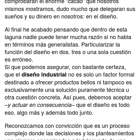
comprobaran el enorme
que nosotros
“cacao”
mismos mostramos, dudo mucho que delegaran sus
sueños y su dinero en nosotros: en el diseño.
Al final he acabado pensando que dentro de esta
laguna nadie puede tener mucha razón si no habla
en términos más generalistas. Particularizar la
función del diseño en dos. tres o una sola cuestión
es erróneo.
Si que podemos asegurar, con bastante certeza,
que el
no es solo un factor formal
diseño industrial
destinado a ofrecer productos bellos ni tampoco es
exclusivamente una solución puramente técnica u
otra cuestión concreta. Así pues, debemos aceptar
–
– que el diseño es todo
y actuar en consecuencia
eso. algo más y además todo junto.
Reconozcamos con convicción que es un proceso
complejo donde las decisiones y los planteamientos