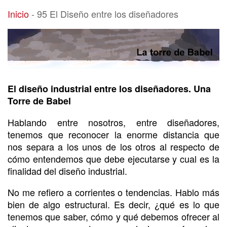
95 El Diseño entre los diseñadores
Inicio
-
95 El Diseño entre los diseñadores
El diseño industrial entre los diseñadores. Una
Torre de Babel
Hablando entre nosotros, entre diseñadores,
tenemos que reconocer la enorme distancia que
nos separa a los unos de los otros al respecto de
cómo entendemos que debe ejecutarse y cual es la
finalidad del diseño industrial.
No me refiero a corrientes o tendencias. Hablo más
bien de algo estructural. Es decir, ¿qué es lo que
tenemos que saber, cómo y qué debemos ofrecer al