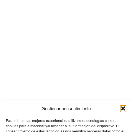
Gestionar consentimiento
Para ofrecer las mejores experiencias, utilizamos tecnologías como las
cookies para almacenar y/o acceder a la información del dispositivo. El
consentimiento de estas tecnologías nos permitirá procesar datos como el