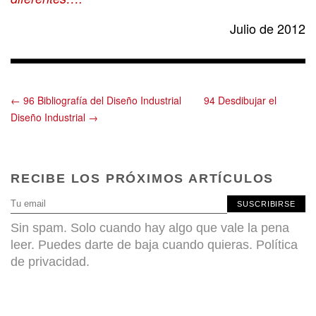
Julio de 2012
← 96 Bibliografía del Diseño Industrial
94 Desdibujar el
Diseño Industrial →
RECIBE LOS PRÓXIMOS ARTÍCULOS
SUSCRIBIRSE
Sin spam. Solo cuando hay algo que vale la pena
leer. Puedes darte de baja cuando quieras.
Política
de privacidad
.