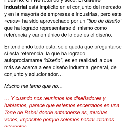
está implícito en el conjunto del mercado
industrial
y en la mayoría de empresas e industrias, pero este
ha sido aprovechado por un
«caos»
“tipo de diseño”
que ha logrado representarse él mismo como
referencia y canon único de lo que es el diseño.
Entendiendo todo esto, solo queda que preguntarse
si esta referencia, la que ha logrado
autoproclamarse
, es en realidad la que
“diseño”
más se acerca a ese diseño industrial general, de
conjunto y solucionador…
Mucho me temo que no…
… Y cuando nos reunimos los diseñadores y
hablamos, parece que estemos encerrados en una
Torre de Babel donde entenderse es, muchas
veces, imposible porque solemos hablar idiomas
diferentes….