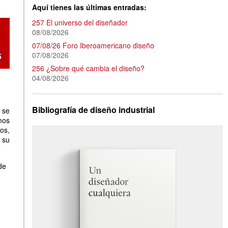
Aquí tienes las últimas entradas:
257 El universo del diseñador
08/08/2026
07/08/26 Foro Iberoamericano diseño
07/08/2026
256 ¿Sobre qué cambia el diseño?
04/08/2026
Bibliografía de diseño industrial
 se
mos
os,
 su
de