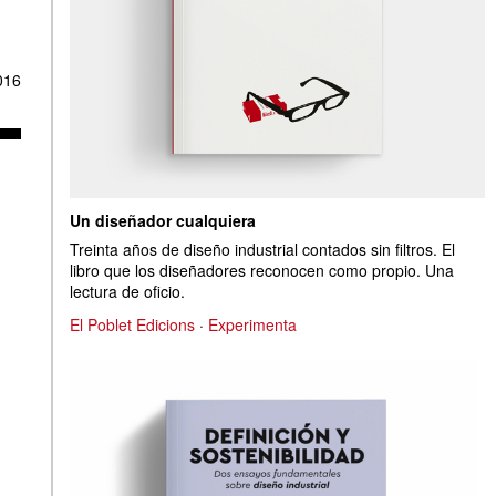
016
Un diseñador cualquiera
Treinta años de diseño industrial contados sin filtros. El
libro que los diseñadores reconocen como propio. Una
lectura de oficio.
El Poblet Edicions
·
Experimenta