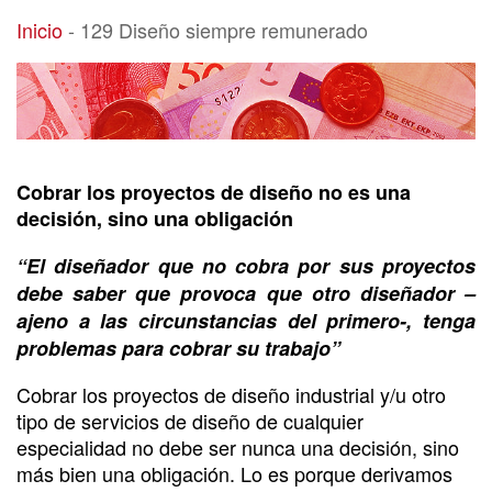
129 Diseño siempre remunerado
Inicio
-
129 Diseño siempre remunerado
Cobrar los proyectos de diseño no es una
decisión, sino una obligación
“El diseñador que no cobra por sus proyectos
debe saber que provoca que otro diseñador –
ajeno a las circunstancias del primero-, tenga
problemas para cobrar su trabajo”
Cobrar los proyectos de diseño industrial y/u otro
tipo de servicios de diseño de cualquier
especialidad no debe ser nunca una decisión, sino
más bien una obligación. Lo es porque derivamos