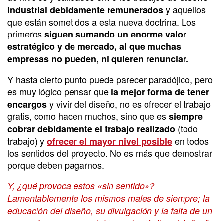
y aquellos
industrial debidamente remunerados
que están sometidos a esta nueva doctrina. Los
primeros
siguen sumando un enorme valor
estratégico y de mercado, al que muchas
empresas no pueden, ni quieren renunciar.
Y hasta cierto punto puede parecer paradójico, pero
es muy lógico pensar que
la mejor forma de tener
y vivir del diseño, no es ofrecer el trabajo
encargos
gratis, como hacen muchos, sino que es
siempre
(todo
cobrar debidamente el trabajo realizado
trabajo) y
en todos
ofrecer el mayor nivel posible
los sentidos del proyecto. No es más que demostrar
porque deben pagarnos.
Y, ¿qué provoca estos «sin sentido»?
Lamentablemente los mismos males de siempre; la
educación del diseño, su divulgación y la falta de un