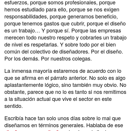
esfuerzos, porque somos profesionales, porque
hemos estudiado para ello, porque se nos exigen
responsabilidades, porque generamos beneficio,
porque tenemos gastos que cubrir, porque el diseño
es un trabajo… Y porque sí. Porque las empresas
merecen todo nuestro respeto y cobrarles un trabajo
de nivel es respetarlas. Y sobre todo por el bien
común del colectivo de diseñadores. Por el diseño.
Por los demás. Por nuestros colegas.
La inmensa mayoría estaremos de acuerdo con lo
que se afirma en el párrafo anterior. No solo es algo
aplastantemente lógico, sino también muy obvio. No
obstante, parece que no lo es tanto si nos remitimos
a la situación actual que vive el sector en este
sentido.
Escribía hace tan solo unos días sobre lo mal que
diseñamos en términos generales. Hablaba de ese