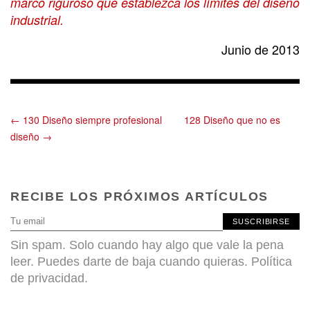
marco riguroso que establezca los límites del diseño
industrial.
Junio de 2013
← 130 Diseño siempre profesional
128 Diseño que no es
diseño →
RECIBE LOS PRÓXIMOS ARTÍCULOS
SUSCRIBIRSE
Sin spam. Solo cuando hay algo que vale la pena
leer. Puedes darte de baja cuando quieras.
Política
de privacidad
.