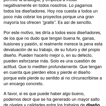
negativamente en todos nosotros. Lo pagamos
todos los diseñadores. Hoy nos cuesta a todos un
poco más cobrar los proyectos porque una gran
mayoría los ofrecen
. Es así de sencillo.
“gratis”
Por este motivo, les diría a todos esos diseñadores,
de los que no dudo que tengan buena fe, ganas,
ilusiones y pasión, si realmente merece la pena esta
devaluación de su trabajo, de su futuro y del propio
diseño. Pueden hacerlo mejor o, en su defecto,
pueden esforzarse más. Solo es una cuestión de
actitud. Que lo mediten profundamente. Que tengan
en cuenta que pierden ellos y pierde el diseño
porque este pierde su sentido al no circunscribirse a
un encargo concreto.
A favor, si es que puede haber algo bueno,
podemos decir que se ha generado un mayor salto
de niveles y calidades entre los trabajos de
diseño