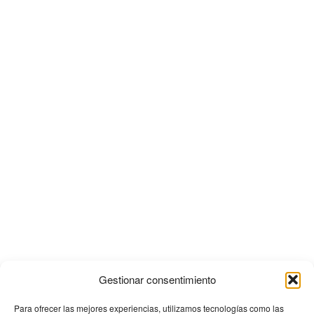
Gestionar consentimiento
Para ofrecer las mejores experiencias, utilizamos tecnologías como las