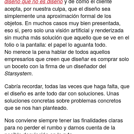
y de cómo el cliente
diseño que no es diseño
acepta, por nuestra culpa, que el diseño sea
simplemente una aproximación formal de los
objetos. En muchos casos muy bien presentada,
eso si, pero solo una visión artificial y renderizada
sin mucha más solución que aquello que se ve en el
folio o la pantalla: el papel lo aguanta todo.
No merece la pena hablar de todos aquellos
empresarios que creen que diseñar es comprar solo
un boceto con la firma de un diseñador del
.
Starsystem
Cabría recordar, todas las veces que haga falta, que
el diseño es ante todo dar con soluciones. Unas
soluciones concretas sobre problemas concretos
que se nos han planteado.
Nos conviene siempre tener las finalidades claras
para no perder el rumbo y darnos cuenta de la