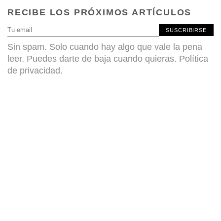
RECIBE LOS PRÓXIMOS ARTÍCULOS
SUSCRIBIRSE
Sin spam. Solo cuando hay algo que vale la pena
leer. Puedes darte de baja cuando quieras.
Política
de privacidad
.