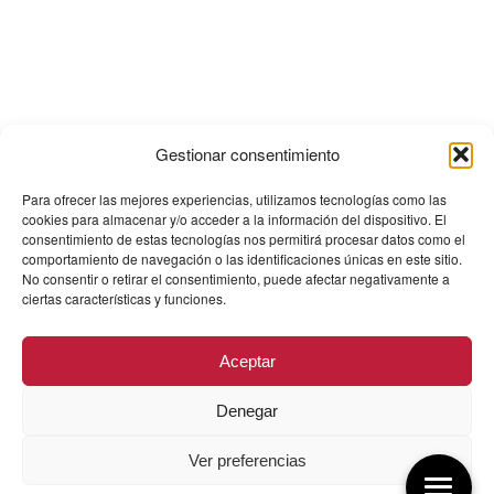
Gestionar consentimiento
Para ofrecer las mejores experiencias, utilizamos tecnologías como las
cookies para almacenar y/o acceder a la información del dispositivo. El
consentimiento de estas tecnologías nos permitirá procesar datos como el
comportamiento de navegación o las identificaciones únicas en este sitio.
No consentir o retirar el consentimiento, puede afectar negativamente a
ciertas características y funciones.
Aceptar
Denegar
Ver preferencias