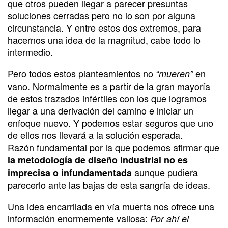
que otros pueden llegar a parecer presuntas
soluciones cerradas pero no lo son por alguna
circunstancia. Y entre estos dos extremos, para
hacernos una idea de la magnitud, cabe todo lo
intermedio.
Pero todos estos planteamientos no
en
“mueren”
vano. Normalmente es a partir de la gran mayoría
de estos trazados infértiles con los que logramos
llegar a una derivación del camino e iniciar un
enfoque nuevo. Y podemos estar seguros que uno
de ellos nos llevará a la solución esperada.
Razón fundamental por la que podemos afirmar que
la metodología de diseño industrial no es
aunque pudiera
imprecisa o infundamentada
parecerlo ante las bajas de esta sangría de ideas.
Una idea encarrilada en vía muerta nos ofrece una
información enormemente valiosa:
Por ahí el