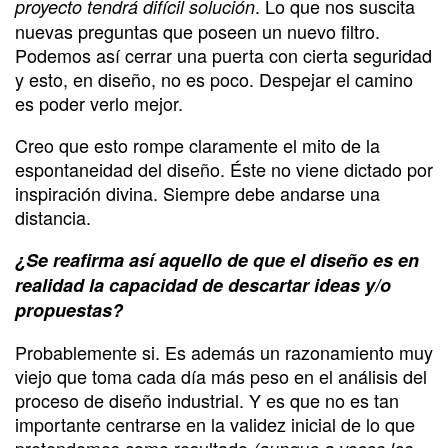
. Lo que nos suscita
proyecto tendrá difícil solución
nuevas preguntas que poseen un nuevo filtro.
Podemos así cerrar una puerta con cierta seguridad
y esto, en diseño, no es poco. Despejar el camino
es poder verlo mejor.
Creo que esto rompe claramente el mito de la
espontaneidad del diseño. Éste no viene dictado por
inspiración divina. Siempre debe andarse una
distancia.
¿Se reafirma así aquello de que el diseño es en
realidad la capacidad de descartar ideas y/o
propuestas?
Probablemente si. Es además un razonamiento muy
viejo que toma cada día más peso en el análisis del
proceso de diseño industrial. Y es que no es tan
importante centrarse en la validez inicial de lo que
pretendemos como resultado