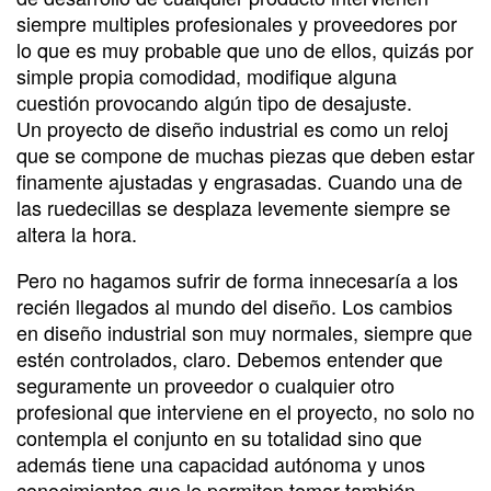
siempre multiples profesionales y proveedores por
lo que es muy probable que uno de ellos, quizás por
simple propia comodidad, modifique alguna
cuestión provocando algún tipo de desajuste.
Un proyecto de diseño industrial es como un reloj
que se compone de muchas piezas que deben estar
finamente ajustadas y engrasadas. Cuando una de
las ruedecillas se desplaza levemente siempre se
altera la hora.
Pero no hagamos sufrir de forma innecesaría a los
recién llegados al mundo del diseño. Los cambios
en diseño industrial son muy normales, siempre que
estén controlados, claro. Debemos entender que
seguramente un proveedor o cualquier otro
profesional que interviene en el proyecto, no solo no
contempla el conjunto en su totalidad sino que
además tiene una capacidad autónoma y unos
conocimientos que le permiten tomar también