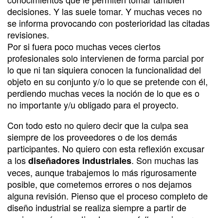
decisiones. Y las suele tomar. Y muchas veces no
se informa provocando con posterioridad las citadas
revisiones.
Por si fuera poco muchas veces ciertos
profesionales solo intervienen de forma parcial por
lo que ni tan siquiera conocen la funcionalidad del
objeto en su conjunto y/o lo que se pretende con él,
perdiendo muchas veces la noción de lo que es o
no importante y/u obligado para el proyecto.
Con todo esto no quiero decir que la culpa sea
siempre de los proveedores o de los demás
participantes. No quiero con esta reflexión excusar
a los
. Son muchas las
diseñadores industriales
veces, aunque trabajemos lo más rigurosamente
posible, que cometemos errores o nos dejamos
alguna revisión. Pienso que el proceso completo de
diseño industrial se realiza siempre a partir de