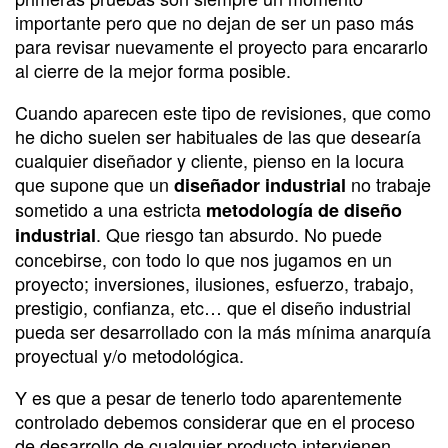
importante pero que no dejan de ser un paso más
para revisar nuevamente el proyecto para encararlo
al cierre de la mejor forma posible.
Cuando aparecen este tipo de revisiones, que como
he dicho suelen ser habituales de las que desearía
cualquier diseñador y cliente, pienso en la locura
que supone que un
no trabaje
diseñador industrial
sometido a una estricta
metodología de diseño
. Que riesgo tan absurdo. No puede
industrial
concebirse, con todo lo que nos jugamos en un
proyecto; inversiones, ilusiones, esfuerzo, trabajo,
prestigio, confianza, etc… que el diseño industrial
pueda ser desarrollado con la más mínima anarquía
proyectual y/o metodológica.
Y es que a pesar de tenerlo todo aparentemente
controlado debemos considerar que en el proceso
de desarrollo de cualquier producto intervienen