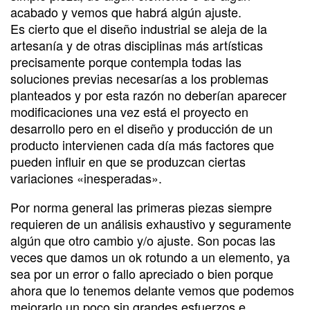
acabado y vemos que habrá algún ajuste.
Es cierto que el diseño industrial se aleja de la
artesanía y de otras disciplinas más artísticas
precisamente porque contempla todas las
soluciones previas necesarías a los problemas
planteados y por esta razón no deberían aparecer
modificaciones una vez está el proyecto en
desarrollo pero en el diseño y producción de un
producto intervienen cada día más factores que
pueden influir en que se produzcan ciertas
variaciones «inesperadas».
Por norma general las primeras piezas siempre
requieren de un análisis exhaustivo y seguramente
algún que otro cambio y/o ajuste. Son pocas las
veces que damos un ok rotundo a un elemento, ya
sea por un error o fallo apreciado o bien porque
ahora que lo tenemos delante vemos que podemos
mejorarlo un poco sin grandes esfuerzos e