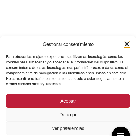
Gestionar consentimiento
Para ofrecer las mejores experiencias, utilizamos tecnologías como las
cookies para almacenar y/o acceder a la información del dispositivo. El
consentimiento de estas tecnologías nos permitirá procesar datos como el
comportamiento de navegación o las identificaciones únicas en este sitio.
No consentir o retirar el consentimiento, puede afectar negativamente a
ciertas características y funciones.
Aceptar
Denegar
Ver preferencias