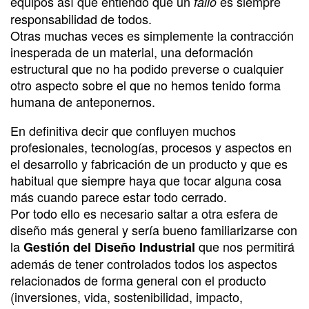
equipos así que entiendo que un
es siempre
fallo
responsabilidad de todos.
Otras muchas veces es simplemente la contracción
inesperada de un material, una deformación
estructural que no ha podido preverse o cualquier
otro aspecto sobre el que no hemos tenido forma
humana de anteponernos.
En definitiva decir que confluyen muchos
profesionales, tecnologías, procesos y aspectos en
el desarrollo y fabricación de un producto y que es
habitual que siempre haya que tocar alguna cosa
más cuando parece estar todo cerrado.
Por todo ello es necesario saltar a otra esfera de
diseño más general y sería bueno familiarizarse con
la
que nos permitirá
Gestión del Diseño Industrial
además de tener controlados todos los aspectos
relacionados de forma general con el producto
(inversiones, vida, sostenibilidad, impacto,