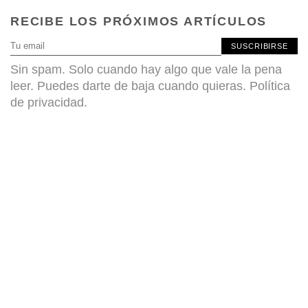
RECIBE LOS PRÓXIMOS ARTÍCULOS
SUSCRIBIRSE
Sin spam. Solo cuando hay algo que vale la pena
leer. Puedes darte de baja cuando quieras.
Política
de privacidad
.