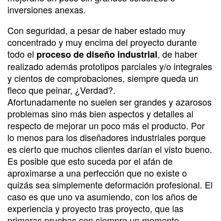
inversiones anexas.
Con seguridad, a pesar de haber estado muy
concentrado y muy encima del proyecto durante
todo el
, de haber
proceso de diseño industrial
realizado además prototipos parciales y/o integrales
y cientos de comprobaciones, siempre queda un
fleco que peinar, ¿Verdad?.
Afortunadamente no suelen ser grandes y azarosos
problemas sino más bien aspectos y detalles al
respecto de mejorar un poco más el producto. Por
lo menos para los diseñadores industriales porque
es cierto que muchos clientes darían el visto bueno.
Es posible que esto suceda por el afán de
aproximarse a una perfección que no existe o
quizás sea simplemente deformación profesional. El
caso es que uno va asumiendo, con los años de
experiencia y proyecto tras proyecto, que las
primeras pruebas son siempre un momento