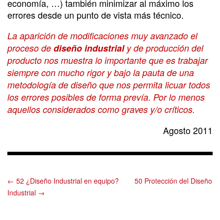
economía, …) también minimizar al máximo los
errores desde un punto de vista más técnico.
La aparición de modificaciones muy avanzado el
proceso de
diseño industrial
y de producción del
producto nos muestra lo importante que es trabajar
siempre con mucho rigor y bajo la pauta de una
metodología de diseño que nos permita licuar todos
los errores posibles de forma prevía. Por lo menos
aquellos considerados como graves y/o críticos.
Agosto 2011
← 52 ¿Diseño Industrial en equipo?
50 Protección del Diseño
Industrial →