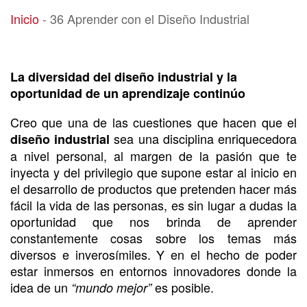
36 Aprender con el Diseño Industrial
Inicio
-
36 Aprender con el Diseño Industrial
La diversidad del diseño industrial y la
oportunidad de un aprendizaje continúo
Creo que una de las cuestiones que hacen que el
sea una disciplina enriquecedora
diseño industrial
a nivel personal, al margen de la pasión que te
inyecta y del privilegio que supone estar al inicio en
el desarrollo de productos que pretenden hacer más
fácil la vida de las personas, es sin lugar a dudas la
oportunidad que nos brinda de aprender
constantemente cosas sobre los temas más
diversos e inverosímiles. Y en el hecho de poder
estar inmersos en entornos innovadores donde la
idea de un
es posible.
“mundo mejor”