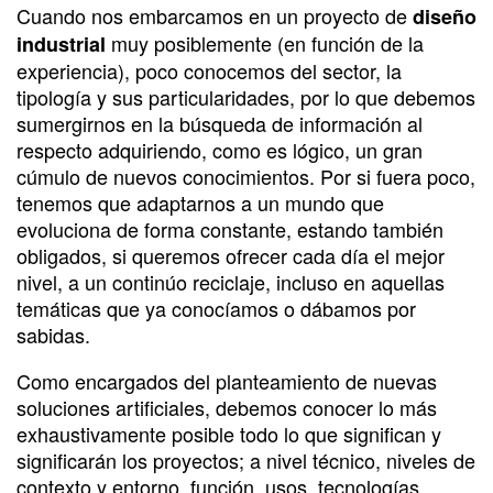
Cuando nos embarcamos en un proyecto de
diseño
muy posiblemente (en función de la
industrial
experiencia), poco conocemos del sector, la
tipología y sus particularidades, por lo que debemos
sumergirnos en la búsqueda de información al
respecto adquiriendo, como es lógico, un gran
cúmulo de nuevos conocimientos. Por si fuera poco,
tenemos que adaptarnos a un mundo que
evoluciona de forma constante, estando también
obligados, si queremos ofrecer cada día el mejor
nivel, a un continúo reciclaje, incluso en aquellas
temáticas que ya conocíamos o dábamos por
sabidas.
Como encargados del planteamiento de nuevas
soluciones artificiales, debemos conocer lo más
exhaustivamente posible todo lo que significan y
significarán los proyectos; a nivel técnico, niveles de
contexto y entorno, función, usos, tecnologías,