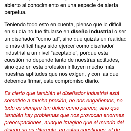
abierto al conocimiento en una especie de alerta
perpetua.
Teniendo todo esto en cuenta, pienso que lo difícil
en su día no fue titularse en
o ser
diseño industrial
un diseñador “como tal”, sino que quizás en realidad
lo más difícil haya sido ejercer como diseñador
industrial a un nivel “aceptable”, porque esta
cuestión no depende tanto de nuestras actitudes,
sino que en esta profesión influyen mucho más
nuestras aptitudes que nos exigen, y con las que
debemos firmar, este compromiso diario.
Es cierto que también el diseñador industrial está
sometido a mucha presión, no nos engañemos, no
todo es siempre tan dulce como parece, sino que
también hay problemas que nos provocan enormes
preocupaciones, aunque imagino que el mundo del
diseño no es diferente, en estas cuestiones, al de