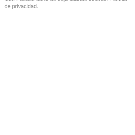
de privacidad
.