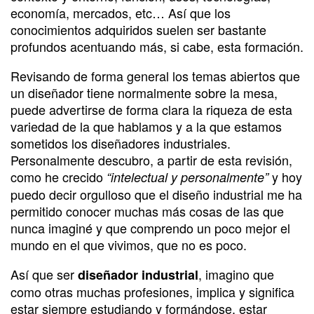
economía, mercados, etc… Así que los
conocimientos adquiridos suelen ser bastante
profundos acentuando más, si cabe, esta formación.
Revisando de forma general los temas abiertos que
un diseñador tiene normalmente sobre la mesa,
puede advertirse de forma clara la riqueza de esta
variedad de la que hablamos y a la que estamos
sometidos los diseñadores industriales.
Personalmente descubro, a partir de esta revisión,
como he crecido
y hoy
“intelectual y personalmente”
puedo decir orgulloso que el diseño industrial me ha
permitido conocer muchas más cosas de las que
nunca imaginé y que comprendo un poco mejor el
mundo en el que vivimos, que no es poco.
Así que ser
, imagino que
diseñador industrial
como otras muchas profesiones, implica y significa
estar siempre estudiando y formándose, estar