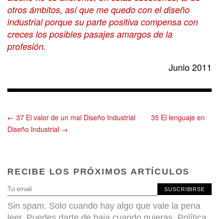
otros ámbitos, así que me quedo con el diseño
industrial porque su parte positiva compensa con
creces los posibles pasajes amargos de la
profesión.
Junio 2011
← 37 El valor de un mal Diseño Industrial
35 El lenguaje en
Diseño Industrial →
RECIBE LOS PRÓXIMOS ARTÍCULOS
SUSCRIBIRSE
Sin spam. Solo cuando hay algo que vale la pena
leer. Puedes darte de baja cuando quieras.
Política