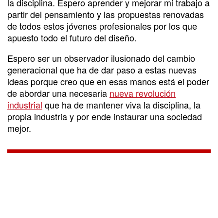
la disciplina. Espero aprender y mejorar mi trabajo a
partir del pensamiento y las propuestas renovadas
de todos estos jóvenes profesionales por los que
apuesto todo el futuro del diseño.
Espero ser un observador ilusionado del cambio
generacional que ha de dar paso a estas nuevas
ideas porque creo que en esas manos está el poder
de abordar una necesaria
nueva revolución
industrial
que ha de mantener viva la disciplina, la
propia industria y por ende instaurar una sociedad
mejor.