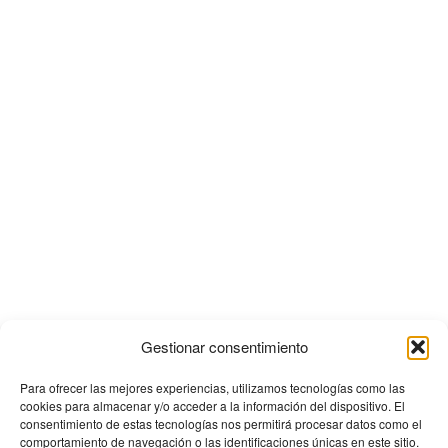
Gestionar consentimiento
Para ofrecer las mejores experiencias, utilizamos tecnologías como las
cookies para almacenar y/o acceder a la información del dispositivo. El
consentimiento de estas tecnologías nos permitirá procesar datos como el
comportamiento de navegación o las identificaciones únicas en este sitio.