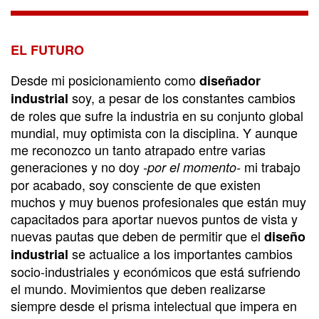
El futuro
EL FUTURO
Desde mi posicionamiento como
diseñador
soy, a pesar de los constantes cambios
industrial
de roles que sufre la industria en su conjunto global
mundial, muy optimista con la disciplina. Y aunque
me reconozco un tanto atrapado entre varias
generaciones y no doy
mi trabajo
-por el momento-
por acabado, soy consciente de que existen
muchos y muy buenos profesionales que están muy
capacitados para aportar nuevos puntos de vista y
nuevas pautas que deben de permitir que el
diseño
se actualice a los importantes cambios
industrial
socio-industriales y económicos que está sufriendo
el mundo. Movimientos que deben realizarse
siempre desde el prisma intelectual que impera en