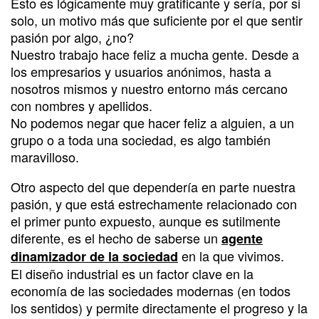
Esto es lógicamente muy gratificante y sería, por si
solo, un motivo más que suficiente por el que sentir
pasión por algo, ¿no?
Nuestro trabajo hace feliz a mucha gente. Desde a
los empresarios y usuarios anónimos, hasta a
nosotros mismos y nuestro entorno más cercano
con nombres y apellidos.
No podemos negar que hacer feliz a alguien, a un
grupo o a toda una sociedad, es algo también
maravilloso.
Otro aspecto del que dependería en parte nuestra
pasión, y que está estrechamente relacionado con
el primer punto expuesto, aunque es sutilmente
diferente, es el hecho de saberse un
agente
en la que vivimos.
dinamizador de la sociedad
El diseño industrial es un factor clave en la
economía de las sociedades modernas (en todos
los sentidos) y permite directamente el progreso y la