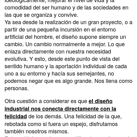
comodidad del ser humano y de las sociedades en
las que se organiza y convive.
Ya sea desde la realización de un gran proyecto, o a
partir de una pequeña incursión en el entorno
artificial del hombre, el diseño supone siempre un
cambio. Un cambio normalmente a mejor. Lo que
enlaza directamente con nuestra necesidad
evolutiva. Y esto, desde este punto de vista del
sentido humano y la aportación individual de cada
uno a su entorno y hacía sus semejantes, no
podemos negar que es algo grande. Nos llena como
personas.
Otra cuestión a considerar es que
el diseño
industrial nos conecta directamente con la
de los demás. Una felicidad de la que,
felicidad
rebotada como si fuera un espejo, disfrutamos
también nosotros mismos.