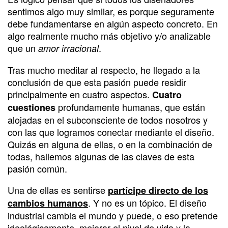
sentimos algo muy similar, es porque seguramente
debe fundamentarse en algún aspecto concreto. En
algo realmente mucho más objetivo y/o analizable
que un
.
amor irracional
Tras mucho meditar al respecto, he llegado a la
conclusión de que esta pasión puede residir
principalmente en cuatro aspectos.
Cuatro
profundamente humanas, que están
cuestiones
alojadas en el subconsciente de todos nosotros y
con las que logramos conectar mediante el diseño.
Quizás en alguna de ellas, o en la combinación de
todas, hallemos algunas de las claves de esta
pasión común.
Una de ellas es sentirse
partícipe directo de los
. Y no es un tópico. El diseño
cambios humanos
industrial cambia el mundo y puede, o eso pretende
ideológicamente, mejorar el nivel de vida y la