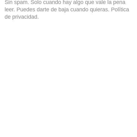
Sin spam. Solo cuando hay algo que vale la pena
leer. Puedes darte de baja cuando quieras.
Política
de privacidad
.