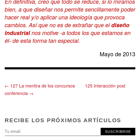
En definitiva, creo que todo se reduce, si lo miramos
bien, a que diseñar nos permite sencillamente poder
hacer real y/o aplicar una ideología que provoca
cambios. Así que no es de extrañar que el
diseño
industrial
nos motive -a todos los que estamos en
él- de esta forma tan especial.
Mayo de 2013
← 127 La mentira de los concursos
125 Interacción post
conferencia →
RECIBE LOS PRÓXIMOS ARTÍCULOS
SUSCRIBIRSE