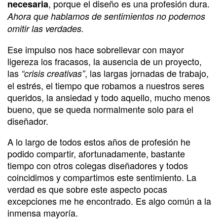
, porque el diseño es una profesión dura.
necesaria
Ahora que hablamos de sentimientos no podemos
omitir las verdades.
Ese impulso nos hace sobrellevar con mayor
ligereza los fracasos, la ausencia de un proyecto,
las
, las largas jornadas de trabajo,
“crisis creativas”
el estrés, el tiempo que robamos a nuestros seres
queridos, la ansiedad y todo aquello, mucho menos
bueno, que se queda normalmente solo para el
diseñador.
A lo largo de todos estos años de profesión he
podido compartir, afortunadamente, bastante
tiempo con otros colegas diseñadores y todos
coincidimos y compartimos este sentimiento. La
verdad es que sobre este aspecto pocas
excepciones me he encontrado. Es algo común a la
inmensa mayoría.