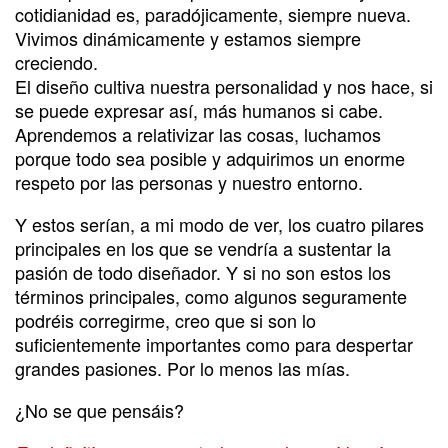
cotidianidad es, paradójicamente, siempre nueva.
Vivimos dinámicamente y estamos siempre
creciendo.
El diseño cultiva nuestra personalidad y nos hace, si
se puede expresar así, más humanos si cabe.
Aprendemos a relativizar las cosas, luchamos
porque todo sea posible y adquirimos un enorme
respeto por las personas y nuestro entorno.
Y estos serían, a mi modo de ver, los cuatro pilares
principales en los que se vendría a sustentar la
pasión de todo diseñador. Y si no son estos los
términos principales, como algunos seguramente
podréis corregirme, creo que si son lo
suficientemente importantes como para despertar
grandes pasiones. Por lo menos las mías.
¿No se que pensáis?