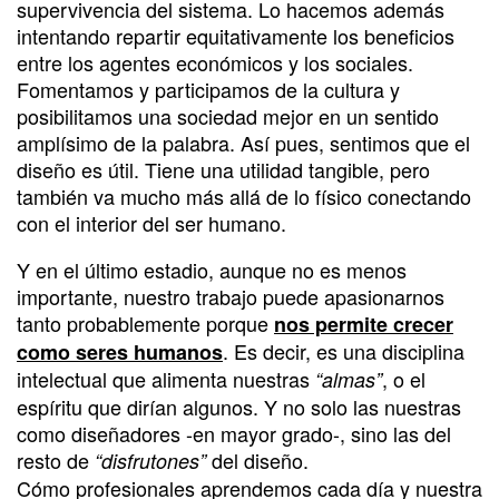
supervivencia del sistema. Lo hacemos además
intentando repartir equitativamente los beneficios
entre los agentes económicos y los sociales.
Fomentamos y participamos de la cultura y
posibilitamos una sociedad mejor en un sentido
amplísimo de la palabra. Así pues, sentimos que el
diseño es útil. Tiene una utilidad tangible, pero
también va mucho más allá de lo físico conectando
con el interior del ser humano.
Y en el último estadio, aunque no es menos
importante, nuestro trabajo puede apasionarnos
tanto probablemente porque
nos permite crecer
. Es decir, es una disciplina
como seres humanos
intelectual que alimenta nuestras
, o el
“almas”
espíritu que dirían algunos. Y no solo las nuestras
como diseñadores -en mayor grado-, sino las del
resto de
del diseño.
“disfrutones”
Cómo profesionales aprendemos cada día y nuestra