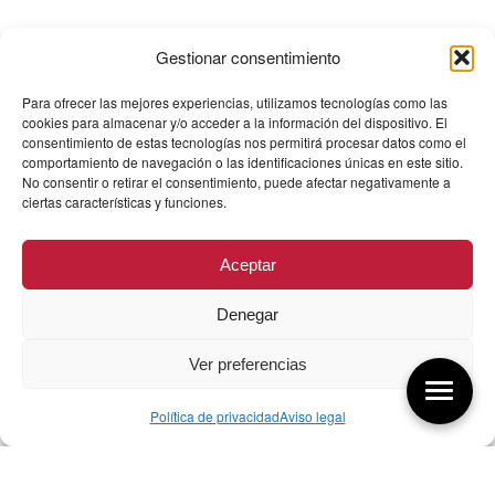
Gestionar consentimiento
Para ofrecer las mejores experiencias, utilizamos tecnologías como las
cookies para almacenar y/o acceder a la información del dispositivo. El
consentimiento de estas tecnologías nos permitirá procesar datos como el
comportamiento de navegación o las identificaciones únicas en este sitio.
No consentir o retirar el consentimiento, puede afectar negativamente a
ciertas características y funciones.
Aceptar
Denegar
Ver preferencias
Política de privacidad
Aviso legal
Aquí tienes las últimas entradas: