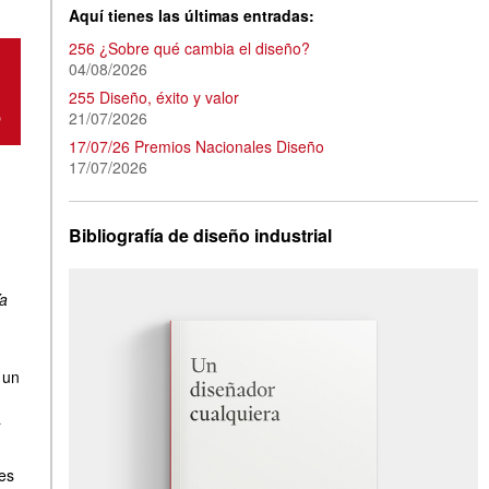
Aquí tienes las últimas entradas:
256 ¿Sobre qué cambia el diseño?
04/08/2026
255 Diseño, éxito y valor
21/07/2026
17/07/26 Premios Nacionales Diseño
17/07/2026
Bibliografía de diseño industrial
a
 un
a
es