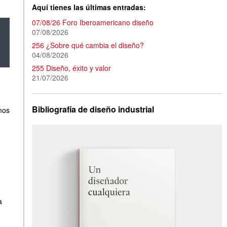
Aquí tienes las últimas entradas:
07/08/26 Foro Iberoamericano diseño
07/08/2026
256 ¿Sobre qué cambia el diseño?
04/08/2026
255 Diseño, éxito y valor
21/07/2026
Bibliografía de diseño industrial
mos
a