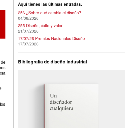
Aquí tienes las últimas entradas:
256 ¿Sobre qué cambia el diseño?
04/08/2026
255 Diseño, éxito y valor
21/07/2026
17/07/26 Premios Nacionales Diseño
17/07/2026
Bibliografía de diseño industrial
 de
mos
sa
s
los