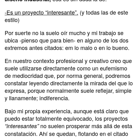
-Es un proyecto “interesante”.
(y todas las de este
estilo)
Por suerte no la suelo oír mucho y mi trabajo se
ubica -pienso que para bien- en alguno de los dos
extremos antes citados: em lo malo o en lo bueno.
En nuestro contexto profesional y creativo creo que
suele utilizarse directamente como un eufemismo
de mediocridad que, por norma general, podremos
constatar leyendo directamente la mirada del que lo
expresa, porque normalmente suele reflejar, simple
y llanamente; indiferencia.
Bajo mi propia experiencia, aunque está claro que
puedo estar totalmente equivocado, los proyectos
no suelen prosperar más allá de esta
“interesantes”
constatación. Ahí se quedan, flotando en el citado