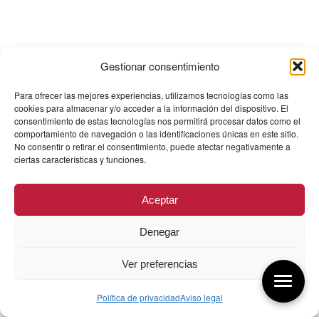
Gestionar consentimiento
Para ofrecer las mejores experiencias, utilizamos tecnologías como las
cookies para almacenar y/o acceder a la información del dispositivo. El
consentimiento de estas tecnologías nos permitirá procesar datos como el
comportamiento de navegación o las identificaciones únicas en este sitio.
No consentir o retirar el consentimiento, puede afectar negativamente a
ciertas características y funciones.
Aceptar
Denegar
Ver preferencias
Política de privacidad
Aviso legal