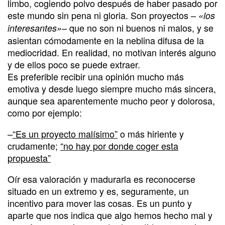
limbo, cogiendo polvo después de haber pasado por
este mundo sin pena ni gloria. Son proyectos –
«los
– que no son ni buenos ni malos, y se
interesantes»
asientan cómodamente en la neblina difusa de la
mediocridad. En realidad, no motivan interés alguno
y de ellos poco se puede extraer.
Es preferible recibir una opinión mucho más
emotiva y desde luego siempre mucho más sincera,
aunque sea aparentemente mucho peor y dolorosa,
como por ejemplo:
–
“Es un proyecto malísimo”
o más hiriente y
crudamente;
“no hay por donde coger esta
propuesta”
Oír esa valoración y madurarla es reconocerse
situado en un extremo y es, seguramente, un
incentivo para mover las cosas. Es un punto y
aparte que nos indica que algo hemos hecho mal y