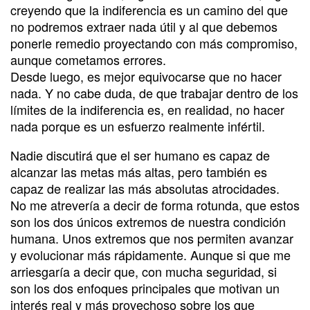
creyendo que la indiferencia es un camino del que
no podremos extraer nada útil y al que debemos
ponerle remedio proyectando con más compromiso,
aunque cometamos errores.
Desde luego, es mejor equivocarse que no hacer
nada. Y no cabe duda, de que trabajar dentro de los
límites de la indiferencia es, en realidad, no hacer
nada porque es un esfuerzo realmente infértil.
Nadie discutirá que el ser humano es capaz de
alcanzar las metas más altas, pero también es
capaz de realizar las más absolutas atrocidades.
No me atrevería a decir de forma rotunda, que estos
son los dos únicos extremos de nuestra condición
humana. Unos extremos que nos permiten avanzar
y evolucionar más rápidamente. Aunque si que me
arriesgaría a decir que, con mucha seguridad, si
son los dos enfoques principales que motivan un
interés real y más provechoso sobre los que