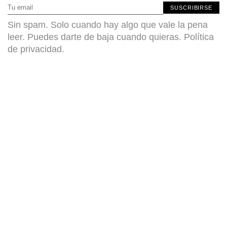
SUSCRIBIRSE
Sin spam. Solo cuando hay algo que vale la pena
leer. Puedes darte de baja cuando quieras.
Política
de privacidad
.