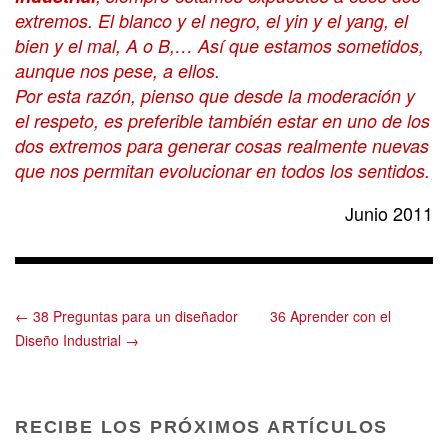
extremos. El blanco y el negro, el yin y el yang, el
bien y el mal, A o B,… Así que estamos sometidos,
aunque nos pese, a ellos.
Por esta razón, pienso que desde la moderación y
el respeto, es preferible también estar en uno de los
dos extremos para generar cosas realmente nuevas
que nos permitan evolucionar en todos los sentidos.
Junio 2011
← 38 Preguntas para un diseñador
36 Aprender con el
Diseño Industrial →
RECIBE LOS PRÓXIMOS ARTÍCULOS