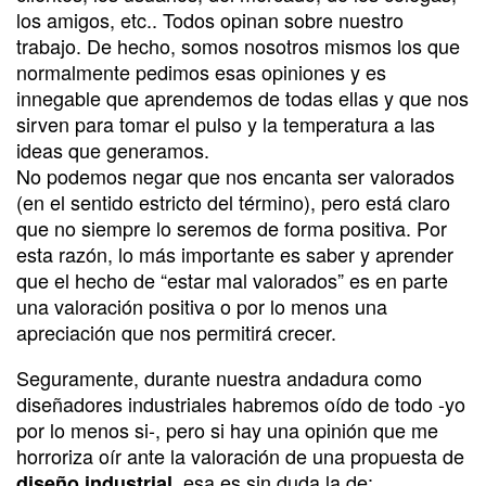
los amigos, etc.. Todos opinan sobre nuestro
trabajo. De hecho, somos nosotros mismos los que
normalmente pedimos esas opiniones y es
innegable que aprendemos de todas ellas y que nos
sirven para tomar el pulso y la temperatura a las
ideas que generamos.
No podemos negar que nos encanta ser valorados
(en el sentido estricto del término), pero está claro
que no siempre lo seremos de forma positiva. Por
esta razón, lo más importante es saber y aprender
que el hecho de “estar mal valorados” es en parte
una valoración positiva o por lo menos una
apreciación que nos permitirá crecer.
Seguramente, durante nuestra andadura como
diseñadores industriales habremos oído de todo -yo
por lo menos si-, pero si hay una opinión que me
horroriza oír ante la valoración de una propuesta de
esa es sin duda la de:
diseño industrial,