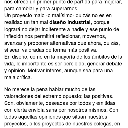
nos ofrece un primer punto de partida para mejorar,
para cambiar y para superarnos.
Un proyecto malo -o malísimo- quizás no es en
realidad un tan mal
porque
diseño industrial,
logrará no dejar indiferente a nadie y ese punto de
inflexión nos permitirá reflexionar, movernos,
avanzar y proponer alternativas que ahora, quizás,
si sean valoradas de forma más positiva.
En diseño, como en la mayoría de los ámbitos de la
vida, lo importante es ser percibido, generar debate
y opinión. Motivar interés, aunque sea para una
mala crítica.
No merece la pena hablar mucho de las
valoraciones del extremo opuesto; las positivas.
Son, obviamente, deseadas por todos y emitidas
con cierta envidia sana por nosotros mismos. Son
todas aquellas opiniones que sitúan nuestros
proyectos, o los proyectos de nuestros colegas, en