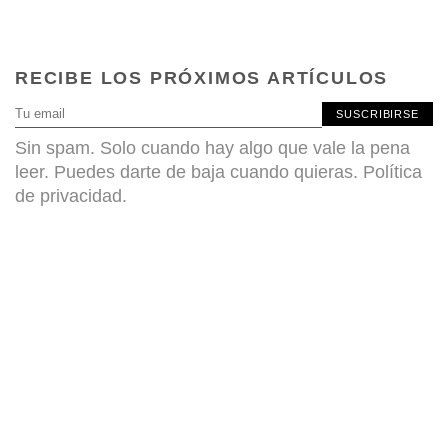
RECIBE LOS PRÓXIMOS ARTÍCULOS
SUSCRIBIRSE
Sin spam. Solo cuando hay algo que vale la pena
leer. Puedes darte de baja cuando quieras.
Política
de privacidad
.