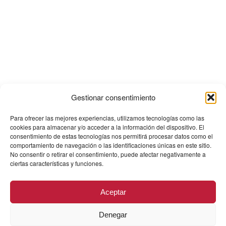
Gestionar consentimiento
Para ofrecer las mejores experiencias, utilizamos tecnologías como las
cookies para almacenar y/o acceder a la información del dispositivo. El
consentimiento de estas tecnologías nos permitirá procesar datos como el
comportamiento de navegación o las identificaciones únicas en este sitio.
No consentir o retirar el consentimiento, puede afectar negativamente a
ciertas características y funciones.
Aceptar
Denegar