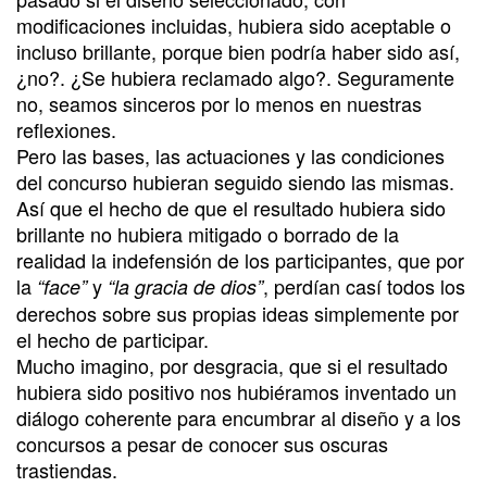
modificaciones incluidas, hubiera sido aceptable o
incluso brillante, porque bien podría haber sido así,
¿no?. ¿Se hubiera reclamado algo?. Seguramente
no, seamos sinceros por lo menos en nuestras
reflexiones.
Pero las bases, las actuaciones y las condiciones
del concurso hubieran seguido siendo las mismas.
Así que el hecho de que el resultado hubiera sido
brillante no hubiera mitigado o borrado de la
realidad la indefensión de los participantes, que por
la
y
, perdían casí todos los
“face”
“la gracia de dios”
derechos sobre sus propias ideas simplemente por
el hecho de participar.
Mucho imagino, por desgracia, que si el resultado
hubiera sido positivo nos hubiéramos inventado un
diálogo coherente para encumbrar al diseño y a los
concursos a pesar de conocer sus oscuras
trastiendas.