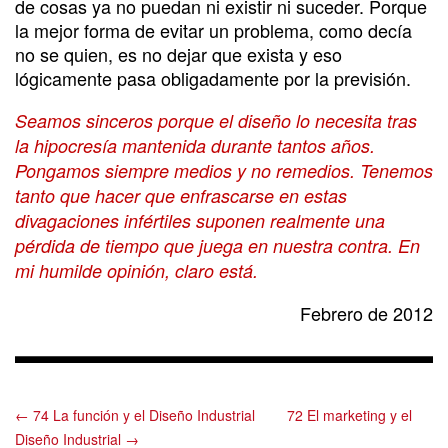
de cosas ya no puedan ni existir ni suceder. Porque
la mejor forma de evitar un problema, como decía
no se quien, es no dejar que exista y eso
lógicamente pasa obligadamente por la previsión.
Seamos sinceros porque el diseño lo necesita tras
la hipocresía mantenida durante tantos años.
Pongamos siempre medios y no remedios. Tenemos
tanto que hacer que enfrascarse en estas
divagaciones infértiles suponen realmente una
pérdida de tiempo que juega en nuestra contra. En
mi humilde opinión, claro está.
Febrero de 2012
← 74 La función y el Diseño Industrial
72 El marketing y el
Diseño Industrial →