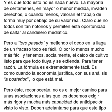
Y es que todo esto no es nada nuevo. La mayoría
de certámenes, en mayor o menor medida, invaden
derechos, o cuando menos, valoran el trabajo de
forma muy por debajo de su valor real. Claro que no
todos son tan notorios y permiten esta oportunidad
de saltar al candelero mediático.
Pero a
y metiendo el dedo en la llaga
“toro pasado”
de un fracaso todo es fácil. O por lo menos mucho
más fácil y tenemos, socialmente, el caldo de cultivo
listo para que todo fluya y se extienda. Para tener
razón. La fórmula es extremadamente fácil. Es
como cuando la economía justifica, con sus análisis
, lo que está mal.
“a posteriori”
Pero éste, reconocerán, no es el mejor camino para
unas asociaciones a las que les debemos exigir
más rigor y mucha más capacidad de anticipación
visto lo visto. Deben adelantarse para que este tipo