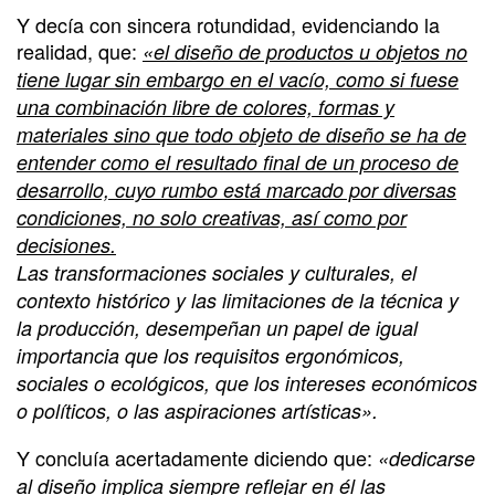
Y decía con sincera rotundidad, evidenciando la
realidad, que:
«el diseño de productos u objetos no
tiene lugar sin embargo en el vacío, como si fuese
una combinación libre de colores, formas y
materiales sino que todo objeto de diseño se ha de
entender como el resultado final de un proceso de
desarrollo, cuyo rumbo está marcado por diversas
condiciones, no solo creativas, así como por
decisiones.
Las transformaciones sociales y culturales, el
contexto histórico y las limitaciones de la técnica y
la producción, desempeñan un papel de igual
importancia que los requisitos ergonómicos,
sociales o ecológicos, que los intereses económicos
o políticos, o las aspiraciones artísticas».
Y concluía acertadamente diciendo que:
«dedicarse
al diseño implica siempre reflejar en él las