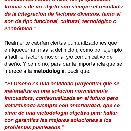
formales de un objeto son siempre el resultado
de la integración de factores diversos, tanto si
son de tipo funcional, cultural, tecnológico o
económico.”
Realmente cabrían ciertas puntualizaciones que
enriquecerían más la definición, como por ejemplo
añadir el factor emocional y/o comunicativo del
diseño. Y cómo no, para dar la importancia que se
merece a la
, decir que:
metodología
“El Diseño es una actividad proyectual que se
materializa en una solución normalmente
innovadora, contextualizada en el futuro pero
determinada siempre con anterioridad, que se
sirve de una metodología objetiva para hallar
con garantías las mejores soluciones a los
problemas planteados.”