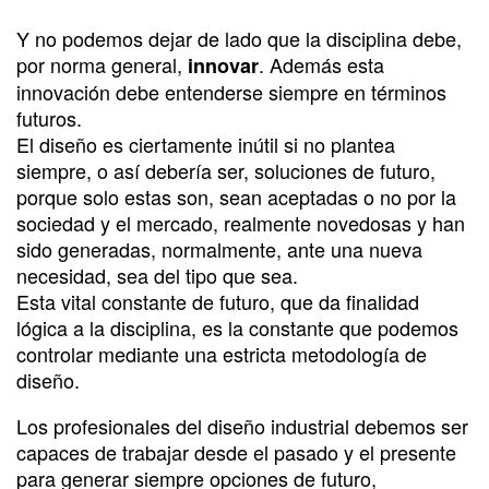
Y no podemos dejar de lado que la disciplina debe,
por norma general,
. Además esta
innovar
innovación debe entenderse siempre en términos
futuros.
El diseño es ciertamente inútil si no plantea
siempre, o así debería ser, soluciones de futuro,
porque solo estas son, sean aceptadas o no por la
sociedad y el mercado, realmente novedosas y han
sido generadas, normalmente, ante una nueva
necesidad, sea del tipo que sea.
Esta vital constante de futuro, que da finalidad
lógica a la disciplina, es la constante que podemos
controlar mediante una estricta metodología de
diseño.
Los profesionales del diseño industrial debemos ser
capaces de trabajar desde el pasado y el presente
para generar siempre opciones de futuro,