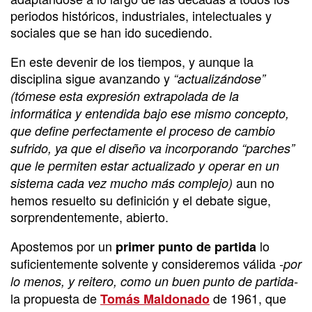
periodos históricos, industriales, intelectuales y
sociales que se han ido sucediendo.
En este devenir de los tiempos, y aunque la
disciplina sigue avanzando y
“actualizándose”
(tómese esta expresión extrapolada de la
informática y entendida bajo ese mismo concepto,
que define perfectamente el proceso de cambio
sufrido, ya que el diseño va incorporando “parches”
que le permiten estar actualizado y operar en un
aun no
sistema cada vez mucho más complejo)
hemos resuelto su definición y el debate sigue,
sorprendentemente, abierto.
Apostemos por un
lo
primer punto de partida
suficientemente solvente y consideremos válida
-por
lo menos, y reitero, como un buen punto de partida-
la propuesta de
de 1961, que
Tomás Maldonado