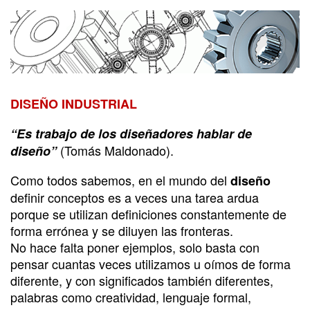
Diseño industrial
DISEÑO INDUSTRIAL
“Es trabajo de los diseñadores hablar de
(Tomás Maldonado).
diseño”
Como todos sabemos, en el mundo del
diseño
definir conceptos es a veces una tarea ardua
porque se utilizan definiciones constantemente de
forma errónea y se diluyen las fronteras.
No hace falta poner ejemplos, solo basta con
pensar cuantas veces utilizamos u oímos de forma
diferente, y con significados también diferentes,
palabras como creatividad, lenguaje formal,