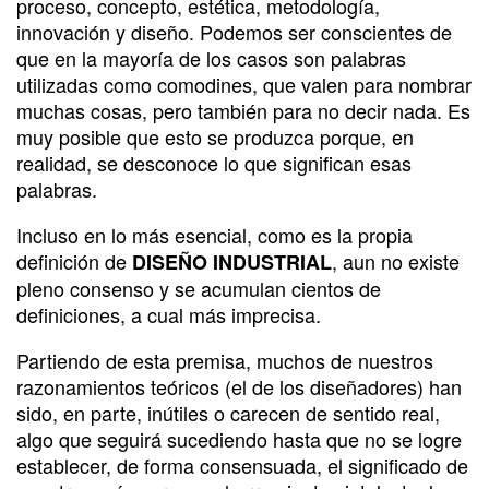
proceso, concepto, estética, metodología,
innovación y diseño. Podemos ser conscientes de
que en la mayoría de los casos son palabras
utilizadas como comodines, que valen para nombrar
muchas cosas, pero también para no decir nada. Es
muy posible que esto se produzca porque, en
realidad, se desconoce lo que significan esas
palabras.
Incluso en lo más esencial, como es la propia
definición de
, aun no existe
DISEÑO INDUSTRIAL
pleno consenso y se acumulan cientos de
definiciones, a cual más imprecisa.
Partiendo de esta premisa, muchos de nuestros
razonamientos teóricos (el de los diseñadores) han
sido, en parte, inútiles o carecen de sentido real,
algo que seguirá sucediendo hasta que no se logre
establecer, de forma consensuada, el significado de