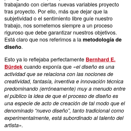
trabajando con ciertas nuevas variables proyecto
tras proyecto. Por ello, más que dejar que la
subjetividad o el sentimiento libre guíe nuestro
trabajo, nos sometemos siempre a un proceso
riguroso que debe garantizar nuestros objetivos.
Está claro que nos referimos a la
metodología de
.
diseño
Esto ya lo reflejaba perfectamente
Bernhard E.
cuando exponía que
Bürdek
«el diseño es una
actividad que se relaciona con las nociones de
creatividad, fantasía, inventiva e innovación técnica
predominando (erróneamente) muy a menudo entre
el público la idea de que el proceso de diseño es
una especie de acto de creación de tal modo que el
denominado “nuevo diseño”, tanto tradicional como
experimentalmente, está subordinado al talento del
artista».