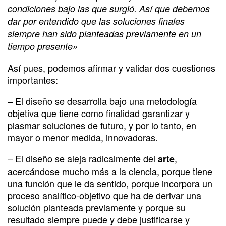
condiciones bajo las que surgió. Así que debemos
dar por entendido que las soluciones finales
siempre han sido planteadas previamente en un
tiempo presente»
Así pues, podemos afirmar y validar dos cuestiones
importantes:
– El diseño se desarrolla bajo una metodología
objetiva que tiene como finalidad garantizar y
plasmar soluciones de futuro, y por lo tanto, en
mayor o menor medida, innovadoras.
– El diseño se aleja radicalmente del
,
arte
acercándose mucho más a la ciencia, porque tiene
una función que le da sentido, porque incorpora un
proceso analítico-objetivo que ha de derivar una
solución planteada previamente y porque su
resultado siempre puede y debe justificarse y