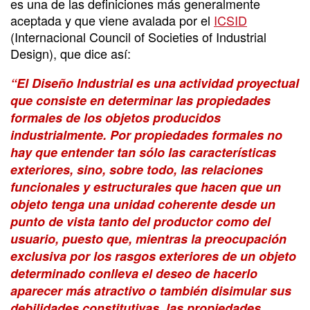
es una de las definiciones más generalmente
aceptada y que viene avalada por el
ICSID
(Internacional Council of Societies of Industrial
Design), que dice así:
“El Diseño Industrial es una actividad proyectual
que consiste en determinar las propiedades
formales de los objetos producidos
industrialmente. Por propiedades formales no
hay que entender tan sólo las características
exteriores, sino, sobre todo, las relaciones
funcionales y estructurales que hacen que un
objeto tenga una unidad coherente desde un
punto de vista tanto del productor como del
usuario, puesto que, mientras la preocupación
exclusiva por los rasgos exteriores de un objeto
determinado conlleva el deseo de hacerlo
aparecer más atractivo o también disimular sus
debilidades constitutivas, las propiedades