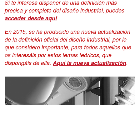
Si te interesa disponer de una definición más
precisa y completa del diseño industrial, puedes
acceder desde aquí
En 2015, se ha producido una nueva actualización
de la definición oficial del diseño industrial, por lo
que considero importante, para todos aquellos que
os interesáis por estos temas teóricos, que
dispongáis de ella.
Aquí la nueva actualización
.