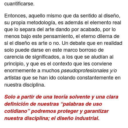
cuantificarse.
Entonces, aquello mismo que da sentido al diseño,
su propia metodología, es además el elemento real
que lo separa del arte dando por acabado, por lo
menos bajo este pensamiento, el eterno dilema de
si el diseño es arte o no. Un debate que en realidad
solo puede darse en este marco borroso de
carencia de significados, a los que se aludían al
principio, y que es el contexto que les conviene
enormemente a muchos
pseudoprofesionales y/o
que se han ido colando constantemente en
artistas
nuestra disciplina.
Solo a partir de una teoría solvente y una clara
definición de nuestras “palabras de uso
cotidiano” podremos proteger y garantizar
nuestra disciplina; el diseño industrial.