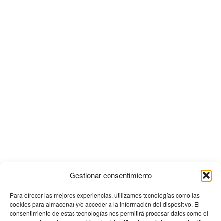
Gestionar consentimiento
Para ofrecer las mejores experiencias, utilizamos tecnologías como las
cookies para almacenar y/o acceder a la información del dispositivo. El
consentimiento de estas tecnologías nos permitirá procesar datos como el