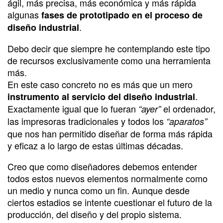
ágil, más precisa, más económica y más rápida
algunas
fases de prototipado en el proceso de
.
diseño industrial
Debo decir que siempre he contemplando este tipo
de recursos exclusivamente como una herramienta
más.
En este caso concreto no es más que un mero
.
instrumento al servicio del diseño industrial
Exactamente igual que lo fueran
el ordenador,
“ayer”
las impresoras tradicionales y todos los
“aparatos”
que nos han permitido diseñar de forma más rápida
y eficaz a lo largo de estas últimas décadas.
Creo que como diseñadores debemos entender
todos estos nuevos elementos normalmente como
un medio y nunca como un fin. Aunque desde
ciertos estadios se intente cuestionar el futuro de la
producción, del diseño y del propio sistema.