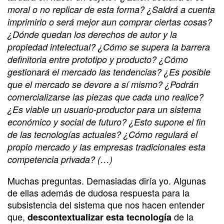
moral o no replicar de esta forma? ¿Saldrá a cuenta
imprimirlo o será mejor aun comprar ciertas cosas?
¿Dónde quedan los derechos de autor y la
propiedad intelectual? ¿Cómo se supera la barrera
definitoria entre prototipo y producto? ¿Cómo
gestionará el mercado las tendencias? ¿Es posible
que el mercado se devore a sí mismo? ¿Podrán
comercializarse las piezas que cada uno realice?
¿Es viable un usuario-productor para un sistema
económico y social de futuro? ¿Esto supone el fin
de las tecnologías actuales? ¿Cómo regulará el
propio mercado y las empresas tradicionales esta
competencia privada? (…)
Muchas preguntas. Demasiadas diría yo. Algunas
de ellas además de dudosa respuesta para la
subsistencia del sistema que nos hacen entender
que,
de la
descontextualizar esta tecnología