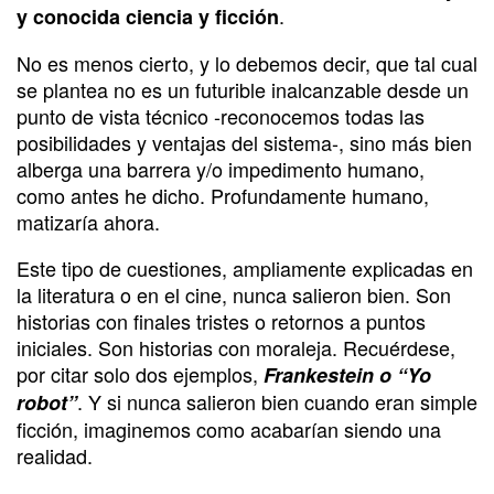
.
y conocida ciencia y ficción
No es menos cierto, y lo debemos decir, que tal cual
se plantea no es un futurible inalcanzable desde un
punto de vista técnico -reconocemos todas las
posibilidades y ventajas del sistema-, sino más bien
alberga una barrera y/o impedimento humano,
como antes he dicho. Profundamente humano,
matizaría ahora.
Este tipo de cuestiones, ampliamente explicadas en
la literatura o en el cine, nunca salieron bien. Son
historias con finales tristes o retornos a puntos
iniciales. Son historias con moraleja. Recuérdese,
por citar solo dos ejemplos,
Frankestein o “Yo
. Y si nunca salieron bien cuando eran simple
robot”
ficción, imaginemos como acabarían siendo una
realidad.