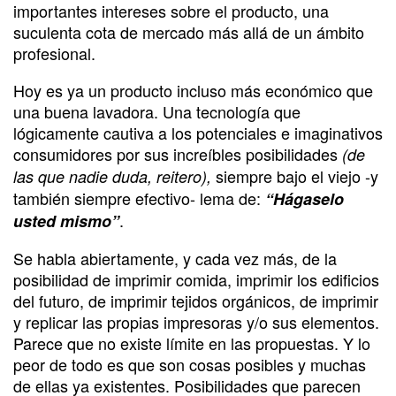
importantes intereses sobre el producto, una
suculenta cota de mercado más allá de un ámbito
profesional.
Hoy es ya un producto incluso más económico que
una buena lavadora. Una tecnología que
lógicamente cautiva a los potenciales e imaginativos
consumidores por sus increíbles posibilidades
(de
siempre bajo el viejo -y
las que nadie duda, reitero),
también siempre efectivo- lema de:
“Hágaselo
.
usted mismo”
Se habla abiertamente, y cada vez más, de la
posibilidad de imprimir comida, imprimir los edificios
del futuro, de imprimir tejidos orgánicos, de imprimir
y replicar las propias impresoras y/o sus elementos.
Parece que no existe límite en las propuestas. Y lo
peor de todo es que son cosas posibles y muchas
de ellas ya existentes. Posibilidades que parecen