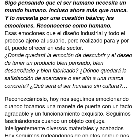
Sigo pensando que el ser humano necesita un
mundo humano. Incluso ahora más que nunca.
Y lo necesita por una cuestión básica; las
emociones. Reconocerse como humano.
Esas emociones que el diseño industrial y todo el
proceso ajeno al usuario, pero realizado para y por
él, puede ofrecer en este sector.
¿Donde quedará la emoción de descubrir y el deseo
de tener un producto bien pensado, bien
desarrollado y bien fabricado? ¿Dónde quedará la
satisfacción de acercarse o ser afín a una marca
concreta? ¿Qué será el ser humano sin cultura?…
Reconozcámoslo, hoy nos seguimos emocionando
cuando tocamos una maneta de puerta con un tacto
agradable y un funcionamiento exquisito. Seguimos
fascinándonos cuando un objeto conjuga
inteligentemente diversos materiales y acabados.
Hoy seguimos rodeándonos de objetos porque nos