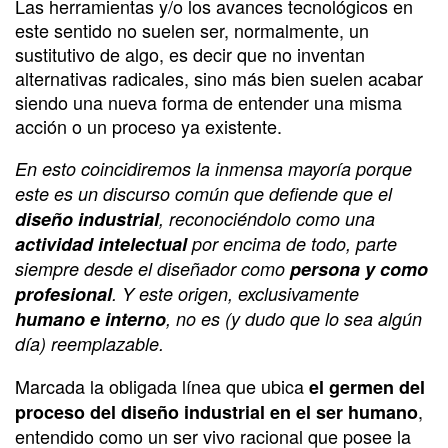
Las herramientas y/o los avances tecnológicos en
este sentido no suelen ser, normalmente, un
sustitutivo de algo, es decir que no inventan
alternativas radicales, sino más bien suelen acabar
siendo una nueva forma de entender una misma
acción o un proceso ya existente.
En esto coincidiremos la inmensa mayoría porque
este es un discurso común que defiende que el
diseño industrial
, reconociéndolo como una
actividad intelectual
por encima de todo, parte
siempre desde el diseñador como
persona y como
profesional
. Y este origen, exclusivamente
humano e interno
, no es (y dudo que lo sea algún
día) reemplazable.
Marcada la obligada línea que ubica
el germen del
,
proceso del diseño industrial en el ser humano
entendido como un ser vivo racional que posee la