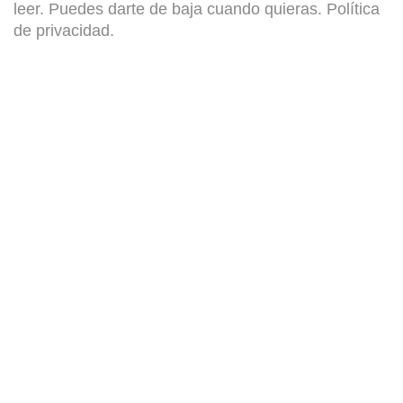
leer. Puedes darte de baja cuando quieras.
Política
de privacidad
.