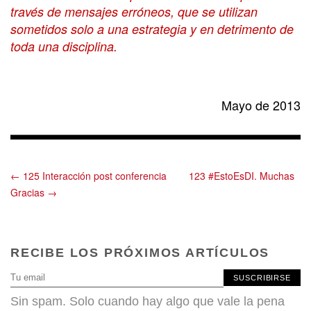
través de mensajes erróneos, que se utilizan
sometidos solo a una estrategia y en detrimento de
toda una disciplina.
Mayo de 2013
← 125 Interacción post conferencia
123 #EstoEsDI. Muchas
Gracias →
RECIBE LOS PRÓXIMOS ARTÍCULOS
SUSCRIBIRSE
Sin spam. Solo cuando hay algo que vale la pena