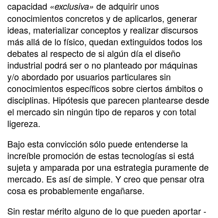
capacidad
de adquirir unos
«exclusiva»
conocimientos concretos y de aplicarlos, generar
ideas, materializar conceptos y realizar discursos
más allá de lo físico, quedan extinguidos todos los
debates al respecto de si algún día el diseño
industrial podrá ser o no planteado por máquinas
y/o abordado por usuarios particulares sin
conocimientos específicos sobre ciertos ámbitos o
disciplinas. Hipótesis que parecen plantearse desde
el mercado sin ningún tipo de reparos y con total
ligereza.
Bajo esta convicción sólo puede entenderse la
increíble promoción de estas tecnologías si está
sujeta y amparada por una estrategia puramente de
mercado. Es así de simple. Y creo que pensar otra
cosa es probablemente engañarse.
Sin restar mérito alguno de lo que pueden aportar -