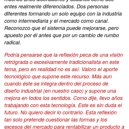
entes realmente diferenciados. Dos personas
diferentes formando un solo equipo con la industria
como intermediaria y el mercado como canal.
Reconozco que el sistema puede mejorarse, pero
apuesto por él antes que por un cambio de rumbo
radical.
Podría pensarse que la reflexión peca de una visión
retrógrada o excesivamente tradicionalista en este
tema, pero en realidad no es así. Valoro el aporte
tecnológico que supone este recurso. Más aun
cuando éste se integra dentro del proceso de
diseño industrial (en nuestro caso) y supone una
mejora en todos los sentidos. Como dije, llevo años
trabajando con esta tecnología. Este es sin duda el
futuro. No quiero decir lo contrario. Esta reflexión
tan solo pretende cuestionar las formas y los
excesos del mercado para rentabilizar un producto a