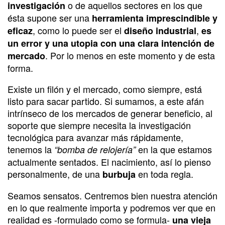
o de aquellos sectores en los que
investigación
ésta supone ser una
herramienta imprescindible y
, como lo puede ser el
,
eficaz
diseño industrial
es
un error y una utopia con una clara intención de
. Por lo menos en este momento y de esta
mercado
forma.
Existe un filón y el mercado, como siempre, está
listo para sacar partido. Si sumamos, a este afán
intrínseco de los mercados de generar beneficio, al
soporte que siempre necesita la investigación
tecnológica para avanzar más rápidamente,
tenemos la
en la que estamos
“bomba de relojería”
actualmente sentados. El nacimiento, así lo pienso
personalmente, de una
en toda regla.
burbuja
Seamos sensatos. Centremos bien nuestra atención
en lo que realmente importa y podremos ver que en
realidad es -formulado como se formula-
una vieja