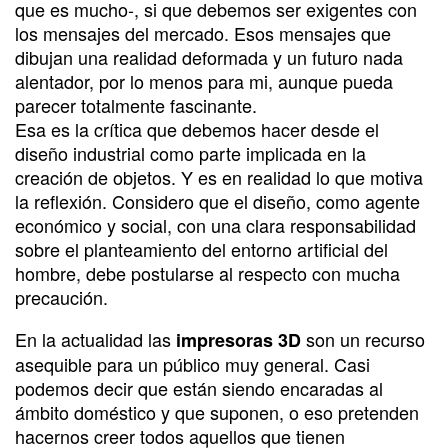
que es mucho-, si que debemos ser exigentes con
los mensajes del mercado. Esos mensajes que
dibujan una realidad deformada y un futuro nada
alentador, por lo menos para mi, aunque pueda
parecer totalmente fascinante.
Esa es la crítica que debemos hacer desde el
diseño industrial como parte implicada en la
creación de objetos. Y es en realidad lo que motiva
la reflexión. Considero que el diseño, como agente
económico y social, con una clara responsabilidad
sobre el planteamiento del entorno artificial del
hombre, debe postularse al respecto con mucha
precaución.
En la actualidad las
son un recurso
impresoras 3D
asequible para un público muy general. Casi
podemos decir que están siendo encaradas al
ámbito doméstico y que suponen, o eso pretenden
hacernos creer todos aquellos que tienen