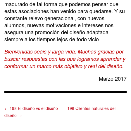
madurado de tal forma que podemos pensar que
estas asociaciones han venido para quedarse. Y su
constante relevo generacional, con nuevos
alumnos, nuevas motivaciones e intereses nos
asegura una promoción del diseño adaptada
siempre a los tiempos lejos de todo vicio.
Bienvenidas seáis y larga vida. Muchas gracias por
buscar respuestas con las que logramos aprender y
conformar un marco más objetivo y real del diseño.
Marzo 2017
← 198 El diseño vs el diseño
196 Clientes naturales del
diseño →