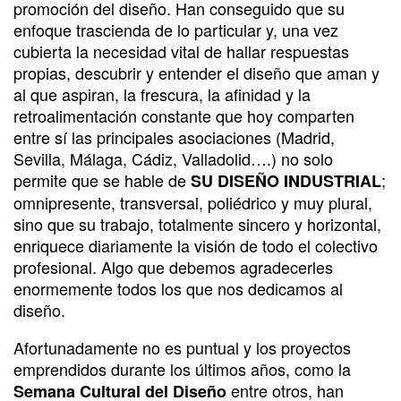
promoción del diseño. Han conseguido que su
enfoque trascienda de lo particular y, una vez
cubierta la necesidad vital de hallar respuestas
propias, descubrir y entender el diseño que aman y
al que aspiran, la frescura, la afinidad y la
retroalimentación constante que hoy comparten
entre sí las principales asociaciones (Madrid,
Sevilla, Málaga, Cádiz, Valladolid….) no solo
permite que se hable de
;
SU DISEÑO INDUSTRIAL
omnipresente, transversal, poliédrico y muy plural,
sino que su trabajo, totalmente sincero y horizontal,
enriquece diariamente la visión de todo el colectivo
profesional. Algo que debemos agradecerles
enormemente todos los que nos dedicamos al
diseño.
Afortunadamente no es puntual y los proyectos
emprendidos durante los últimos años, como la
entre otros, han
Semana Cultural del Diseño