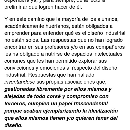
preliminar que logren hacer de él.
Y en este camino que la mayoría de los alumnos,
académicamente huérfanos, están obligados a
emprender para entender qué es el diseño industrial
no están solos. Las respuestas que no han logrado
encontrar en sus profesores y/o en sus compañeros
les ha obligado a nutrirse de espacios intelectuales
comunes que les han permitido explorar sus
convicciones y emociones al respecto del diseño
industrial. Respuestas que han hallado
sus propias asociaciones que,
inventándose
gestionadas libremente por ellos mismos y
alejadas de todo corsé y compromiso con
terceros, cumplen un papel trascendental
porque acaban ejemplarizando la idealización
que ellos mismos tienen y/o quieren tener del
diseño.