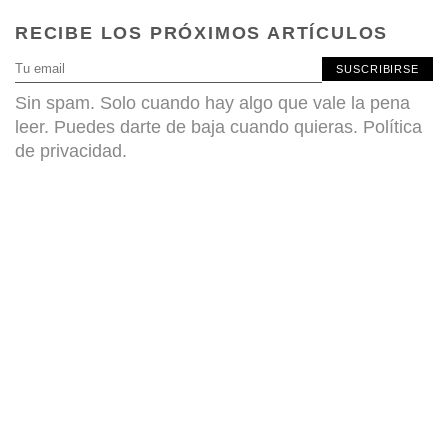
RECIBE LOS PRÓXIMOS ARTÍCULOS
SUSCRIBIRSE
Sin spam. Solo cuando hay algo que vale la pena
leer. Puedes darte de baja cuando quieras.
Política
de privacidad
.