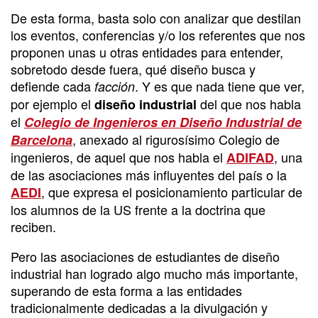
De esta forma, basta solo con analizar que destilan
los eventos, conferencias y/o los referentes que nos
proponen unas u otras entidades para entender,
sobretodo desde fuera, qué diseño busca y
defiende cada
. Y es que nada tiene que ver,
facción
por ejemplo el
del que nos habla
diseño industrial
el
Colegio de Ingenieros en Diseño Industrial de
, anexado al rigurosísimo Colegio de
Barcelona
ingenieros, de aquel que nos habla el
, una
ADIFAD
de las asociaciones más influyentes del país o la
, que expresa el posicionamiento particular de
AEDI
los alumnos de la US frente a la doctrina que
reciben.
Pero las asociaciones de estudiantes de diseño
industrial han logrado algo mucho más importante,
superando de esta forma a las entidades
tradicionalmente dedicadas a la divulgación y