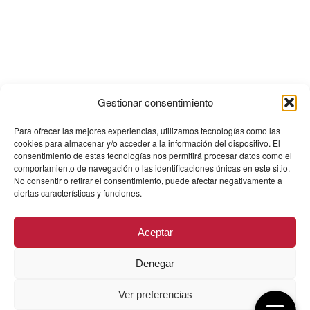
Gestionar consentimiento
Para ofrecer las mejores experiencias, utilizamos tecnologías como las
cookies para almacenar y/o acceder a la información del dispositivo. El
consentimiento de estas tecnologías nos permitirá procesar datos como el
comportamiento de navegación o las identificaciones únicas en este sitio.
No consentir o retirar el consentimiento, puede afectar negativamente a
ciertas características y funciones.
Aceptar
Denegar
Ver preferencias