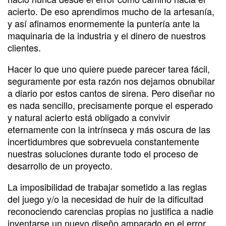
acierto. De eso aprendimos mucho de la artesanía,
y así afinamos enormemente la puntería ante la
maquinaria de la industria y el dinero de nuestros
clientes.
Hacer lo que uno quiere puede parecer tarea fácil,
seguramente por esta razón nos dejamos obnubilar
a diario por estos cantos de sirena. Pero diseñar no
es nada sencillo, precisamente porque el esperado
y natural acierto está obligado a convivir
eternamente con la intrínseca y más oscura de las
incertidumbres que sobrevuela constantemente
nuestras soluciones durante todo el proceso de
desarrollo de un proyecto.
La imposibilidad de trabajar sometido a las reglas
del juego y/o la necesidad de huir de la dificultad
reconociendo carencias propias no justifica a nadie
inventarse un nuevo diseño amparado en el error