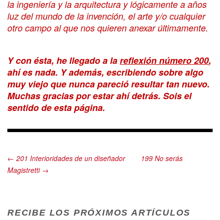
la ingeniería y la arquitectura y lógicamente a años
luz del mundo de la invención, el arte y/o cualquier
otro campo al que nos quieren anexar últimamente.
Y con ésta, he llegado a la
reflexión número 200
,
ahí es nada. Y además, escribiendo sobre algo
muy viejo que nunca pareció resultar tan nuevo.
Muchas gracias por estar ahí detrás. Sois el
sentido de esta página.
← 201 Interioridades de un diseñador
199 No serás
Magistretti →
RECIBE LOS PRÓXIMOS ARTÍCULOS