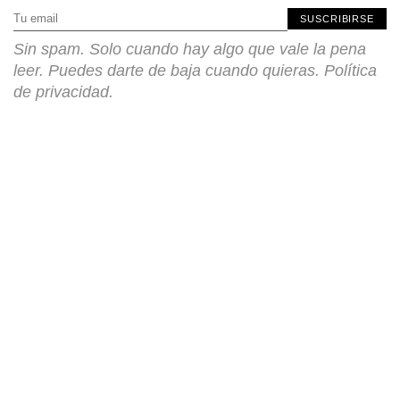
SUSCRIBIRSE
Sin spam. Solo cuando hay algo que vale la pena
leer. Puedes darte de baja cuando quieras.
Política
de privacidad
.