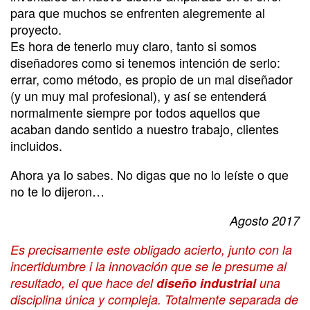
para que muchos se enfrenten alegremente al
proyecto.
Es hora de tenerlo muy claro, tanto si somos
diseñadores como si tenemos intención de serlo:
errar, como método, es propio de un mal diseñador
(y un muy mal profesional), y así se entenderá
normalmente siempre por todos aquellos que
acaban dando sentido a nuestro trabajo, clientes
incluidos.
Ahora ya lo sabes. No digas que no lo leíste o que
no te lo dijeron…
Agosto 2017
Es precisamente este obligado acierto, junto con la
incertidumbre i la innovación que se le presume al
resultado, el que hace del
diseño industrial
una
disciplina única y compleja. Totalmente separada de