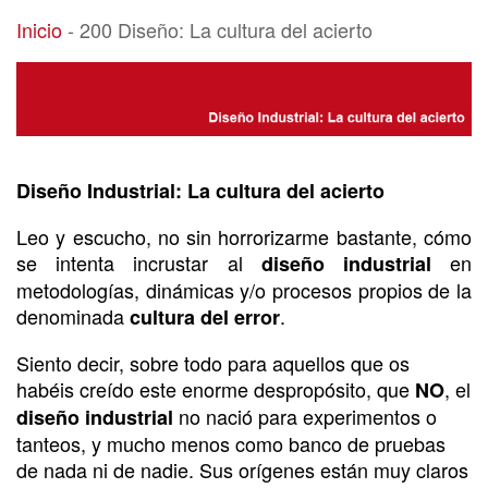
200 Diseño: La cultura del acierto
Inicio
-
200 Diseño: La cultura del acierto
Diseño Industrial: La cultura del acierto
Leo y escucho, no sin horrorizarme bastante, cómo
se intenta incrustar al
en
diseño industrial
metodologías, dinámicas y/o procesos propios de la
denominada
.
cultura del error
Siento decir, sobre todo para aquellos que os
habéis creído este enorme despropósito, que
, el
NO
no nació para experimentos o
diseño industrial
tanteos, y mucho menos como banco de pruebas
de nada ni de nadie. Sus orígenes están muy claros