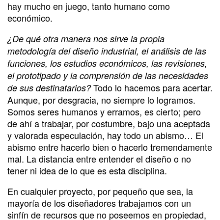
hay mucho en juego, tanto humano como
económico.
¿De qué otra manera nos sirve la propia
metodología del diseño industrial, el análisis de las
funciones, los estudios económicos, las revisiones,
el prototipado y la comprensión de las necesidades
Todo lo hacemos para acertar.
de sus destinatarios?
Aunque, por desgracia, no siempre lo logramos.
Somos seres humanos y erramos, es cierto; pero
de ahí a trabajar, por costumbre, bajo una aceptada
y valorada especulación, hay todo un abismo… El
abismo entre hacerlo bien o hacerlo tremendamente
mal. La distancia entre entender el diseño o no
tener ni idea de lo que es esta disciplina.
En cualquier proyecto, por pequeño que sea, la
mayoría de los diseñadores trabajamos con un
sinfín de recursos que no poseemos en propiedad,