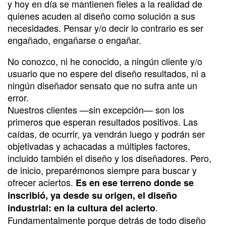
y hoy en día se mantienen fieles a la realidad de
quienes acuden al diseño como solución a sus
necesidades. Pensar y/o decir lo contrario es ser
engañado, engañarse o engañar.
No conozco, ni he conocido, a ningún cliente y/o
usuario que no espere del diseño resultados, ni a
ningún diseñador sensato que no sufra ante un
error.
Nuestros clientes —sin excepción— son los
primeros que esperan resultados positivos. Las
caídas, de ocurrir, ya vendrán luego y podrán ser
objetivadas y achacadas a múltiples factores,
incluido también el diseño y los diseñadores. Pero,
de inicio, preparémonos siempre para buscar y
ofrecer aciertos.
Es en ese terreno donde se
inscribió, ya desde su origen, el diseño
.
industrial: en la cultura del acierto
Fundamentalmente porque detrás de todo diseño