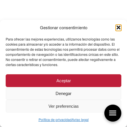
Gestionar consentimiento
Para ofrecer las mejores experiencias, utilizamos tecnologías como las
cookies para almacenar y/o acceder a la información del dispositivo. El
consentimiento de estas tecnologías nos permitirá procesar datos como el
comportamiento de navegación o las identificaciones únicas en este sitio.
No consentir o retirar el consentimiento, puede afectar negativamente a
ciertas características y funciones.
Aceptar
Denegar
Ver preferencias
Política de privacidad
Aviso legal