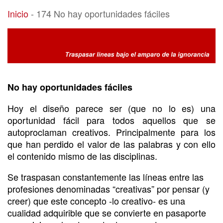
174 No hay oportunidades fáciles
Inicio
-
174 No hay oportunidades fáciles
No hay oportunidades fáciles
Hoy el diseño parece ser (que no lo es) una
oportunidad fácil para todos aquellos que se
autoproclaman creativos. Principalmente para los
que han perdido el valor de las palabras y con ello
el contenido mismo de las disciplinas.
Se traspasan constantemente las líneas entre las
profesiones denominadas “creativas” por pensar (y
creer) que este concepto -lo creativo- es una
cualidad adquirible que se convierte en pasaporte