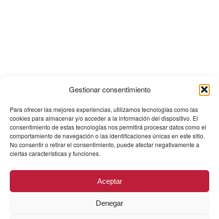
Gestionar consentimiento
Para ofrecer las mejores experiencias, utilizamos tecnologías como las
cookies para almacenar y/o acceder a la información del dispositivo. El
consentimiento de estas tecnologías nos permitirá procesar datos como el
comportamiento de navegación o las identificaciones únicas en este sitio.
No consentir o retirar el consentimiento, puede afectar negativamente a
ciertas características y funciones.
Aceptar
Denegar