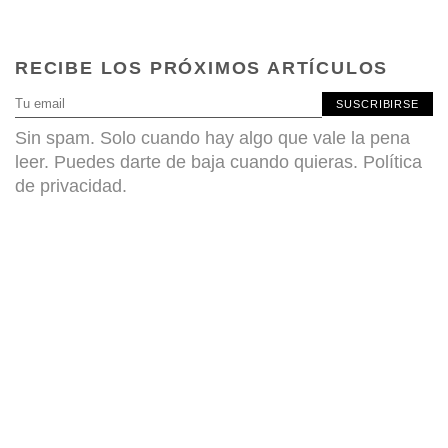
RECIBE LOS PRÓXIMOS ARTÍCULOS
SUSCRIBIRSE
Sin spam. Solo cuando hay algo que vale la pena
leer. Puedes darte de baja cuando quieras.
Política
de privacidad
.