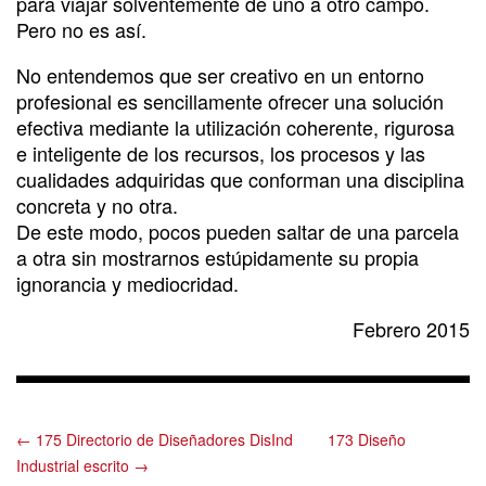
para viajar solventemente de uno a otro campo.
Pero no es así.
No entendemos que ser creativo en un entorno
profesional es sencillamente ofrecer una solución
efectiva mediante la utilización coherente, rigurosa
e inteligente de los recursos, los procesos y las
cualidades adquiridas que conforman una disciplina
concreta y no otra.
De este modo, pocos pueden saltar de una parcela
a otra sin mostrarnos estúpidamente su propia
ignorancia y mediocridad.
Febrero 2015
← 175 Directorio de Diseñadores DisInd
173 Diseño
Industrial escrito →