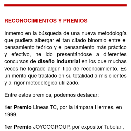
Premios
RECONOCIMIENTOS Y PREMIOS
Inmerso en la búsqueda de una nueva metodología
que pudiera albergar el tan citado binomio entre el
pensamiento teórico y el pensamiento más práctico
y efectivo, he ido presentándose a diferentes
concursos de
en los que muchas
diseño industrial
veces he logrado algún tipo de reconocimiento. Es
un mérito que traslado en su totalidad a mis clientes
y al rigor metodológico utilizado.
Entre estos premios, podemos destacar:
Lineas TC, por la lámpara Hermes, en
1er Premio
1999.
JOYCOGROUP, por expositor Tubolan,
1er Premio