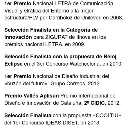
Nacional LETRA de Comunicación
1er Premio
Visual y Gráfica del Entorno a la mejor
estructura/PLV por Carriboloz de Unilever, en 2008.
Selección Finalista en la Categoría de
para ZIGURAT de Ifnova en los
Innovación
premios nacional LETRA, en 2009.
Selección Finalista con la propuesta de Reloj
en el 3er Concurso Watchcelona, en 2010.
Eclipse
Nacional de Diseño Industrial del
1er Premio
«buzón del futuro». Grupo Correos, 2012.
Premio Internacional de
Premio Vallés Aplisun
Diseño e Innovación de Cataluña,
, 2012.
2º CIDIC
con la propuesta «COOLTIU»
Selección Finalista
del 1er Concurso IDEAS DISET, en 2013.