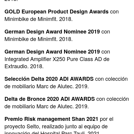
con
GOLD European Product Design Awards
Minimbike de Minimfit. 2018.
con
German Design Award Nominee 2019
Minimbike de Minimfit. 2018.
con
German Design Award Nominee 2019
Integrated Amplifier X250 Pure Class AD de
Extraudio. 2018.
con colección
Selección Delta 2020 ADI AWARDS
de mobiliario Marc de Alutec. 2019.
con colección
Delta de Bronce 2020 ADI AWARDS
de mobiliario Marc de Alutec. 2019.
por el
Premio Risk management Shan 2021
proyecto Selto, realizado junto al equipo de
innovación del Hospital Parc Tauli, 2021.