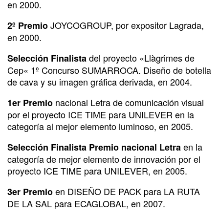
en 2000.
JOYCOGROUP, por expositor Lagrada,
2º Premio
en 2000.
del proyecto «Llàgrimes de
Selección Finalista
Cep« 1º Concurso SUMARROCA. Diseño de botella
de cava y su imagen gráfica derivada, en 2004.
nacional Letra de comunicación visual
1er Premio
por el proyecto ICE TIME para UNILEVER en la
categoría al mejor elemento luminoso, en 2005.
en la
Selección Finalista Premio nacional Letra
categoría de mejor elemento de innovación por el
proyecto ICE TIME para UNILEVER, en 2005.
en DISEÑO DE PACK para LA RUTA
3er Premio
DE LA SAL para ECAGLOBAL, en 2007.