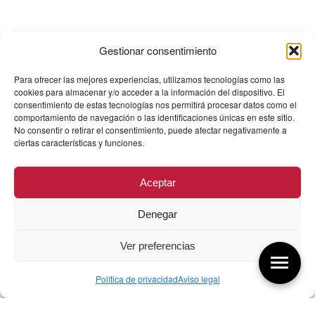
Gestionar consentimiento
Para ofrecer las mejores experiencias, utilizamos tecnologías como las
cookies para almacenar y/o acceder a la información del dispositivo. El
consentimiento de estas tecnologías nos permitirá procesar datos como el
comportamiento de navegación o las identificaciones únicas en este sitio.
No consentir o retirar el consentimiento, puede afectar negativamente a
ciertas características y funciones.
Aceptar
Denegar
Ver preferencias
Política de privacidad
Aviso legal
Aquí tienes las últimas entradas: