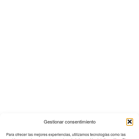
Gestionar consentimiento
Para ofrecer las mejores experiencias, utilizamos tecnologías como las