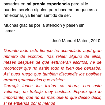
basadas en
pero si le
mi propia experiencia
pueden servir a alguien para hacerse preguntas o
reflexionar, ya tienen sentido de ser.
Muchas gracias por la atención y pasen sin
llamar….
José Manuel Mateo, 2010.
Durante todo este tiempo he acumulado aquí gran
número de escritos. Tras releer alguno de ellos,
meses después de que estuvieran escritos, he de
reconocer que no están todo lo bien que pensaba.
Así pues ruego que también disculpéis los posibles
errores gramaticales que existen.
Corregir todos los textos es ahora, con este
volumen, un trabajo muy costoso. Espero que lo
importante, que no es más que lo que deseo decir,
si se entienda por lo menos