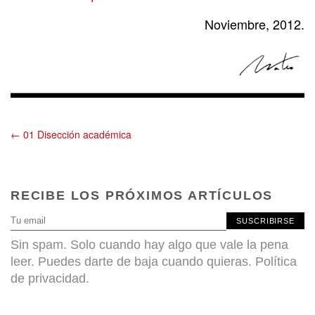
Noviembre, 2012.
← 01 Disección académica
RECIBE LOS PRÓXIMOS ARTÍCULOS
SUSCRIBIRSE
Sin spam. Solo cuando hay algo que vale la pena
leer. Puedes darte de baja cuando quieras.
Política
de privacidad
.