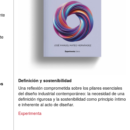
nte
te
Definición y sostenibilidad
os
Una reflexión comprometida sobre los pilares esenciales
del diseño industrial contemporáneo: la necesidad de una
definición rigurosa y la sostenibilidad como principio íntimo
o
e inherente al acto de diseñar.
Experimenta