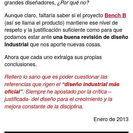
grandes diseñadores,
¿Por qué no?
Aunque claro, faltaría saber si el proyecto
Bench B
(así se llama el producto) mantiene ese nivel de
respeto y la justificación suficiente como para que
podamos estar ante
una buena revisión de diseño
que nos aporte nuevas cosas.
industrial
Ahora que cada uno extraiga sus propias
conclusiones.
Reitero lo sano que es poder cuestionar las
referencias que rigen el
“diseño industrial más
oficial”
. Siempre he apostado por la crítica –
justificada- del diseño para el crecimiento y la
mejora constante de la disciplina.
Enero de 2013