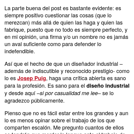
La parte buena del post es bastante evidente: es
siempre positivo cuestionar las cosas (que lo
merezcan) más allá de quien las haga y quien las
fabrique, puesto que no todo es siempre perfecto, y
en mi opinión, una firma y/o un nombre no es jamás
un aval suficiente como para defender lo
indefendible.
Así que el hecho de que un diseñador industrial –
además de indiscutible y reconocido prestigio- como
lo es
, haga una crítica abierta es sano
Josep Puig
para la profesión. Es sano para el
diseño industrial
y desde aquí –
– se lo
si por casualidad me lee
agradezco públicamente.
Pienso que no es fácil estar entre los grandes y aun
lo es menos opinar sobre el trabajo de los que
comparten escalón. Me pregunto cuantos de ellos