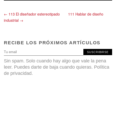
← 113 El diseñador estereotipado
111 Hablar de diseño
industrial →
RECIBE LOS PRÓXIMOS ARTÍCULOS
SUSCRIBIRSE
Sin spam. Solo cuando hay algo que vale la pena
leer. Puedes darte de baja cuando quieras.
Política
de privacidad
.