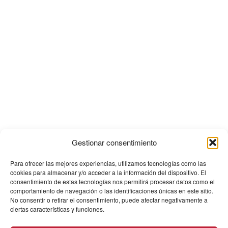
Gestionar consentimiento
Para ofrecer las mejores experiencias, utilizamos tecnologías como las
cookies para almacenar y/o acceder a la información del dispositivo. El
consentimiento de estas tecnologías nos permitirá procesar datos como el
comportamiento de navegación o las identificaciones únicas en este sitio.
No consentir o retirar el consentimiento, puede afectar negativamente a
ciertas características y funciones.