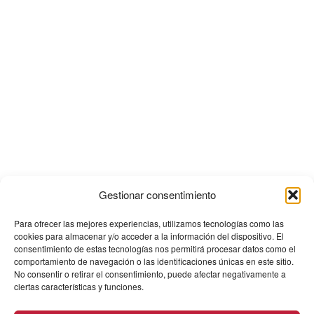
Gestionar consentimiento
Para ofrecer las mejores experiencias, utilizamos tecnologías como las
cookies para almacenar y/o acceder a la información del dispositivo. El
consentimiento de estas tecnologías nos permitirá procesar datos como el
comportamiento de navegación o las identificaciones únicas en este sitio.
No consentir o retirar el consentimiento, puede afectar negativamente a
ciertas características y funciones.