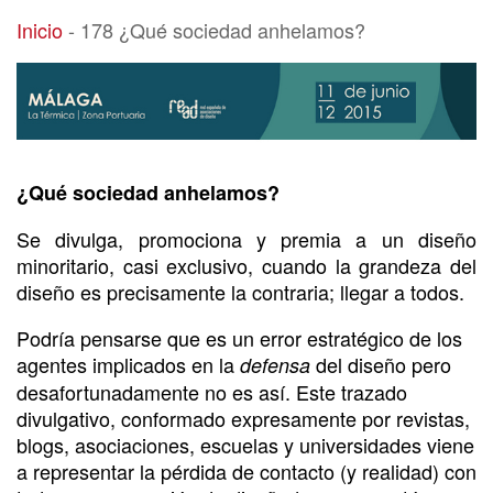
178 ¿Qué sociedad anhelamos?
Inicio
-
178 ¿Qué sociedad anhelamos?
¿Qué sociedad anhelamos?
Se divulga, promociona y premia a un diseño
minoritario, casi exclusivo, cuando la grandeza del
diseño es precisamente la contraria; llegar a todos.
Podría pensarse que es un error estratégico de los
agentes implicados en la
del diseño pero
defensa
desafortunadamente no es así. Este trazado
divulgativo, conformado expresamente por revistas,
blogs, asociaciones, escuelas y universidades viene
a representar la pérdida de contacto (y realidad) con