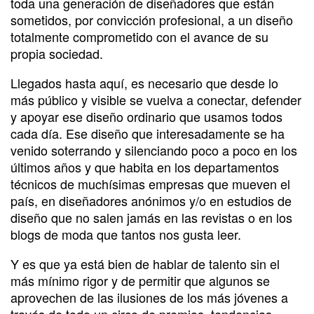
toda una generación de diseñadores que están
sometidos, por convicción profesional, a un diseño
totalmente comprometido con el avance de su
propia sociedad.
Llegados hasta aquí, es necesario que desde lo
más público y visible se vuelva a conectar, defender
y apoyar ese diseño ordinario que usamos todos
cada día. Ese diseño que interesadamente se ha
venido soterrando y silenciando poco a poco en los
últimos años y que habita en los departamentos
técnicos de muchísimas empresas que mueven el
país, en diseñadores anónimos y/o en estudios de
diseño que no salen jamás en las revistas o en los
blogs de moda que tantos nos gusta leer.
Y es que ya está bien de hablar de talento sin el
más mínimo rigor y de permitir que algunos se
aprovechen de las ilusiones de los más jóvenes a
través de todo un circo de premios, tendencias,