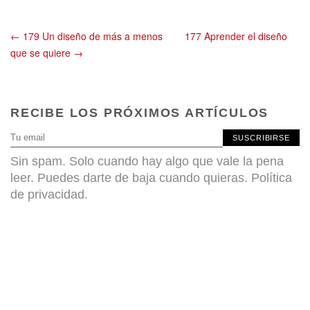
← 179 Un diseño de más a menos
177 Aprender el diseño
que se quiere →
RECIBE LOS PRÓXIMOS ARTÍCULOS
SUSCRIBIRSE
Sin spam. Solo cuando hay algo que vale la pena
leer. Puedes darte de baja cuando quieras.
Política
de privacidad
.