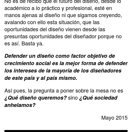
No es de recibo que el futuro del diseño, desde lo
académico a lo práctico y profesional, esté en
manos ajenas al diseño ni que sigamos creyendo,
avalando con ello esta situación, que las
oportunidades del diseño vienen desde las
presuntas oportunidades del diseñador porque no
es así. Basta ya.
Defender un diseño como factor objetivo de
crecimiento social es la mejor forma de defender
los intereses de la mayoría de los diseñadores
de este país y al país mismo.
Así pues, la pregunta a poner sobre la mesa no es
sino
¿Qué diseño queremos?
¿Qué sociedad
anhelamos?
Mayo 2015