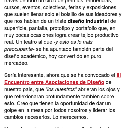
cursos, eventos, colectivos, ferias y exposiciones
que suelen llenar solo el bolsillo de sus ideadores y
que nos hablan de un triste
de
diseño industrial
superficie, pantalla, prototipo y portafolio que, en
muy pocas ocasiones logra crear tejido productivo
real. Un teatro al que
-y esto es lo más
se ha apuntado también parte del
preocupante-
diseño académico, hoy convertido en puro
mercadeo.
Sería interesante, ahora que se ha convocado el
III
de
Encuentro entre Asociaciones de Diseño
nuestro país, que
abrieran los ojos y
“los nuestros”
que reflexionaran profundamente también sobre
esto. Creo que tienen la oportunidad de dar un
golpe en la mesa por todos nosotros y liderar los
cambios necesarios. Lo merecemos.