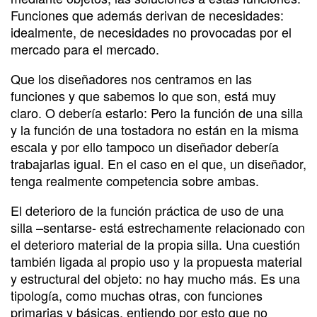
Funciones que además derivan de necesidades:
idealmente, de necesidades no provocadas por el
mercado para el mercado.
Que los diseñadores nos centramos en las
funciones y que sabemos lo que son, está muy
claro. O debería estarlo: Pero la función de una silla
y la función de una tostadora no están en la misma
escala y por ello tampoco un diseñador debería
trabajarlas igual. En el caso en el que, un diseñador,
tenga realmente competencia sobre ambas.
El deterioro de la función práctica de uso de una
silla –sentarse- está estrechamente relacionado con
el deterioro material de la propia silla. Una cuestión
también ligada al propio uso y la propuesta material
y estructural del objeto: no hay mucho más. Es una
tipología, como muchas otras, con funciones
primarias y básicas, entiendo por esto que no