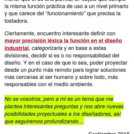
la misma función práctica de uso a un nivel primario
y que carece del
que precisa la
“funcionamiento”
tostadora.
Ciertamente, encuentro interesante definir con
mayor precisión léxica la función en el diseño
,
y en base a estas
industrial
categorizarla
divisiones, decidir si es o no responsabilidad del
diseño. Y en el caso de que lo sea, poder proyectar
desde un punto más remoto para lograr soluciones
más cercanas al ser humano y sobre todo, más
responsables con el medio ambiente.
No se vosotros, pero a mi es un tema que me
plantea interesantes preguntas y nos abre nuevas
posibilidades proyectuales a los diseñadores, así
que seguiremos profundizando…
Septiembre 2018