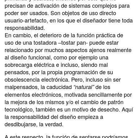
precisan de activación de sistemas complejos para
poder ser usados. Son objetos de uso directo
usuario-artefacto, en los que el diseñador tiene toda
responsabilidad.
En cambio, el deterioro de la función práctica de
uso de una tostadora –tostar pan- puede estar
relacionado por muchos aspectos ajenos realmente
al diseño funcional, como por ejemplo una
sobrecarga eléctrica e incluso, siendo mal
pensados, por la propia programación de su
obsolescencia electrónica. Pero, incluso sin ser
malpensados, la caducidad
de los
“natural”
elementos electrónicos, motivada sencillamente por
la mejora de los mismos y/o el cambio de patrón
tecnológico, también es un motivo de desecho. Aquí
la responsabilidad del diseño empieza a
desdibujarse, la verdad.
A este respecto, la función de sentarse podríamos