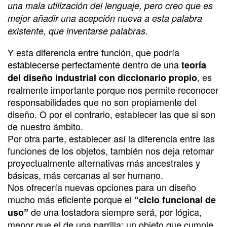
una mala utilización del lenguaje, pero creo que es
mejor añadir una acepción nueva a esta palabra
existente, que inventarse palabras.
Y esta diferencia entre función, que podría
establecerse perfectamente dentro de una
teoría
, es
del diseño industrial con diccionario propio
realmente importante porque nos permite reconocer
responsabilidades que no son propiamente del
diseño. O por el contrario, establecer las que si son
de nuestro ámbito.
Por otra parte, establecer así la diferencia entre las
funciones de los objetos, también nos deja retomar
proyectualmente alternativas más ancestrales y
básicas, más cercanas al ser humano.
Nos ofrecería nuevas opciones para un diseño
mucho más eficiente porque el
“ciclo funcional de
de una tostadora siempre será, por lógica,
uso”
menor que el de una parrilla; un objeto que cumple