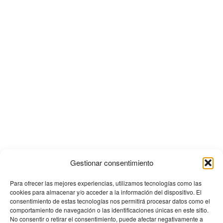
Gestionar consentimiento
Para ofrecer las mejores experiencias, utilizamos tecnologías como las
cookies para almacenar y/o acceder a la información del dispositivo. El
consentimiento de estas tecnologías nos permitirá procesar datos como el
comportamiento de navegación o las identificaciones únicas en este sitio.
No consentir o retirar el consentimiento, puede afectar negativamente a