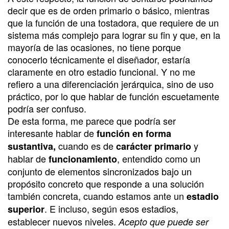
decir que es de orden primario o básico, mientras
que la función de una tostadora, que requiere de un
sistema más complejo para lograr su fin y que, en la
mayoría de las ocasiones, no tiene porque
conocerlo técnicamente el diseñador, estaría
claramente en otro estadio funcional. Y no me
refiero a una diferenciación jerárquica, sino de uso
práctico, por lo que hablar de función escuetamente
podría ser confuso.
De esta forma, me parece que podría ser
interesante hablar de
función en forma
cuando es de
y
sustantiva,
carácter primario
hablar de
, entendido como un
funcionamiento
conjunto de elementos sincronizados bajo un
propósito concreto que responde a una solución
también concreta, cuando estamos ante un
estadio
. E incluso, según esos estadios,
superior
establecer nuevos niveles.
Acepto que puede ser