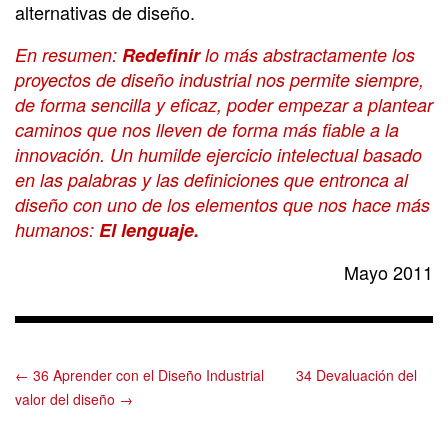
alternativas de diseño.
En resumen:
Redefinir
lo más abstractamente los
proyectos de diseño industrial nos permite siempre,
de forma sencilla y eficaz, poder empezar a plantear
caminos que nos lleven de forma más fiable a la
innovación. Un humilde ejercicio intelectual basado
en las palabras y las definiciones que entronca al
diseño con uno de los elementos que nos hace más
humanos:
El lenguaje.
Mayo 2011
← 36 Aprender con el Diseño Industrial
34 Devaluación del
valor del diseño →