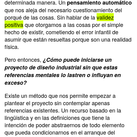
determinada manera. Un
pensamiento automático
que nos aleja del necesario cuestionamiento del
porqué de las cosas. Sin hablar de la
validez
positiva
que otorgamos a las cosas por el simple
hecho de existir, cometiendo el error infantil de
asumir que están resueltas porque son una realidad
física.
Pero entonces,
¿Cómo puede iniciarse un
proyecto de diseño industrial sin que estas
referencias mentales lo lastren o influyan en
exceso?
Existe un método que nos permite empezar a
plantear el proyecto sin contemplar apenas
referencias existentes. Un recurso basado en la
lingüistica y en las definiciones que tiene la
intención de poder abstraernos de todo elemento
que pueda condicionarnos en el arranque del