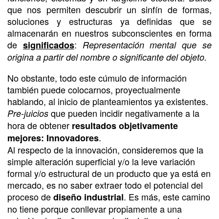
que nos permiten descubrir un sinfín de formas,
soluciones y estructuras ya definidas que se
almacenarán en nuestros subconscientes en forma
de
:
significados
Representación mental que se
origina a partir del nombre o significante del objeto.
No obstante, todo este cúmulo de información
también puede colocarnos, proyectualmente
hablando, al inicio de planteamientos ya existentes.
que pueden incidir negativamente a la
Pre-juicios
hora de obtener
resultados objetivamente
.
mejores: Innovadores
Al respecto de la innovación, consideremos que la
simple alteración superficial y/o la leve variación
formal y/o estructural de un producto que ya está en
mercado, es no saber extraer todo el potencial del
proceso de
. Es más, este camino
diseño industrial
no tiene porque conllevar propiamente a una