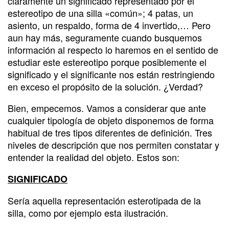
claramente un significado representado por el
estereotipo de una silla «común»; 4 patas, un
asiento, un respaldo, forma de 4 invertido,… Pero
aun hay más, seguramente cuando busquemos
información al respecto lo haremos en el sentido de
estudiar este estereotipo porque posiblemente el
significado y el significante nos están restringiendo
en exceso el propósito de la solución. ¿Verdad?
Bien, empecemos. Vamos a considerar que ante
cualquier tipología de objeto disponemos de forma
habitual de tres tipos diferentes de definición. Tres
niveles de descripción que nos permiten constatar y
entender la realidad del objeto. Estos son:
SIGNIFICADO
Sería aquella representación esterotipada de la
silla, como por ejemplo esta ilustración.