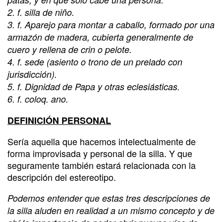
2. f. silla de niño.
3. f. Aparejo para montar a caballo, formado por una
armazón de madera, cubierta generalmente de
cuero y rellena de crin o pelote.
4. f. sede (asiento o trono de un prelado con
jurisdicción).
5. f. Dignidad de Papa y otras eclesiásticas.
6. f. coloq. ano.
DEFINICIÓN PERSONAL
Sería aquella que hacemos intelectualmente de
forma improvisada y personal de la silla. Y que
seguramente también estará relacionada con la
descripción del estereotipo.
Podemos entender que estas tres descripciones de
la silla aluden en realidad a un mismo concepto y de