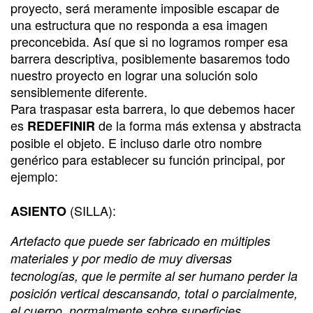
proyecto, será meramente imposible escapar de
una estructura que no responda a esa imagen
preconcebida. Así que si no logramos romper esa
barrera descriptiva, posiblemente basaremos todo
nuestro proyecto en lograr una solución solo
sensiblemente diferente.
Para traspasar esta barrera, lo que debemos hacer
es
de la forma más extensa y abstracta
REDEFINIR
posible el objeto. E incluso darle otro nombre
genérico para establecer su función principal, por
ejemplo:
(SILLA):
ASIENTO
Artefacto que puede ser fabricado en múltiples
materiales y por medio de muy diversas
tecnologías, que le permite al ser humano perder la
posición vertical descansando, total o parcialmente,
el cuerpo, normalmente sobre superficies