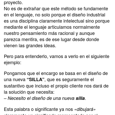
proyecto.
No es de extrañar que este método se fundamente
en el lenguaje, no solo porque el diseño industrial
es una disciplina claramente intelectual sino porque
mediante el lenguaje articulamos normalmente
nuestro pensamiento más racional y aunque
parezca mentira, es de ese lugar desde donde
vienen las grandes ideas.
Pero para entenderlo, vamos a verlo en el siguiente
ejemplo:
Pongamos que el encargo se basa en el diseño de
una nueva
, que es seguramente el
“SILLA”
sustantivo que incluso el propio cliente nos dará de
la solución que necesita:
.
– Necesito el diseño de una nueva
silla
Esta palabra o significante ya nos
«dibujará»