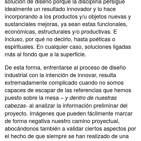
solución de diseño porque la disciplina persigue
idealmente un resultado innovador y lo hace
incorporando a los productos y/u objetos nuevas y
sustanciales mejoras, ya sean estas funcionales,
económicas, estructurales y/o productivas. E
incluso, por qué no decirlo, hasta poéticas o
espirituales. En cualquier caso, soluciones ligadas
más al fondo que a la superficie.
De esta forma, enfrentarse al proceso de diseño
industrial con la intención de innovar, resulta
extremadamente complicado cuando no somos
capaces de escapar de las referencias que hemos
puesto sobre la mesa
– y dentro de nuestras
al analizar la información preliminar del
cabezas-
proyecto. Imágenes que pueden fácilmente marcar
de forma negativa nuestro camino proyectual,
abocándonos también a validar ciertos aspectos por
el hecho de que siempre se han realizado de una