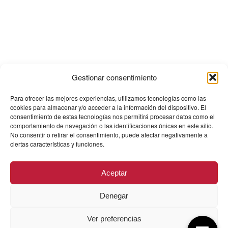
Gestionar consentimiento
Para ofrecer las mejores experiencias, utilizamos tecnologías como las
cookies para almacenar y/o acceder a la información del dispositivo. El
consentimiento de estas tecnologías nos permitirá procesar datos como el
comportamiento de navegación o las identificaciones únicas en este sitio.
No consentir o retirar el consentimiento, puede afectar negativamente a
ciertas características y funciones.
Aceptar
Denegar
Ver preferencias