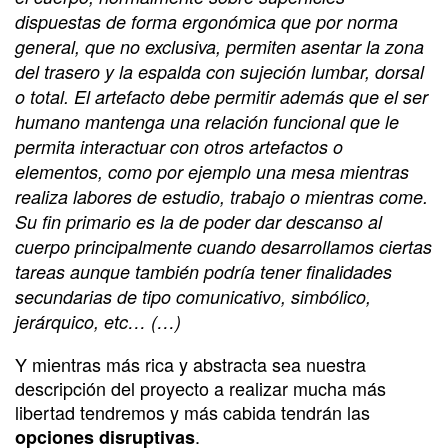
dispuestas de forma ergonómica que por norma
general, que no exclusiva, permiten asentar la zona
del trasero y la espalda con sujeción lumbar, dorsal
o total. El artefacto debe permitir además que el ser
humano mantenga una relación funcional que le
permita interactuar con otros artefactos o
elementos, como por ejemplo una mesa mientras
realiza labores de estudio, trabajo o mientras come.
Su fin primario es la de poder dar descanso al
cuerpo principalmente cuando desarrollamos ciertas
tareas aunque también podría tener finalidades
secundarias de tipo comunicativo, simbólico,
jerárquico, etc… (…)
Y mientras más rica y abstracta sea nuestra
descripción del proyecto a realizar mucha más
libertad tendremos y más cabida tendrán las
.
opciones disruptivas