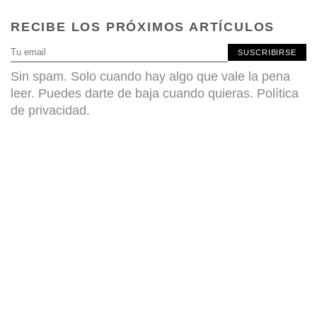
RECIBE LOS PRÓXIMOS ARTÍCULOS
SUSCRIBIRSE
Sin spam. Solo cuando hay algo que vale la pena
leer. Puedes darte de baja cuando quieras.
Política
de privacidad
.