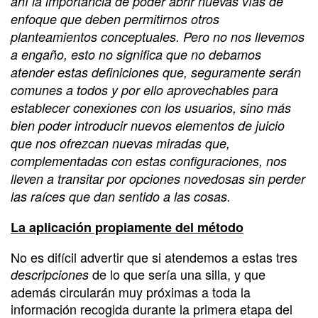
ahí la importancia de poder abrir nuevas vías de
enfoque que deben permitirnos otros
planteamientos conceptuales. Pero no nos llevemos
a engaño, esto no significa que no debamos
atender estas definiciones que, seguramente serán
comunes a todos y por ello aprovechables para
establecer conexiones con los usuarios, sino más
bien poder introducir nuevos elementos de juicio
que nos ofrezcan nuevas miradas que,
complementadas con estas configuraciones, nos
lleven a transitar por opciones novedosas sin perder
las raíces que dan sentido a las cosas.
La aplicación propiamente del método
No es difícil advertir que si atendemos a estas tres
de lo que sería una silla, y que
descripciones
además circularán muy próximas a toda la
información recogida durante la primera etapa del