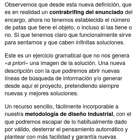
Observemos que desde esta nueva definición, que
es en realidad un
del
contrabrifing del enunciado
encargo, ahora no tenemos establecido el número
de patas que tiene el objeto, o incluso si las tiene o
no. Si que tenemos claro que funcionalmente sirve
para sentarnos y que caben infinitas soluciones.
Este es un ejercicio gramatical que no nos genera
una imagen de la solución. Una nueva
«a priori»
descripción con la que podremos abrir nuevas
líneas de búsqueda de información y/o generar
desde aquí el proyecto, pretendiendo siempre
nuevas y mejores soluciones.
Un recurso sencillo, fácilmente incorporable a
nuestra
, con el
metodología de diseño industrial
que podremos escapar de lo habitualmente dado
por válido, desterrar el pensamiento automático y
plantear con más facilidad y garantía nuevas