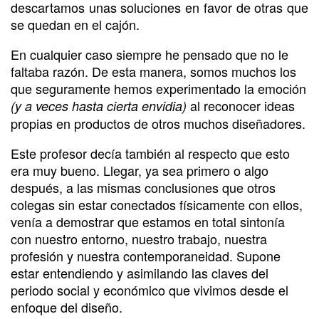
descartamos unas soluciones en favor de otras que
se quedan en el cajón.
En cualquier caso siempre he pensado que no le
faltaba razón. De esta manera, somos muchos los
que seguramente hemos experimentado la emoción
al reconocer ideas
(y a veces hasta cierta envidia)
propias en productos de otros muchos diseñadores.
Este profesor decía también al respecto que esto
era muy bueno. Llegar, ya sea primero o algo
después, a las mismas conclusiones que otros
colegas sin estar conectados físicamente con ellos,
venía a demostrar que estamos en total sintonía
con nuestro entorno, nuestro trabajo, nuestra
profesión y nuestra contemporaneidad. Supone
estar entendiendo y asimilando las claves del
periodo social y económico que vivimos desde el
enfoque del diseño.