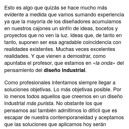
Esto es algo que quizás se hace mucho más
evidente a medida que vamos sumando experiencia
ya que la mayoría de los diseñadores acumulamos
en nuestros cajones un sinfín de ideas, bocetos y
proyectos que no ven la luz. Ideas que, de tanto en
tanto, suponen ser esa agradable coincidencia con
realidades existentes. Muchas veces excelentes
realidades. Y que vienen a demostrar, como
apuntaba el profesor, que estamos en
del
«la onda»
pensamiento del
.
diseño industrial
Como profesionales intentamos siempre llegar a
soluciones objetivas. Lo más objetivas posible. Por
lo menos todos aquellos que creemos en un diseño
industrial
. No obstante los que
más purista
pensamos así también admitimos lo difícil que es
escapar de nuestra contemporaneidad y aceptamos
que las soluciones que aplicamos hoy serán