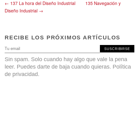
← 137 La hora del Diseño Industrial
135 Navegación y
Diseño Industrial →
RECIBE LOS PRÓXIMOS ARTÍCULOS
SUSCRIBIRSE
Sin spam. Solo cuando hay algo que vale la pena
leer. Puedes darte de baja cuando quieras.
Política
de privacidad
.