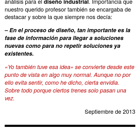
análisis para el
. Importancia que
diseño industrial
nuestro querido profesor también se encargaba de
destacar y sobre la que siempre nos decía:
– En el proceso de diseño, tan importante es la
fase de información para llegar a soluciones
nuevas como para no repetir soluciones ya
existentes.
«Yo también tuve esa idea» se convierte desde este
punto de vista en algo muy normal. Aunque no por
ello evita sentir, como he dicho, cierta envidia.
Sobre todo porque ciertos trenes solo pasan una
vez.
Septiembre de 2013