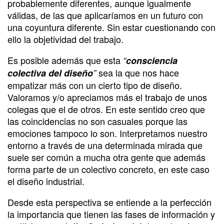
probablemente diferentes, aunque igualmente
válidas, de las que aplicaríamos en un futuro con
una coyuntura diferente. Sin estar cuestionando con
ello la objetividad del trabajo.
Es posible además que esta
“
consciencia
sea la que nos hace
colectiva del diseño
”
empatizar más con un cierto tipo de diseño.
Valoramos y/o apreciamos más el trabajo de unos
colegas que el de otros. En este sentido creo que
las coincidencias no son casuales porque las
emociones tampoco lo son. Interpretamos nuestro
entorno a través de una determinada mirada que
suele ser común a mucha otra gente que además
forma parte de un colectivo concreto, en este caso
el diseño industrial.
Desde esta perspectiva se entiende a la perfección
la importancia que tienen las fases de información y