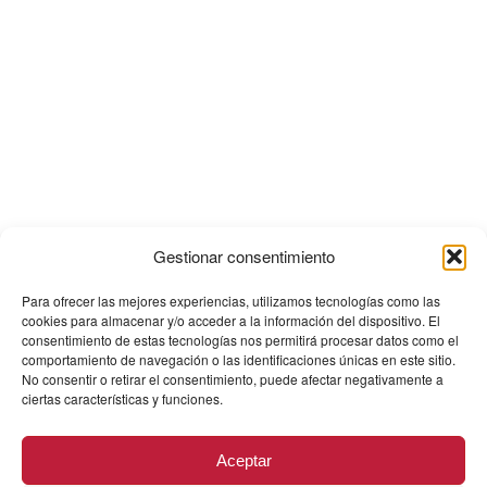
Gestionar consentimiento
Para ofrecer las mejores experiencias, utilizamos tecnologías como las
cookies para almacenar y/o acceder a la información del dispositivo. El
consentimiento de estas tecnologías nos permitirá procesar datos como el
comportamiento de navegación o las identificaciones únicas en este sitio.
No consentir o retirar el consentimiento, puede afectar negativamente a
ciertas características y funciones.
Aceptar