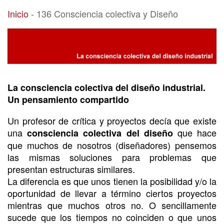
136 Consciencia colectiva y Diseño
Inicio
-
136 Consciencia colectiva y Diseño
La consciencia colectiva del diseño industrial.
Un pensamiento compartido
Un profesor de crítica y proyectos decía que existe
una
que hace
consciencia colectiva del diseño
que muchos de nosotros (diseñadores) pensemos
las mismas soluciones para problemas que
presentan estructuras similares.
La diferencia es que unos tienen la posibilidad y/o la
oportunidad de llevar a término ciertos proyectos
mientras que muchos otros no. O sencillamente
sucede que los tiempos no coinciden o que unos