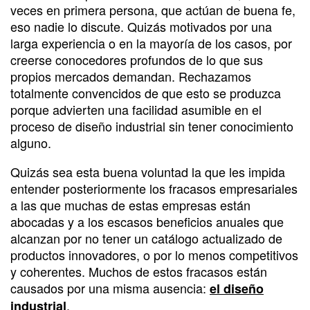
veces en primera persona, que actúan de buena fe,
eso nadie lo discute. Quizás motivados por una
larga experiencia o en la mayoría de los casos, por
creerse conocedores profundos de lo que sus
propios mercados demandan. Rechazamos
totalmente convencidos de que esto se produzca
porque advierten una facilidad asumible en el
proceso de diseño industrial sin tener conocimiento
alguno.
Quizás sea esta buena voluntad la que les impida
entender posteriormente los fracasos empresariales
a las que muchas de estas empresas están
abocadas y a los escasos beneficios anuales que
alcanzan por no tener un catálogo actualizado de
productos innovadores, o por lo menos competitivos
y coherentes. Muchos de estos fracasos están
causados por una misma ausencia:
el diseño
.
industrial