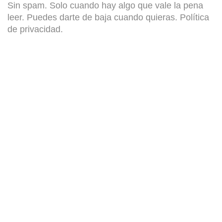
Sin spam. Solo cuando hay algo que vale la pena
leer. Puedes darte de baja cuando quieras.
Política
de privacidad
.