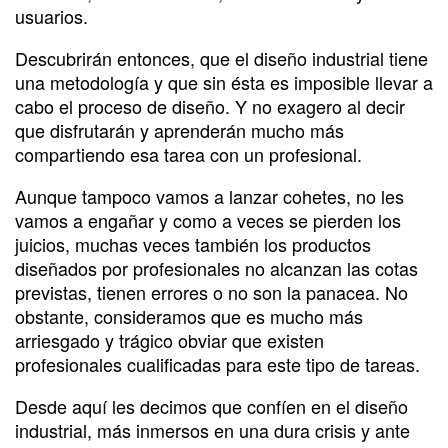
usuarios.
Descubrirán entonces, que el diseño industrial tiene
una metodología y que sin ésta es imposible llevar a
cabo el proceso de diseño. Y no exagero al decir
que disfrutarán y aprenderán mucho más
compartiendo esa tarea con un profesional.
Aunque tampoco vamos a lanzar cohetes, no les
vamos a engañar y como a veces se pierden los
juicios, muchas veces también los productos
diseñados por profesionales no alcanzan las cotas
previstas, tienen errores o no son la panacea. No
obstante, consideramos que es mucho más
arriesgado y trágico obviar que existen
profesionales cualificadas para este tipo de tareas.
Desde aquí les decimos que confíen en el diseño
industrial, más inmersos en una dura crisis y ante