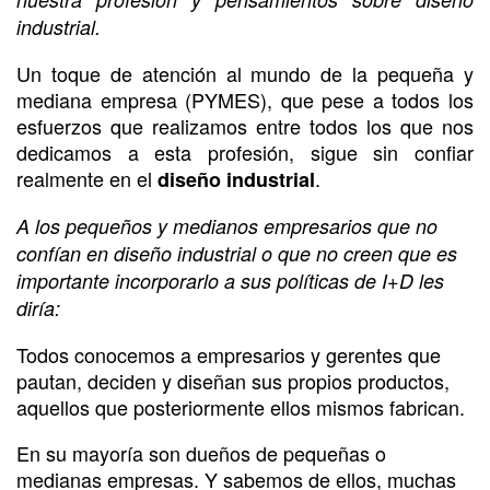
industrial.
Un toque de atención al mundo de la pequeña y
mediana empresa (PYMES), que pese a todos los
esfuerzos que realizamos entre todos los que nos
dedicamos a esta profesión, sigue sin confiar
realmente en el
.
diseño industrial
A los pequeños y medianos empresarios que no
confían en diseño industrial o que no creen que es
importante incorporarlo a sus políticas de I+D les
diría:
Todos conocemos a empresarios y gerentes que
pautan, deciden y diseñan sus propios productos,
aquellos que posteriormente ellos mismos fabrican.
En su mayoría son dueños de pequeñas o
medianas empresas. Y sabemos de ellos, muchas