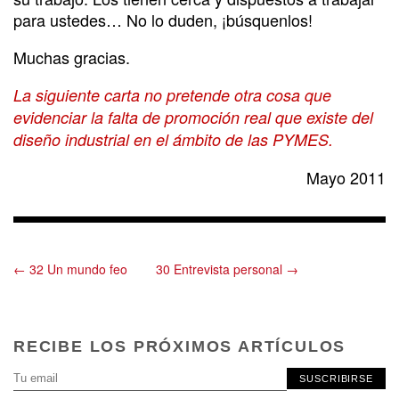
para ustedes… No lo duden, ¡búsquenlos!
Muchas gracias.
La siguiente carta no pretende otra cosa que
evidenciar la falta de promoción real que existe del
diseño industrial en el ámbito de las PYMES.
Mayo 2011
← 32 Un mundo feo
30 Entrevista personal →
RECIBE LOS PRÓXIMOS ARTÍCULOS
SUSCRIBIRSE