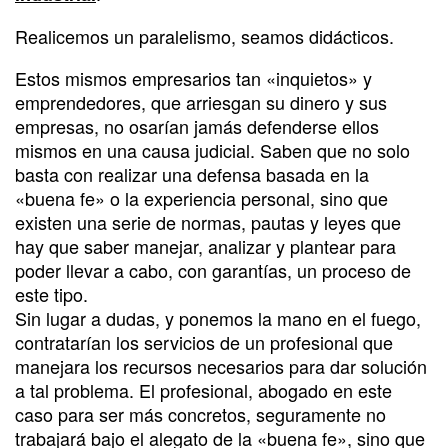
Realicemos un paralelismo, seamos didácticos.
Estos mismos empresarios tan «inquietos» y
emprendedores, que arriesgan su dinero y sus
empresas, no osarían jamás defenderse ellos
mismos en una causa judicial. Saben que no solo
basta con realizar una defensa basada en la
«buena fe» o la experiencia personal, sino que
existen una serie de normas, pautas y leyes que
hay que saber manejar, analizar y plantear para
poder llevar a cabo, con garantías, un proceso de
este tipo.
Sin lugar a dudas, y ponemos la mano en el fuego,
contratarían los servicios de un profesional que
manejara los recursos necesarios para dar solución
a tal problema. El profesional, abogado en este
caso para ser más concretos, seguramente no
trabajará bajo el alegato de la «buena fe», sino que