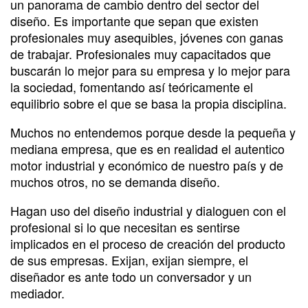
un panorama de cambio dentro del sector del
diseño. Es importante que sepan que existen
profesionales muy asequibles, jóvenes con ganas
de trabajar. Profesionales muy capacitados que
buscarán lo mejor para su empresa y lo mejor para
la sociedad, fomentando así teóricamente el
equilibrio sobre el que se basa la propia disciplina.
Muchos no entendemos porque desde la pequeña y
mediana empresa, que es en realidad el autentico
motor industrial y económico de nuestro país y de
muchos otros, no se demanda diseño.
Hagan uso del diseño industrial y dialoguen con el
profesional si lo que necesitan es sentirse
implicados en el proceso de creación del producto
de sus empresas. Exijan, exijan siempre, el
diseñador es ante todo un conversador y un
mediador.