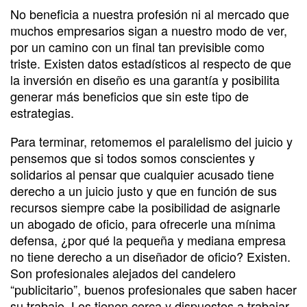
No beneficia a nuestra profesión ni al mercado que
muchos empresarios sigan a nuestro modo de ver,
por un camino con un final tan previsible como
triste. Existen datos estadísticos al respecto de que
la inversión en diseño es una garantía y posibilita
generar más beneficios que sin este tipo de
estrategias.
Para terminar, retomemos el paralelismo del juicio y
pensemos que si todos somos conscientes y
solidarios al pensar que cualquier acusado tiene
derecho a un juicio justo y que en función de sus
recursos siempre cabe la posibilidad de asignarle
un abogado de oficio, para ofrecerle una mínima
defensa, ¿por qué la pequeña y mediana empresa
no tiene derecho a un diseñador de oficio? Existen.
Son profesionales alejados del candelero
“publicitario”, buenos profesionales que saben hacer
su trabajo. Los tienen cerca y dispuestos a trabajar