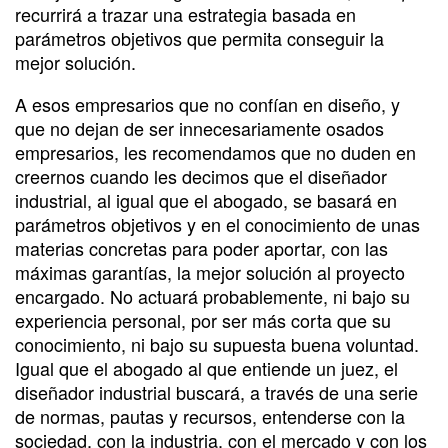
recurrirá a trazar una estrategia basada en
parámetros objetivos que permita conseguir la
mejor solución.
A esos empresarios que no confían en diseño, y
que no dejan de ser innecesariamente osados
empresarios, les recomendamos que no duden en
creernos cuando les decimos que el diseñador
industrial, al igual que el abogado, se basará en
parámetros objetivos y en el conocimiento de unas
materias concretas para poder aportar, con las
máximas garantías, la mejor solución al proyecto
encargado. No actuará probablemente, ni bajo su
experiencia personal, por ser más corta que su
conocimiento, ni bajo su supuesta buena voluntad.
Igual que el abogado al que entiende un juez, el
diseñador industrial buscará, a través de una serie
de normas, pautas y recursos, entenderse con la
sociedad, con la industria, con el mercado y con los