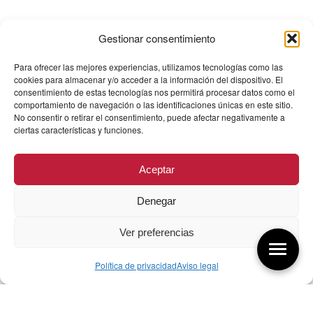
Gestionar consentimiento
Para ofrecer las mejores experiencias, utilizamos tecnologías como las
cookies para almacenar y/o acceder a la información del dispositivo. El
consentimiento de estas tecnologías nos permitirá procesar datos como el
comportamiento de navegación o las identificaciones únicas en este sitio.
No consentir o retirar el consentimiento, puede afectar negativamente a
ciertas características y funciones.
Aceptar
Denegar
Ver preferencias
Política de privacidad
Aviso legal
Aquí tienes las últimas entradas: