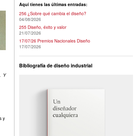
Aquí tienes las últimas entradas:
256 ¿Sobre qué cambia el diseño?
04/08/2026
255 Diseño, éxito y valor
21/07/2026
17/07/26 Premios Nacionales Diseño
17/07/2026
Bibliografía de diseño industrial
. Y
s y