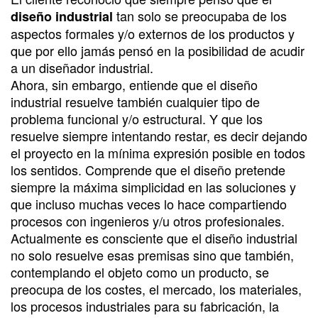
tan solo se preocupaba de los
diseño industrial
aspectos formales y/o externos de los productos y
que por ello jamás pensó en la posibilidad de acudir
a un diseñador industrial.
Ahora, sin embargo, entiende que el diseño
industrial resuelve también cualquier tipo de
problema funcional y/o estructural. Y que los
resuelve siempre intentando restar, es decir dejando
el proyecto en la mínima expresión posible en todos
los sentidos. Comprende que el diseño pretende
siempre la máxima simplicidad en las soluciones y
que incluso muchas veces lo hace compartiendo
procesos con ingenieros y/u otros profesionales.
Actualmente es consciente que el diseño industrial
no solo resuelve esas premisas sino que también,
contemplando el objeto como un producto, se
preocupa de los costes, el mercado, los materiales,
los procesos industriales para su fabricación, la