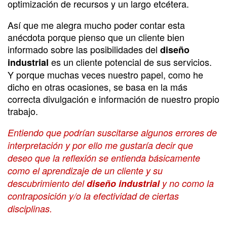
optimización de recursos y un largo etcétera.
Así que me alegra mucho poder contar esta
anécdota porque pienso que un cliente bien
informado sobre las posibilidades del
diseño
es un cliente potencial de sus servicios.
industrial
Y porque muchas veces nuestro papel, como he
dicho en otras ocasiones, se basa en la más
correcta divulgación e información de nuestro propio
trabajo.
Entiendo que podrían suscitarse algunos errores de
interpretación y por ello me gustaría decir que
deseo que la reflexión se entienda básicamente
como el aprendizaje de un cliente y su
descubrimiento del
diseño industrial
y no como la
contraposición y/o la efectividad de ciertas
disciplinas.