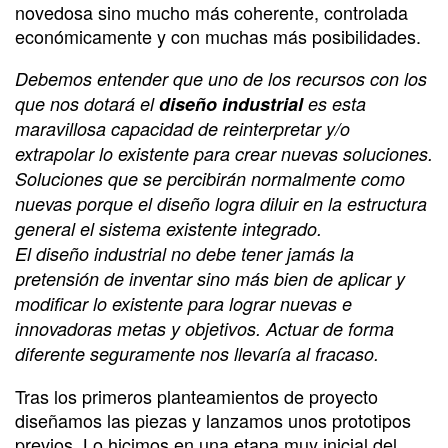
novedosa sino mucho más coherente, controlada
económicamente y con muchas más posibilidades.
Debemos entender que uno de los recursos con los
que nos dotará el
diseño industrial
es esta
maravillosa capacidad de reinterpretar y/o
extrapolar lo existente para crear nuevas soluciones.
Soluciones que se percibirán normalmente como
nuevas porque el diseño logra diluir en la estructura
general el sistema existente integrado.
El diseño industrial no debe tener jamás la
pretensión de inventar sino más bien de aplicar y
modificar lo existente para lograr nuevas e
innovadoras metas y objetivos. Actuar de forma
diferente seguramente nos llevaría al fracaso.
Tras los primeros planteamientos de proyecto
diseñamos las piezas y lanzamos unos prototipos
previos. Lo hicimos en una etapa muy inicial del