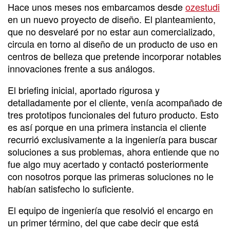
Hace unos meses nos embarcamos desde
ozestudi
en un nuevo proyecto de diseño. El planteamiento,
que no desvelaré por no estar aun comercializado,
circula en torno al diseño de un producto de uso en
centros de belleza que pretende incorporar notables
innovaciones frente a sus análogos.
El briefing inicial, aportado rigurosa y
detalladamente por el cliente, venía acompañado de
tres prototipos funcionales del futuro producto. Esto
es así porque en una primera instancia el cliente
recurrió exclusivamente a la ingeniería para buscar
soluciones a sus problemas, ahora entiende que no
fue algo muy acertado y contactó posteriormente
con nosotros porque las primeras soluciones no le
habían satisfecho lo suficiente.
El equipo de ingeniería que resolvió el encargo en
un primer término, del que cabe decir que está