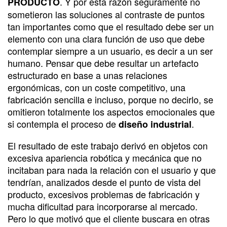
. Y por esta razón seguramente no
PRODUCTO
sometieron las soluciones al contraste de puntos
tan importantes como que el resultado debe ser un
elemento con una clara función de uso que debe
contemplar siempre a un usuario, es decir a un ser
humano. Pensar que debe resultar un artefacto
estructurado en base a unas relaciones
ergonómicas, con un coste competitivo, una
fabricación sencilla e incluso, porque no decirlo, se
omitieron totalmente los aspectos emocionales que
si contempla el proceso de
.
diseño industrial
El resultado de este trabajo derivó en objetos con
excesiva apariencia robótica y mecánica que no
incitaban para nada la relación con el usuario y que
tendrían, analizados desde el punto de vista del
producto, excesivos problemas de fabricación y
mucha dificultad para incorporarse al mercado.
Pero lo que motivó que el cliente buscara en otras