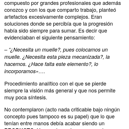
compuesto por grandes profesionales que además
conozco y con los que comparto trabajo, planteó
artefactos excesivamente complejos. Eran
soluciones donde se percibía que la progresión
había sido siempre para sumar. Es decir que
evidenciaban el siguiente pensamiento:
– “¿Necesita un muelle?, pues colocamos un
muelle. ¿Necesita esta pieza mecanizada?, la
hacemos. ¿Hace falta este elemento?, lo
incorporamos»….
Procedimiento analítico con el que se pierde
siempre la visión más general y que nos permite
muy poca síntesis.
No contemplaron (acto nada criticable bajo ningún
concepto pues tampoco es su papel) que lo que
tenían entre manos debía acabar siendo un