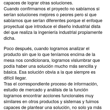
capaces de lograr otras soluciones.
Cuando confirmamos el proyecto no sabíamos si
serían soluciones mejores o peores pero si que
sabíamos que serían diferentes porque el enfoque
proyectual que introduce el diseño industrial dista
del que realiza la ingeniería industrial propiamente
dicha.
Poco después, cuando logramos analizar el
producto sin que lo que teníamos encima de la
mesa nos condicionara, logramos vislumbrar que
podía haber una solución mucho más sencilla y
básica. Esa solución obvia a la que siempre es
difícil llegar.
Tras el correspondiente proceso de información,
estudio de mercado y análisis de la función
logramos encontrar acciones funcionales muy
similares en otros productos y sistemas y fuimos
capaces de plantear una solución, no solo ya más