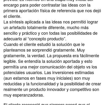
encargo para poder contrastar las ideas con la
primera aportación física de referencia que nos dejó
el cliente.
La síntesis aplicada a las ideas nos permitió lograr
un artefacto totalmente diferente, mucho más
sencillo y práctico y con todas las posibilidades de
adecuarlo al “concepto producto”.
Cuando el cliente estudió la solución que le
planteamos se sorprendió gratamente. Muy
gratamente, la verdad. La propuesta era fácilmente
legible. Se entendía la solución aportada y esto
permitía una mejor comunicación del objeto vs los
potenciales usuarios. Las inversiones estimadas
(aun estamos en fases muy iniciales) son muy
reducidas y la funcionalidad y la posibilidad de crear
realmente un producto innovador y competitivo son
muy esperanzadoras.
El cliente reconoció que siempre pensó que el