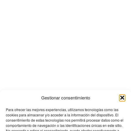
Gestionar consentimiento
Para ofrecer las mejores experiencias, utilizamos tecnologías como las
cookies para almacenar y/o acceder a la información del dispositivo. El
consentimiento de estas tecnologías nos permitirá procesar datos como el
comportamiento de navegación o las identificaciones únicas en este sitio.
No consentir o retirar el consentimiento, puede afectar negativamente a