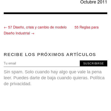
Octubre 2011
← 57 Diseño, crisis y cambio de modelo
55 Reglas para
Diseño Industrial →
RECIBE LOS PRÓXIMOS ARTÍCULOS
SUSCRIBIRSE
Sin spam. Solo cuando hay algo que vale la pena
leer. Puedes darte de baja cuando quieras.
Política
de privacidad
.