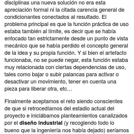
disciplinas una nueva solución no era esta
apreciación formal ni la citada carencia general de
condicionantes conectados al resultado. El
problema principal es que la función práctica de uso
estaba también al límite, es decir que se había
enfocado tan estrictamente desde un punto de vista
mecánico que se había perdido el concepto general
de la idea y su propia función. Y si bien el artefacto
funcionaba, no se puede negar, esta función estaba
muy relacionada con ciertas dependencias de uso,
tales como bajar o subir palancas para activar o
desactivar un movimiento, tener en cuenta una
pieza para liberar otra, etc…
Finalmente aceptamos el reto siendo conscientes
de que si retrocedíamos del estadio actual del
proyecto e iniciábamos planteamientos canalizados
por el
(y recogiendo todo lo
diseño industrial
bueno que la ingeniería nos había dejado) seríamos