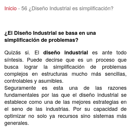
56 ¿Diseño Industrial es simplificación?
Inicio
-
56 ¿Diseño Industrial es simplificación?
¿El Diseño Industrial se basa en una
simplificación de problemas?
Quizás si. El
es ante todo
diseño industrial
síntesis. Puede decirse que es un proceso que
busca lograr la simplificación de problemas
complejos en estructuras mucho más sencillas,
controlables y asumibles.
Seguramente es esta una de las razones
fundamentales por las que el diseño industrial se
establece como una de las mejores estrategias en
el seno de las industrias. Por su capacidad de
optimizar no solo ya recursos sino sistemas más
generales.