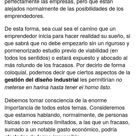
perfectamente las empresas, pero que están
alejados normalmente de las posibilidades de los
emprendedores.
De esta forma, sea cual sea el camino que un
emprendedor inicia para hacer realidad su sueño, si
que sabrá que no debe empezarlo sin un riguroso y
pormenorizado estudio previo de viabilidad (en
todos los sentidos) o estará expuesto y abocado al
más rotundo de los fracasos. Por decirlo de forma
coloquial, podemos decir que ciertos aspectos de la
les permitirían
gestión del diseño industrial
no
.
meterse en harina hasta tener el horno listo
Debemos tomar consciencia de la enorme
importancia de todos estos temas. Consideremos
que estamos hablando, normalmente, de personas
físicas con recursos limitados, a las que un fracaso,
sumado a un notable gasto económico, podría