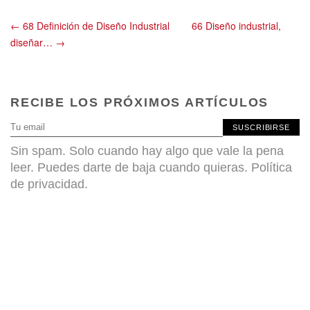
← 68 Definición de Diseño Industrial
66 Diseño industrial,
diseñar… →
RECIBE LOS PRÓXIMOS ARTÍCULOS
SUSCRIBIRSE
Sin spam. Solo cuando hay algo que vale la pena
leer. Puedes darte de baja cuando quieras.
Política
de privacidad
.