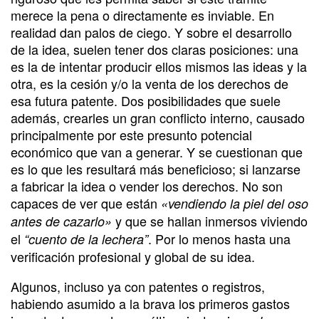
merece la pena o directamente es inviable. En
realidad dan palos de ciego. Y sobre el desarrollo
de la idea, suelen tener dos claras posiciones: una
es la de intentar producir ellos mismos las ideas y la
otra, es la cesión y/o la venta de los derechos de
esa futura patente. Dos posibilidades que suele
además, crearles un gran conflicto interno, causado
principalmente por este presunto potencial
económico que van a generar. Y se cuestionan que
es lo que les resultará más beneficioso; si lanzarse
a fabricar la idea o vender los derechos. No son
capaces de ver que están
«vendiendo la piel del oso
y que se hallan inmersos viviendo
antes de cazarlo»
el
. Por lo menos hasta una
“cuento de la lechera”
verificación profesional y global de su idea.
Algunos, incluso ya con patentes o registros,
habiendo asumido a la brava los primeros gastos