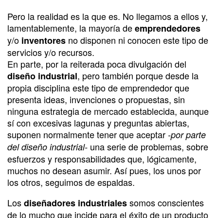
Pero la realidad es la que es. No llegamos a ellos y,
lamentablemente, la mayoría de
emprendedores
y/o
no disponen ni conocen este tipo de
inventores
servicios y/o recursos.
En parte, por la reiterada poca divulgación del
, pero también porque desde la
diseño industrial
propia disciplina este tipo de emprendedor que
presenta ideas, invenciones o propuestas, sin
ninguna estrategia de mercado establecida, aunque
sí con excesivas lagunas y preguntas abiertas,
suponen normalmente tener que aceptar
-por parte
una serie de problemas, sobre
del diseño industrial-
esfuerzos y responsabilidades que, lógicamente,
muchos no desean asumir. Así pues, los unos por
los otros, seguimos de espaldas.
Los
somos conscientes
diseñadores industriales
de lo mucho que incide para el éxito de un producto