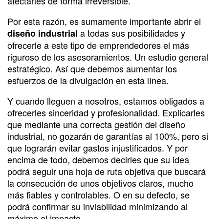
afectarles de forma irreversible.
Por esta razón, es sumamente importante abrir el
a todas sus posibilidades y
diseño industrial
ofrecerle a este tipo de emprendedores el más
riguroso de los asesoramientos. Un estudio general
estratégico. Así que debemos aumentar los
esfuerzos de la divulgación en esta línea.
Y cuando lleguen a nosotros, estamos obligados a
ofrecerles sinceridad y profesionalidad. Explicarles
que mediante una correcta gestión del diseño
industrial, no gozarán de garantías al 100%, pero si
que lograrán evitar gastos injustificados. Y por
encima de todo, debemos decirles que su idea
podrá seguir una hoja de ruta objetiva que buscará
la consecución de unos objetivos claros, mucho
más fiables y controlables. O en su defecto, se
podrá confirmar su inviabilidad minimizando al
máximo el impacto.