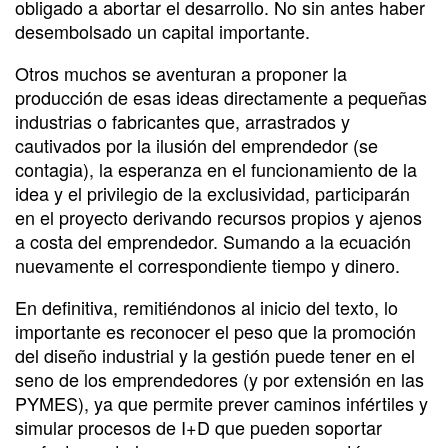
obligado a abortar el desarrollo. No sin antes haber
desembolsado un capital importante.
Otros muchos se aventuran a proponer la
producción de esas ideas directamente a pequeñas
industrias o fabricantes que, arrastrados y
cautivados por la ilusión del emprendedor (se
contagia), la esperanza en el funcionamiento de la
idea y el privilegio de la exclusividad, participarán
en el proyecto derivando recursos propios y ajenos
a costa del emprendedor. Sumando a la ecuación
nuevamente el correspondiente tiempo y dinero.
En definitiva, remitiéndonos al inicio del texto, lo
importante es reconocer el peso que la promoción
del diseño industrial y la gestión puede tener en el
seno de los emprendedores (y por extensión en las
PYMES), ya que permite prever caminos infértiles y
simular procesos de I+D que pueden soportar