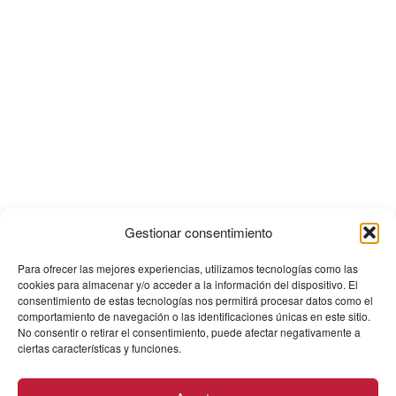
Gestionar consentimiento
Para ofrecer las mejores experiencias, utilizamos tecnologías como las
cookies para almacenar y/o acceder a la información del dispositivo. El
consentimiento de estas tecnologías nos permitirá procesar datos como el
comportamiento de navegación o las identificaciones únicas en este sitio.
No consentir o retirar el consentimiento, puede afectar negativamente a
ciertas características y funciones.