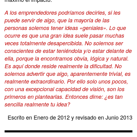
A los emprendedores podríamos decirles, si les
puede servir de algo, que la mayoría de las
personas solemos tener ideas «geniales». Lo que
ocurre es que una gran idea suele pasar muchas
veces totalmente desapercibida. No solemos ser
conscientes de estar teniéndola y/o estar delante de
ella, porque la encontramos obvia, lógica y natural.
Es aquí donde reside realmente la dificultad. No
solemos advertir que algo, aparentemente trivial, es
realmente extraordinario. Por ello solo unos pocos,
con una excepcional capacidad de visión, son los
primeros en plantearlas. Entonces dime: ¿es tan
sencilla realmente tu idea?
Escrito en Enero de 2012 y revisado en Junio 2013