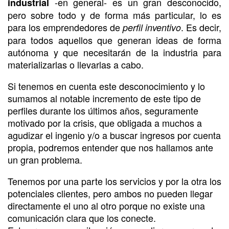
-en general- es un gran desconocido,
industrial
pero sobre todo y de forma más particular, lo es
para los emprendedores de
. Es decir,
perfil inventivo
para todos aquellos que generan ideas de forma
autónoma y que necesitarán de la industria para
materializarlas o llevarlas a cabo.
Si tenemos en cuenta este desconocimiento y lo
sumamos al notable incremento de este tipo de
perfiles durante los últimos años, seguramente
motivado por la crisis, que obligada a muchos a
agudizar el ingenio y/o a buscar ingresos por cuenta
propia, podremos entender que nos hallamos ante
un gran problema.
Tenemos por una parte los servicios y por la otra los
potenciales clientes, pero ambos no pueden llegar
directamente el uno al otro porque no existe una
comunicación clara que los conecte.