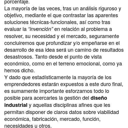
porcentaje.
La mayoría de las veces, tras un análisis riguroso y
objetivo, mediante el que contrastar las aparentes
soluciones técnicas-funcionales, así como tras
evaluar la
en relación al problema a
“invención”
resolver, su necesidad y el mercado, seguramente
concluiremos que profundizar y/o empeñarse en el
desarrollo de esa idea será un camino de resultados
desastrosos. Tanto desde el punto de vista
económico, como en el terreno emocional, como ya
hemos dicho.
Y dado que estadísticamente la mayoría de los
emprendedores estarán expuestos a este duro final,
es sumamente importante esforzarnos todo lo
posible para acercarles la gestión del
diseño
y aquellas disciplinas afines que les
industrial
permitan disponer de claros datos sobre viabilidad
económica, fabricación, mercado, función,
necesidades u otros.