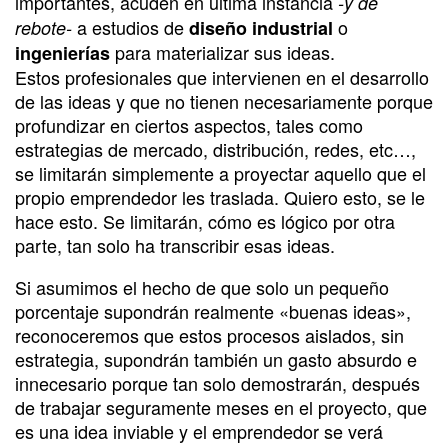
importantes, acuden en última instancia
-y de
a estudios de
o
rebote-
diseño industrial
para materializar sus ideas.
ingenierías
Estos profesionales que intervienen en el desarrollo
de las ideas y que no tienen necesariamente porque
profundizar en ciertos aspectos, tales como
estrategias de mercado, distribución, redes, etc…,
se limitarán simplemente a proyectar aquello que el
propio emprendedor les traslada. Quiero esto, se le
hace esto. Se limitarán, cómo es lógico por otra
parte, tan solo ha transcribir esas ideas.
Si asumimos el hecho de que solo un pequeño
porcentaje supondrán realmente «buenas ideas»,
reconoceremos que estos procesos aislados, sin
estrategia, supondrán también un gasto absurdo e
innecesario porque tan solo demostrarán, después
de trabajar seguramente meses en el proyecto, que
es una idea inviable y el emprendedor se verá