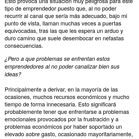
Esto provoca una situación muy peligrosa para este
tipo de emprendedor puesto que, al no poder
recurrir al canal que sería más adecuado, bajo mi
punto de vista, llaman muchas veces a puertas
equivocadas, tras las que les espera un arduo y
duro camino que suele desembocar en nefastas
consecuencias.
¿Pero a que problemas se enfrentan estos
emprendedores al no poder canalizar bien sus
ideas?
Principalmente a derivar, en la mayoría de las
ocasiones, muchos recursos económicos y mucho
tiempo de forma innecesaria. Esto significará
probablemente tener que enfrentarse a problemas
emocionales provocados por la frustración y a
problemas económicos por haber soportado un
elevado
gasto, ocasionado mayoritariamente,
sobre