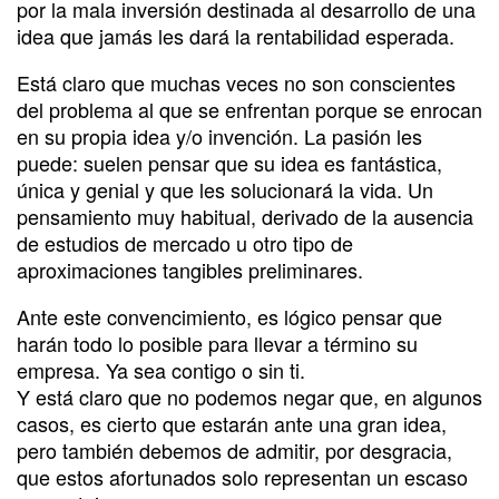
por la mala inversión destinada al desarrollo de una
idea que jamás les dará la rentabilidad esperada.
Está claro que muchas veces no son conscientes
del problema al que se enfrentan porque se enrocan
en su propia idea y/o invención. La pasión les
puede: suelen pensar que su idea es fantástica,
única y genial y que les solucionará la vida. Un
pensamiento muy habitual, derivado de la ausencia
de estudios de mercado u otro tipo de
aproximaciones tangibles preliminares.
Ante este convencimiento, es lógico pensar que
harán todo lo posible para llevar a término su
empresa. Ya sea contigo o sin ti.
Y está claro que no podemos negar que, en algunos
casos, es cierto que estarán ante una gran idea,
pero también debemos de admitir, por desgracia,
que estos afortunados solo representan un escaso