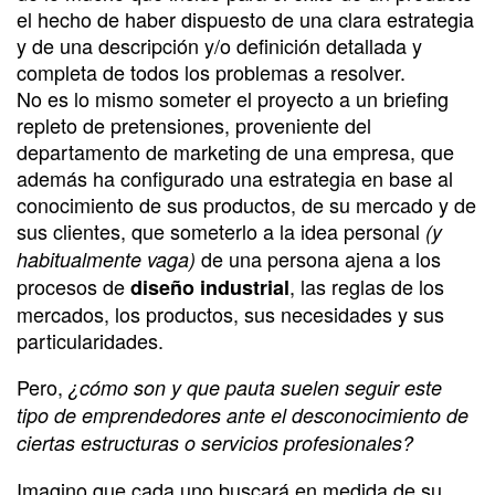
el hecho de haber dispuesto de una clara estrategia
y de una descripción y/o definición detallada y
completa de todos los problemas a resolver.
No es lo mismo someter el proyecto a un briefing
repleto de pretensiones, proveniente del
departamento de marketing de una empresa, que
además ha configurado una estrategia en base al
conocimiento de sus productos, de su mercado y de
sus clientes, que someterlo a la idea personal
(y
de una persona ajena a los
habitualmente vaga)
procesos de
, las reglas de los
diseño industrial
mercados, los productos, sus necesidades y sus
particularidades.
Pero,
¿cómo son y que pauta suelen seguir este
tipo de emprendedores ante el desconocimiento de
ciertas estructuras o servicios profesionales?
Imagino que cada uno buscará en medida de su