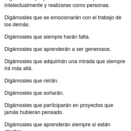
intelectualmente y realizarse como personas.
Digámosles que se emocionarán con el trabajo de
los demás.
Digámosles que siempre harán falta.
Digámosles que aprenderán a ser generosos.
Digámosles que adquirirán una mirada que siempre
irá más allá.
Digámosles que reirán.
Digámosles que soñarán.
Digámosles que participarán en proyectos que
jamás hubieran pensado.
Digámosles que aprenderán siempre si están
atentos.