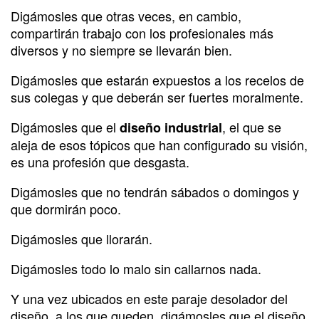
Digámosles que otras veces, en cambio,
compartirán trabajo con los profesionales más
diversos y no siempre se llevarán bien.
Digámosles que estarán expuestos a los recelos de
sus colegas y que deberán ser fuertes moralmente.
Digámosles que el
, el que se
diseño industrial
aleja de esos tópicos que han configurado su visión,
es una profesión que desgasta.
Digámosles que no tendrán sábados o domingos y
que dormirán poco.
Digámosles que llorarán.
Digámosles todo lo malo sin callarnos nada.
Y una vez ubicados en este paraje desolador del
diseño, a los que queden, digámosles que el diseño