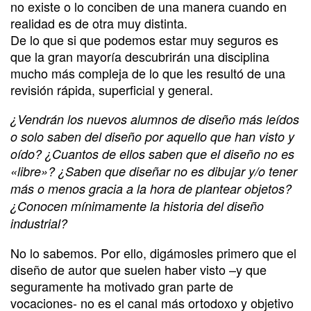
no existe o lo conciben de una manera cuando en
realidad es de otra muy distinta.
De lo que si que podemos estar muy seguros es
que la gran mayoría descubrirán una disciplina
mucho más compleja de lo que les resultó de una
revisión rápida, superficial y general.
¿Vendrán los nuevos alumnos de diseño más leídos
o solo saben del diseño por aquello que han visto y
oído? ¿Cuantos de ellos saben que el diseño no es
«libre»? ¿Saben que diseñar no es dibujar y/o tener
más o menos gracia a la hora de plantear objetos?
¿Conocen mínimamente la historia del diseño
industrial?
No lo sabemos. Por ello, digámosles primero que el
diseño de autor que suelen haber visto –y que
seguramente ha motivado gran parte de
vocaciones- no es el canal más ortodoxo y objetivo