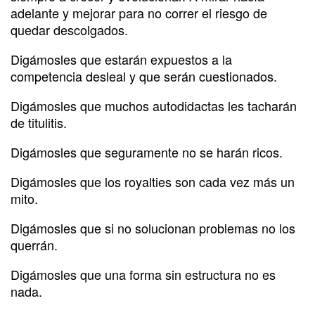
adelante y mejorar para no correr el riesgo de
quedar descolgados.
Digámosles que estarán expuestos a la
competencia desleal y que serán cuestionados.
Digámosles que muchos autodidactas les tacharán
de titulitis.
Digámosles que seguramente no se harán ricos.
Digámosles que los royalties son cada vez más un
mito.
Digámosles que si no solucionan problemas no los
querrán.
Digámosles que una forma sin estructura no es
nada.