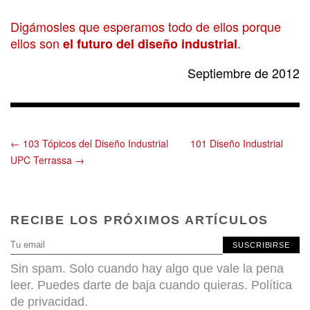
Digámosles que esperamos todo de ellos porque
ellos son
.
el futuro del diseño industrial
Septiembre de 2012
← 103 Tópicos del Diseño Industrial
101 Diseño Industrial
UPC Terrassa →
RECIBE LOS PRÓXIMOS ARTÍCULOS
SUSCRIBIRSE
Sin spam. Solo cuando hay algo que vale la pena
leer. Puedes darte de baja cuando quieras.
Política
de privacidad
.