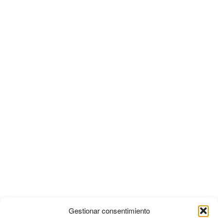
Gestionar consentimiento