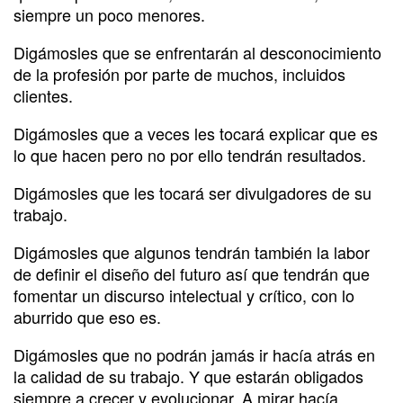
siempre un poco menores.
Digámosles que se enfrentarán al desconocimiento
de la profesión por parte de muchos, incluidos
clientes.
Digámosles que a veces les tocará explicar que es
lo que hacen pero no por ello tendrán resultados.
Digámosles que les tocará ser divulgadores de su
trabajo.
Digámosles que algunos tendrán también la labor
de definir el diseño del futuro así que tendrán que
fomentar un discurso intelectual y crítico, con lo
aburrido que eso es.
Digámosles que no podrán jamás ir hacía atrás en
la calidad de su trabajo. Y que estarán obligados
siempre a crecer y evolucionar. A mirar hacía