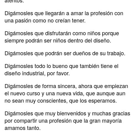
Digámosles que llegarán a amar la profesión con
una pasión como no creían tener.
Digámosles que disfrutarán como niños porque
siempre podrán ser niños dentro del diseño.
Digámosles que podrán ser dueños de su trabajo.
Digámosles todo lo bueno que también tiene el
diseño industrial, por favor.
Digámosles de forma sincera, ahora que empiezan
el nuevo curso y una nueva vida, que aunque aun
no sean muy conscientes, que los esperamos.
Digámosles que muy bienvenidos y muchas gracias
por compartir una profesión que la gran mayoría
amamos tanto.