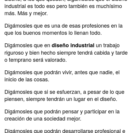
industrial es todo eso pero también es muchísimo
más. Más y mejor.
Digámosles que es una de esas profesiones en la
que los buenos momentos lo llenan todo.
Digámosles que en
un trabajo
diseño industrial
riguroso y bien hecho siempre tendrá cabida y tarde
o temprano será valorado.
Digámosles que podrán vivir, antes que nadie, el
inicio de las cosas.
Digámosles que si se esfuerzan, a pesar de lo que
piensen, siempre tendrán un lugar en el diseño.
Digámosles que podrán pensar y participar en la
creación de una sociedad mejor.
Digámosles que podrán desarrollarse profesional e