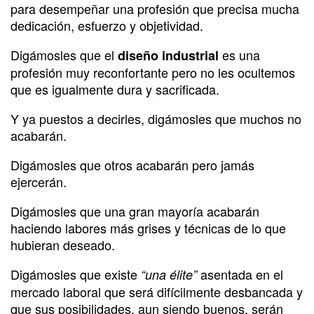
para desempeñar una profesión que precisa mucha
dedicación, esfuerzo y objetividad.
Digámosles que el
es una
diseño industrial
profesión muy reconfortante pero no les ocultemos
que es igualmente dura y sacrificada.
Y ya puestos a decirles, digámosles que muchos no
acabarán.
Digámosles que otros acabarán pero jamás
ejercerán.
Digámosles que una gran mayoría acabarán
haciendo labores más grises y técnicas de lo que
hubieran deseado.
Digámosles que existe
asentada en el
“una élite”
mercado laboral que será difícilmente desbancada y
que sus posibilidades, aun siendo buenos, serán