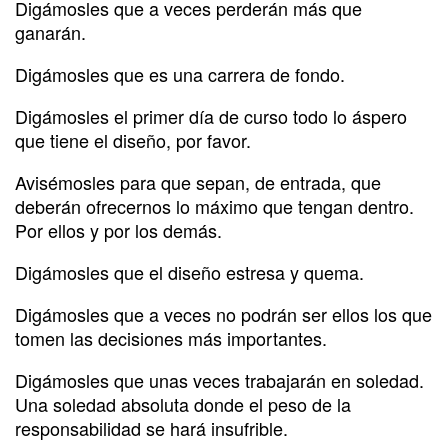
Digámosles que a veces perderán más que
ganarán.
Digámosles que es una carrera de fondo.
Digámosles el primer día de curso todo lo áspero
que tiene el diseño, por favor.
Avisémosles para que sepan, de entrada, que
deberán ofrecernos lo máximo que tengan dentro.
Por ellos y por los demás.
Digámosles que el diseño estresa y quema.
Digámosles que a veces no podrán ser ellos los que
tomen las decisiones más importantes.
Digámosles que unas veces trabajarán en soledad.
Una soledad absoluta donde el peso de la
responsabilidad se hará insufrible.