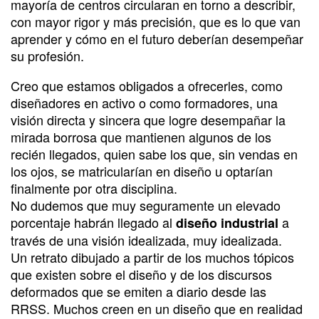
mayoría de centros circularan en torno a describir,
con mayor rigor y más precisión, que es lo que van
aprender y cómo en el futuro deberían desempeñar
su profesión.
Creo que estamos obligados a ofrecerles, como
diseñadores en activo o como formadores, una
visión directa y sincera que logre desempañar la
mirada borrosa que mantienen algunos de los
recién llegados, quien sabe los que, sin vendas en
los ojos, se matricularían en diseño u optarían
finalmente por otra disciplina.
No dudemos que muy seguramente un elevado
porcentaje habrán llegado al
a
diseño industrial
través de una visión idealizada, muy idealizada.
Un retrato dibujado a partir de los muchos tópicos
que existen sobre el diseño y de los discursos
deformados que se emiten a diario desde las
RRSS. Muchos creen en un diseño que en realidad