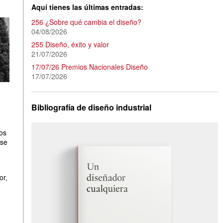
Aquí tienes las últimas entradas:
256 ¿Sobre qué cambia el diseño?
04/08/2026
255 Diseño, éxito y valor
21/07/2026
17/07/26 Premios Nacionales Diseño
17/07/2026
Bibliografía de diseño industrial
os
 se
or,