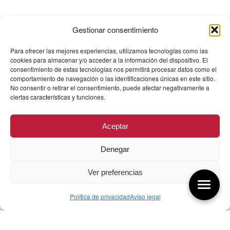
Gestionar consentimiento
Para ofrecer las mejores experiencias, utilizamos tecnologías como las
cookies para almacenar y/o acceder a la información del dispositivo. El
consentimiento de estas tecnologías nos permitirá procesar datos como el
comportamiento de navegación o las identificaciones únicas en este sitio.
No consentir o retirar el consentimiento, puede afectar negativamente a
ciertas características y funciones.
Aceptar
Denegar
Ver preferencias
Política de privacidad
Aviso legal
Aquí tienes las últimas entradas: