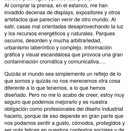
Al comprar la prensa, en el estanco, me han
invadido decenas de displays, expositores y otros
artefactos que parecían venir de otro mundo. Al
salir, casas mal orientadas desaprovechando la luz
y los recursos energéticos y naturales. Parques
oscuros, desorden y mucha arbitrariedad,
urbanismo laberíntico y complejo. Información
gráfica y visual escandalosa que provoca una gran
contaminación cromática y comunicativa….
Quizás el mundo sea simplemente un reflejo de lo
que somos y quizás no nos merecemos otra cosa
diferente a lo que tenemos, a lo que hemos
diseñado. Pero no me lo acabo de creer, estoy muy
seguro que podemos mejorarlo y es nuestra
obligación como profesionales del diseño industrial
hacerlo, porque de eso depende en gran parte que
nos podamos sentir a gusto, cómodos, protegidos y
ser más felices en nuestros contextos sociales y de