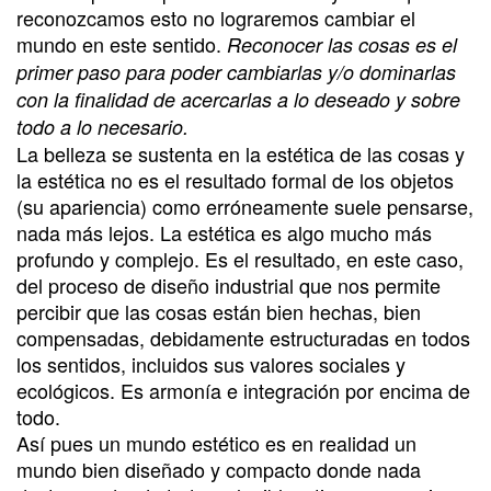
reconozcamos esto no lograremos cambiar el
mundo en este sentido.
Reconocer las cosas es el
primer paso para poder cambiarlas y/o dominarlas
con la finalidad de acercarlas a lo deseado y sobre
todo a lo necesario.
La belleza se sustenta en la estética de las cosas y
la estética no es el resultado formal de los objetos
(su apariencia) como erróneamente suele pensarse,
nada más lejos. La estética es algo mucho más
profundo y complejo. Es el resultado, en este caso,
del proceso de diseño industrial que nos permite
percibir que las cosas están bien hechas, bien
compensadas, debidamente estructuradas en todos
los sentidos, incluidos sus valores sociales y
ecológicos. Es armonía e integración por encima de
todo.
Así pues un mundo estético es en realidad un
mundo bien diseñado y compacto donde nada