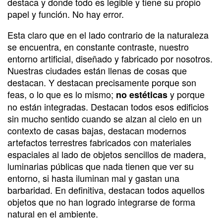
destaca y donde todo es legible y tiene su propio
papel y función. No hay error.
Esta claro que en el lado contrario de la naturaleza
se encuentra, en constante contraste, nuestro
entorno artificial, diseñado y fabricado por nosotros.
Nuestras ciudades están llenas de cosas que
destacan. Y destacan precisamente porque son
feas, o lo que es lo mismo;
y porque
no estéticas
no están integradas. Destacan todos esos edificios
sin mucho sentido cuando se alzan al cielo en un
contexto de casas bajas, destacan modernos
artefactos terrestres fabricados con materiales
espaciales al lado de objetos sencillos de madera,
luminarias públicas que nada tienen que ver su
entorno, si hasta iluminan mal y gastan una
barbaridad. En definitiva, destacan todos aquellos
objetos que no han logrado integrarse de forma
natural en el ambiente.