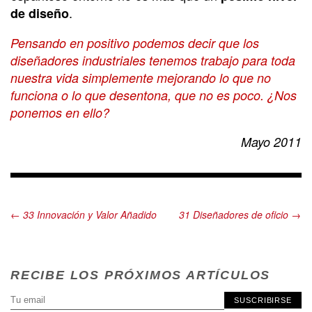
.
de diseño
Pensando en positivo podemos decir que los
diseñadores industriales tenemos trabajo para toda
nuestra vida simplemente mejorando lo que no
funciona o lo que desentona, que no es poco. ¿Nos
ponemos en ello?
Mayo 2011
← 33 Innovación y Valor Añadido
31 Diseñadores de oficio →
RECIBE LOS PRÓXIMOS ARTÍCULOS
SUSCRIBIRSE