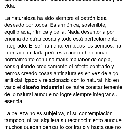
vida.
La naturaleza ha sido siempre el patrón ideal
deseado por todos. Es armónica, sostenible,
equilibrada, rítmica y bella. Nada desentona por
encima de otras cosas y todo está perfectamente
integrado. El ser humano, en todos los tiempos, ha
intentado imitarla pero esta acción ha chocado
normalmente con una malísima labor de copia,
consiguiendo precisamente el efecto contrario y
hemos creado cosas antinaturales en vez de algo
artificial ligado y relacionado con lo natural. No en
vano el
se nutre constantemente
diseño industrial
de lo natural aunque no logre siempre integrar su
esencia.
La belleza no es subjetiva, ni su contemplación
tampoco, ni tan siquiera su reconocimiento aunque
muchos puedan pensar lo contrario y hasta que no