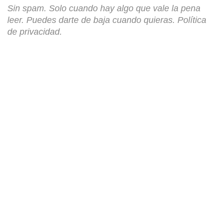
Sin spam. Solo cuando hay algo que vale la pena
leer. Puedes darte de baja cuando quieras.
Política
de privacidad
.