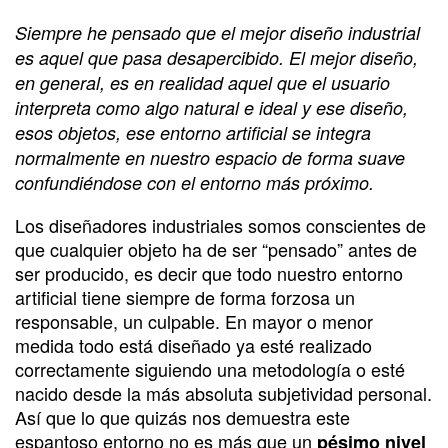
Siempre he pensado que el mejor diseño industrial
es aquel que pasa desapercibido. El mejor diseño,
en general, es en realidad aquel que el usuario
interpreta como algo natural e ideal y ese diseño,
esos objetos, ese entorno artificial se integra
normalmente en nuestro espacio de forma suave
confundiéndose con el entorno más próximo.
Los diseñadores industriales somos conscientes de
que cualquier objeto ha de ser “pensado” antes de
ser producido, es decir que todo nuestro entorno
artificial tiene siempre de forma forzosa un
responsable, un culpable. En mayor o menor
medida todo está diseñado ya esté realizado
correctamente siguiendo una metodología o esté
nacido desde la más absoluta subjetividad personal.
Así que lo que quizás nos demuestra este
espantoso entorno no es más que un
pésimo nivel