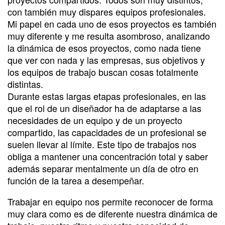
con también muy dispares equipos profesionales.
Mi papel en cada uno de esos proyectos es también
muy diferente y me resulta asombroso, analizando
la dinámica de esos proyectos, como nada tiene
que ver con nada y las empresas, sus objetivos y
los equipos de trabajo buscan cosas totalmente
distintas.
Durante estas largas etapas profesionales, en las
que el rol de un diseñador ha de adaptarse a las
necesidades de un equipo y de un proyecto
compartido, las capacidades de un profesional se
suelen llevar al límite. Este tipo de trabajos nos
obliga a mantener una concentración total y saber
además separar mentalmente un día de otro en
función de la tarea a desempeñar.
Trabajar en equipo nos permite reconocer de forma
muy clara como es de diferente nuestra dinámica de