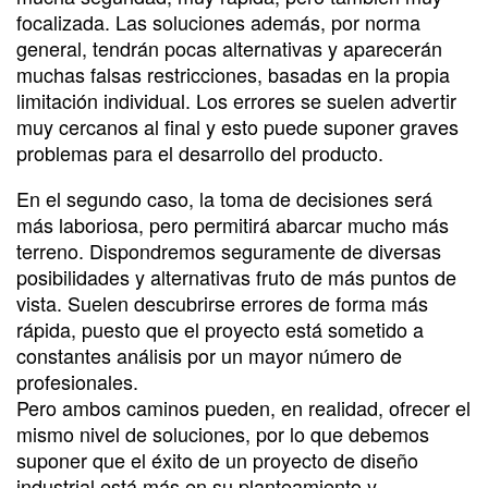
focalizada. Las soluciones además, por norma
general, tendrán pocas alternativas y aparecerán
muchas falsas restricciones, basadas en la propia
limitación individual. Los errores se suelen advertir
muy cercanos al final y esto puede suponer graves
problemas para el desarrollo del producto.
En el segundo caso, la toma de decisiones será
más laboriosa, pero permitirá abarcar mucho más
terreno. Dispondremos seguramente de diversas
posibilidades y alternativas fruto de más puntos de
vista. Suelen descubrirse errores de forma más
rápida, puesto que el proyecto está sometido a
constantes análisis por un mayor número de
profesionales.
Pero ambos caminos pueden, en realidad, ofrecer el
mismo nivel de soluciones, por lo que debemos
suponer que el éxito de un proyecto de diseño
industrial está más en su planteamiento y