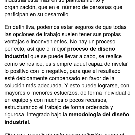
organización, que en el número de personas que
participan en su desarrollo.
En definitiva, podemos estar seguros de que todas
las opciones de trabajo suelen tener sus propias
ventajas e inconvenientes. No hay un proceso
perfecto, así que el mejor
proceso de diseño
que se puede llevar a cabo, se realice
industrial
como se realice, es siempre aquel capaz de nivelar
lo positivo con lo negativo, para que el resultado
esté debidamente compensado en favor de la
solución más adecuada. Y esto puede lograrse, con
mayores o menores esfuerzos, de forma individual o
en equipo y con muchos o pocos recursos,
estructurando el trabajo de forma ordenada y
rigurosa, integrado bajo la
metodología del diseño
.
industrial
Otra vez, a partir de esta nueva reflexión, surge el