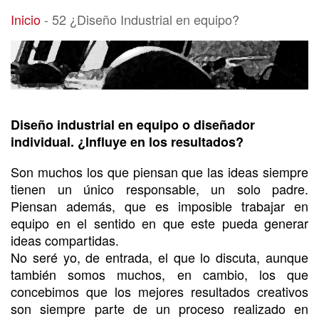
52 ¿Diseño Industrial en equipo?
Inicio
-
52 ¿Diseño Industrial en equipo?
Diseño industrial en equipo o diseñador
individual. ¿Influye en los resultados?
Son muchos los que piensan que las ideas siempre
tienen un único responsable, un solo padre.
Piensan además, que es imposible trabajar en
equipo en el sentido en que este pueda generar
ideas compartidas.
No seré yo, de entrada, el que lo discuta, aunque
también somos muchos, en cambio, los que
concebimos que los mejores resultados creativos
son siempre parte de un proceso realizado en