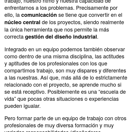
trabajo, nuestro ritmo y nuestra capacidad de
enfrentarnos a los problemas. Precisamente por
ello, la
se tiene que convertir en el
comunicación
de los proyectos, siendo realmente
núcleo central
la única herramienta que nos permite la más
correcta
.
gestión del diseño industrial
Integrado en un equipo podemos también observar
como dentro de una misma disciplina, las actitudes
y aptitudes de los profesionales con los que
compartimos trabajo, son muy dispares y diferentes
a las nuestras. Así que, más allá de lo estrictamente
relacionado con el proyecto, se aprende mucho si
se está receptivo. Posiblemente es una “escuela de
vida” que pocas otras situaciones o experiencias
pueden igualar.
Pero formar parte de un equipo de trabajo con otros
profesionales de muy diversa formación y muy
variadas responsabilidades (diseñadores