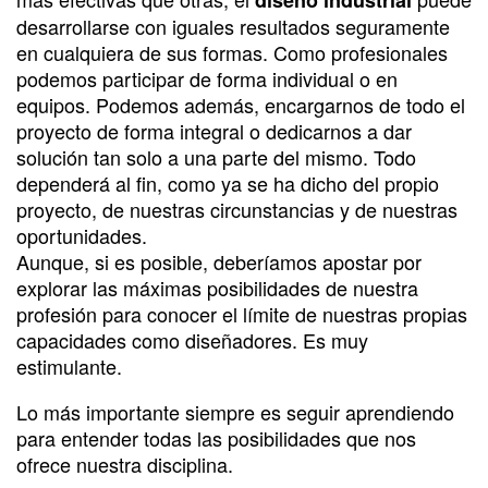
desarrollarse con iguales resultados seguramente
en cualquiera de sus formas. Como profesionales
podemos participar de forma individual o en
equipos. Podemos además, encargarnos de todo el
proyecto de forma integral o dedicarnos a dar
solución tan solo a una parte del mismo. Todo
dependerá al fin, como ya se ha dicho del propio
proyecto, de nuestras circunstancias y de nuestras
oportunidades.
Aunque, si es posible, deberíamos apostar por
explorar las máximas posibilidades de nuestra
profesión para conocer el límite de nuestras propias
capacidades como diseñadores. Es muy
estimulante.
Lo más importante siempre es seguir aprendiendo
para entender todas las posibilidades que nos
ofrece nuestra disciplina.