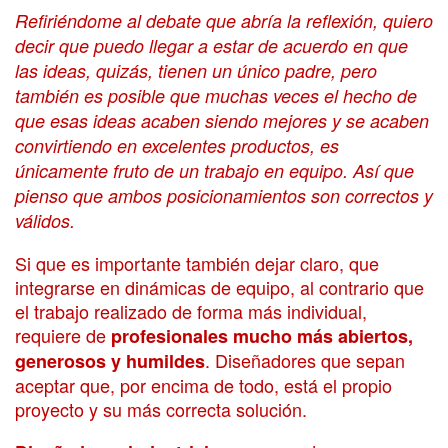
Refiriéndome al debate que abría la reflexión, quiero
decir que puedo llegar a estar de acuerdo en que
las ideas, quizás, tienen un único padre, pero
también es posible que muchas veces el hecho de
que esas ideas acaben siendo mejores y se acaben
convirtiendo en excelentes productos, es
únicamente fruto de un trabajo en equipo. Así que
pienso que ambos posicionamientos son correctos y
válidos.
Si que es importante también dejar claro, que
integrarse en dinámicas de equipo, al contrario que
el trabajo realizado de forma más individual,
requiere de
profesionales mucho más abiertos,
. Diseñadores que sepan
generosos y humildes
aceptar que, por encima de todo, está el propio
proyecto y su más correcta solución.