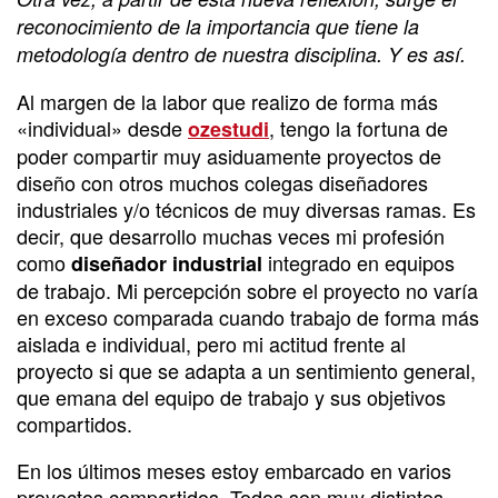
reconocimiento de la importancia que tiene la
metodología dentro de nuestra disciplina. Y es así.
Al margen de la labor que realizo de forma más
«individual» desde
, tengo la fortuna de
ozestudi
poder compartir muy asiduamente proyectos de
diseño con otros muchos colegas diseñadores
industriales y/o técnicos de muy diversas ramas. Es
decir, que desarrollo muchas veces mi profesión
como
integrado en equipos
diseñador industrial
de trabajo. Mi percepción sobre el proyecto no varía
en exceso comparada cuando trabajo de forma más
aislada e individual, pero mi actitud frente al
proyecto si que se adapta a un sentimiento general,
que emana del equipo de trabajo y sus objetivos
compartidos.
En los últimos meses estoy embarcado en varios
proyectos compartidos. Todos son muy distintos,