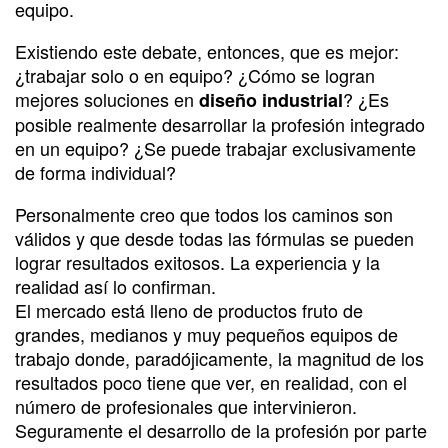
equipo.
Existiendo este debate, entonces, que es mejor:
¿trabajar solo o en equipo? ¿Cómo se logran
mejores soluciones en
? ¿Es
diseño industrial
posible realmente desarrollar la profesión integrado
en un equipo? ¿Se puede trabajar exclusivamente
de forma individual?
Personalmente creo que todos los caminos son
válidos y que desde todas las fórmulas se pueden
lograr resultados exitosos. La experiencia y la
realidad así lo confirman.
El mercado está lleno de productos fruto de
grandes, medianos y muy pequeños equipos de
trabajo donde, paradójicamente, la magnitud de los
resultados poco tiene que ver, en realidad, con el
número de profesionales que intervinieron.
Seguramente el desarrollo de la profesión por parte