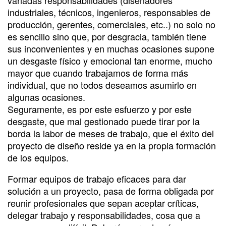
industriales, técnicos, ingenieros, responsables de
producción, gerentes, comerciales, etc..) no solo no
es sencillo sino que, por desgracia, también tiene
sus inconvenientes y en muchas ocasiones supone
un desgaste físico y emocional tan enorme, mucho
mayor que cuando trabajamos de forma más
individual, que no todos deseamos asumirlo en
algunas ocasiones.
Seguramente, es por este esfuerzo y por este
desgaste, que mal gestionado puede tirar por la
borda la labor de meses de trabajo, que el éxito del
proyecto de diseño reside ya en la propia formación
de los equipos.
Formar equipos de trabajo eficaces para dar
solución a un proyecto, pasa de forma obligada por
reunir profesionales que sepan aceptar críticas,
delegar trabajo y responsabilidades, cosa que a