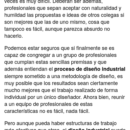
veces es muy difícil. Deberán ser además,
profesionales que sepan aceptar con naturalidad y
humildad las propuestas e ideas de otros colegas si
son mejores que las de uno mismo, cosa que
tampoco es fácil, aunque parezca absurdo no
hacerlo.
Podemos estar seguros que si finalmente se es
capaz de congregar a un grupo de profesionales
que cumplan estas sencillas premisas y que
además entiendan el
proceso de diseño industrial
siempre sometido a una metodología de diseño, es
muy posible que los resultados sean ciertamente
mucho mejores que el trabajo realizado de forma
individual por un único diseñador. Ahora bien, reunir
a un equipo de profesionales de estas
características no es fácil, nada fácil.
Pero aunque pueda haber estructuras de trabajo
más efectivas que otras, el
puede
diseño industrial