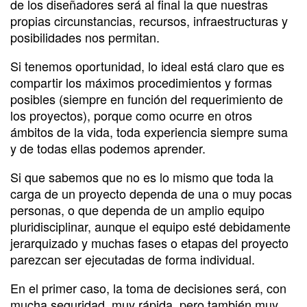
de los diseñadores será al final la que nuestras
propias circunstancias, recursos, infraestructuras y
posibilidades nos permitan.
Si tenemos oportunidad, lo ideal está claro que es
compartir los máximos procedimientos y formas
posibles (siempre en función del requerimiento de
los proyectos), porque como ocurre en otros
ámbitos de la vida, toda experiencia siempre suma
y de todas ellas podemos aprender.
Si que sabemos que no es lo mismo que toda la
carga de un proyecto dependa de una o muy pocas
personas, o que dependa de un amplio equipo
pluridisciplinar, aunque el equipo esté debidamente
jerarquizado y muchas fases o etapas del proyecto
parezcan ser ejecutadas de forma individual.
En el primer caso, la toma de decisiones será, con
mucha seguridad, muy rápida, pero también muy