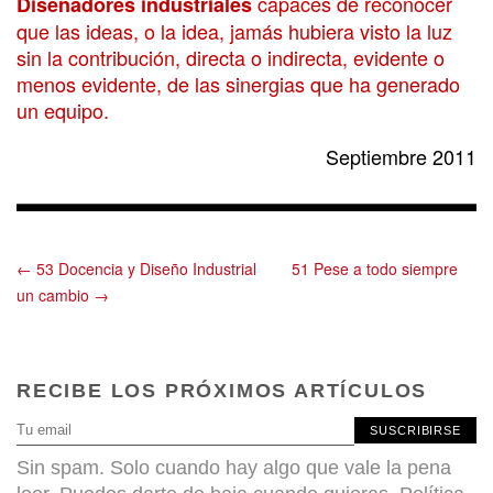
capaces de reconocer
Diseñadores industriales
que las ideas, o la idea, jamás hubiera visto la luz
sin la contribución, directa o indirecta, evidente o
menos evidente, de las sinergias que ha generado
un equipo.
Septiembre 2011
← 53 Docencia y Diseño Industrial
51 Pese a todo siempre
un cambio →
RECIBE LOS PRÓXIMOS ARTÍCULOS
SUSCRIBIRSE
Sin spam. Solo cuando hay algo que vale la pena