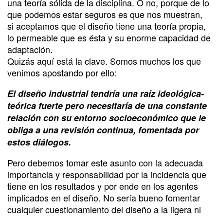
una teoría sólida de la disciplina. O no, porque de lo
que podemos estar seguros es que nos muestran,
si aceptamos que el diseño tiene una teoría propia,
lo permeable que es ésta y su enorme capacidad de
adaptación.
Quizás aquí está la clave. Somos muchos los que
venimos apostando por ello:
El diseño industrial tendría una raíz ideológica-
teórica fuerte pero necesitaría de una constante
relación con su entorno socioeconómico que le
obliga a una revisión continua, fomentada por
estos diálogos.
Pero debemos tomar este asunto con la adecuada
importancia y responsabilidad por la incidencia que
tiene en los resultados y por ende en los agentes
implicados en el diseño. No sería bueno fomentar
cualquier cuestionamiento del diseño a la ligera ni