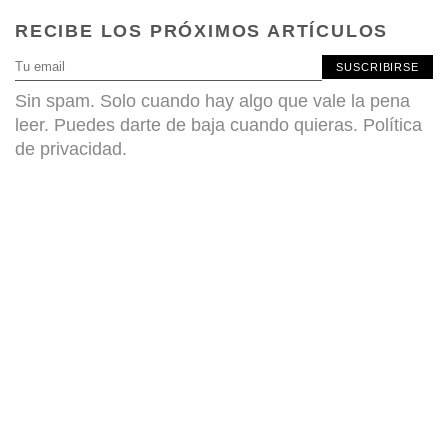
RECIBE LOS PRÓXIMOS ARTÍCULOS
SUSCRIBIRSE
Sin spam. Solo cuando hay algo que vale la pena
leer. Puedes darte de baja cuando quieras.
Política
de privacidad
.