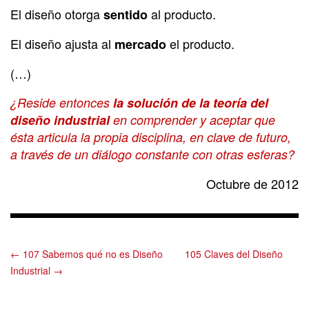
El diseño otorga
al producto.
sentido
El diseño ajusta al
el producto.
mercado
(…)
¿Reside entonces
la solución de la teoría del
diseño industrial
en comprender y aceptar que
ésta articula la propia disciplina, en clave de futuro,
a través de un diálogo constante con otras esferas?
Octubre de 2012
← 107 Sabemos qué no es Diseño
105 Claves del Diseño
Industrial →