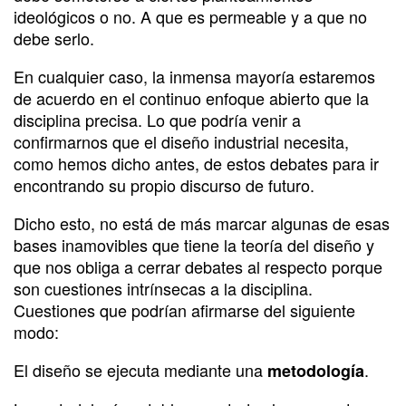
ideológicos o no. A que es permeable y a que no
debe serlo.
En cualquier caso, la inmensa mayoría estaremos
de acuerdo en el continuo enfoque abierto que la
disciplina precisa. Lo que podría venir a
confirmarnos que el diseño industrial necesita,
como hemos dicho antes, de estos debates para ir
encontrando su propio discurso de futuro.
Dicho esto, no está de más marcar algunas de esas
bases inamovibles que tiene la teoría del diseño y
que nos obliga a cerrar debates al respecto porque
son cuestiones intrínsecas a la disciplina.
Cuestiones que podrían afirmarse del siguiente
modo:
El diseño se ejecuta mediante una
.
metodología