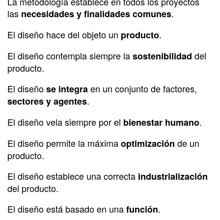
La metodología establece en todos los proyectos
las
.
necesidades y finalidades comunes
El diseño hace del objeto un
.
producto
El diseño contempla siempre la
del
sostenibilidad
producto.
El diseño
en un conjunto de factores,
se integra
.
sectores y agentes
El diseño vela siempre por el
.
bienestar humano
El diseño permite la máxima
de un
optimización
producto.
El diseño establece una correcta
industrialización
del producto.
El diseño está basado en una
.
función