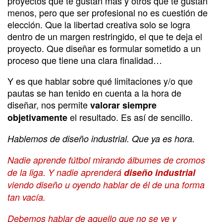
proyectos que te gustan más y otros que te gustan
menos, pero que ser profesional no es cuestión de
elección. Que la libertad creativa solo se logra
dentro de un margen restringido, el que te deja el
proyecto. Que diseñar es formular sometido a un
proceso que tiene una clara finalidad…
Y es que hablar sobre qué limitaciones y/o que
pautas se han tenido en cuenta a la hora de
diseñar, nos permite
valorar siempre
el resultado. Es así de sencillo.
objetivamente
Hablemos de diseño industrial. Que ya es hora.
Nadie aprende fútbol mirando álbumes de cromos
de la liga. Y nadie aprenderá
diseño industrial
viendo diseño u oyendo hablar de él de una forma
tan vacía.
Debemos hablar de aquello que no se ve y