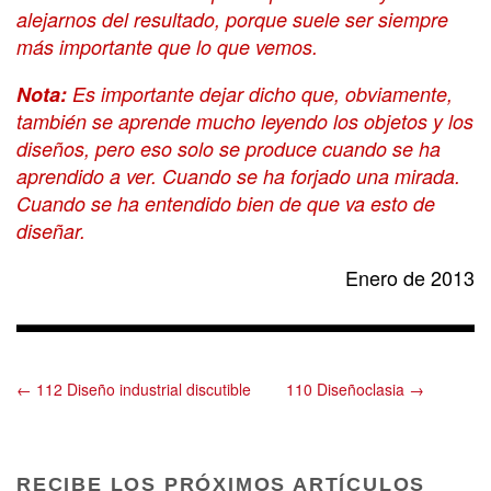
alejarnos del resultado, porque suele ser siempre
más importante que lo que vemos.
Nota:
Es importante dejar dicho que, obviamente,
también se aprende mucho leyendo los objetos y los
diseños, pero eso solo se produce cuando se ha
aprendido a ver. Cuando se ha forjado una mirada.
Cuando se ha entendido bien de que va esto de
diseñar.
Enero de 2013
← 112 Diseño industrial discutible
110 Diseñoclasia →
RECIBE LOS PRÓXIMOS ARTÍCULOS