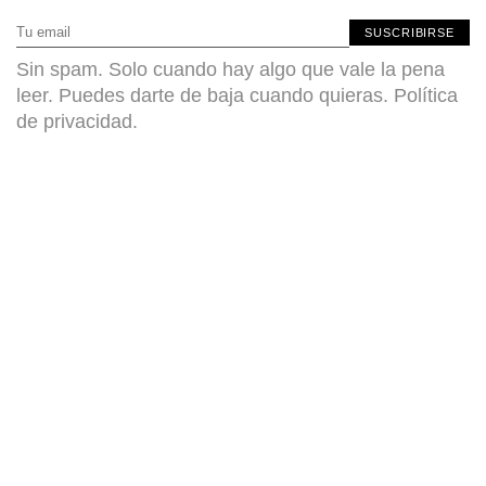
SUSCRIBIRSE
Sin spam. Solo cuando hay algo que vale la pena
leer. Puedes darte de baja cuando quieras.
Política
de privacidad
.