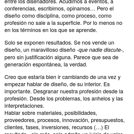
entre los diseñadores. Acudimos a eventos, a
conferencias, escribimos, opinamos… Pero el
diseño como disciplina, como proceso, como
profesión no sale a la superficie. Por lo menos no
en los términos en los que se aprende.
Solo se exponen resultados. Se nos vende un
diseño, un maravilloso diseño
-que nadie discute-,
pero sin justificación alguna. Parece que sea de
generación espontánea, la verdad.
Creo que estaría bien ir cambiando de una vez y
empezar hablar de diseño, de su interior. Es
importante. Desgranar nuestra profesión desde la
profesión. Desde los problemas, los anhelos y las
interpretaciones.
Hablar sobre materiales, posibilidades,
proveedores, procesos, innovación, presupuestos,
clientes, fases, inversiones, recursos (…) El
resultado
solo admite un juicio de valor.