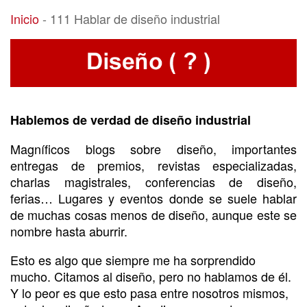
111 Hablar de diseño industrial
Inicio
-
111 Hablar de diseño industrial
Hablemos de verdad de diseño industrial
Magníficos blogs sobre diseño, importantes
entregas de premios, revistas especializadas,
charlas magistrales, conferencias de diseño,
ferias… Lugares y eventos donde se suele hablar
de muchas cosas menos de diseño, aunque este se
nombre hasta aburrir.
Esto es algo que siempre me ha sorprendido
mucho. Citamos al diseño, pero no hablamos de él.
Y lo peor es que esto pasa entre nosotros mismos,