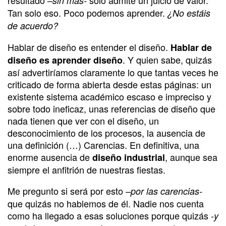
–sin más-
Tan solo eso. Poco podemos aprender.
¿No estáis
de acuerdo?
Hablar de diseño es entender el diseño.
Hablar de
. Y quien sabe, quizás
diseño es aprender diseño
así advertiríamos claramente lo que tantas veces he
criticado de forma abierta desde estas páginas: un
existente sistema académico escaso e impreciso y
sobre todo ineficaz, unas referencias de diseño que
nada tienen que ver con el diseño, un
desconocimiento de los procesos, la ausencia de
una definición (…) Carencias. En definitiva, una
enorme ausencia de
, aunque sea
diseño industrial
siempre el anfitrión de nuestras fiestas.
Me pregunto si será por esto
–por las carencias-
que quizás no hablemos de él. Nadie nos cuenta
como ha llegado a esas soluciones porque quizás
-y