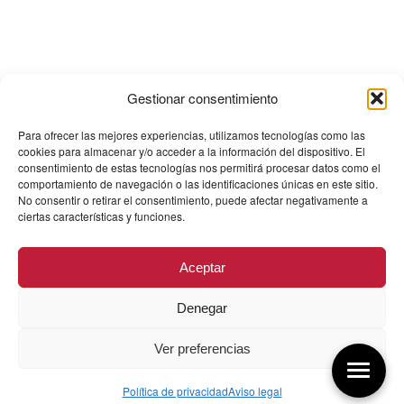
Gestionar consentimiento
Para ofrecer las mejores experiencias, utilizamos tecnologías como las
cookies para almacenar y/o acceder a la información del dispositivo. El
consentimiento de estas tecnologías nos permitirá procesar datos como el
comportamiento de navegación o las identificaciones únicas en este sitio.
No consentir o retirar el consentimiento, puede afectar negativamente a
ciertas características y funciones.
Aceptar
Denegar
Ver preferencias
Política de privacidad
Aviso legal