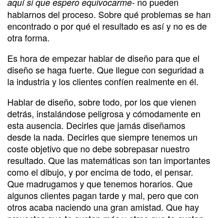
no pueden
aquí si que espero equivocarme-
hablarnos del proceso. Sobre qué problemas se han
encontrado o por qué el resultado es así y no es de
otra forma.
Es hora de empezar hablar de diseño para que el
diseño se haga fuerte. Que llegue con seguridad a
la industria y los clientes confíen realmente en él.
Hablar de diseño, sobre todo, por los que vienen
detrás, instalándose peligrosa y cómodamente en
esta ausencia. Decirles que jamás diseñamos
desde la nada. Decirles que siempre tenemos un
coste objetivo que no debe sobrepasar nuestro
resultado. Que las matemáticas son tan importantes
como el dibujo, y por encima de todo, el pensar.
Que madrugamos y que tenemos horarios. Que
algunos clientes pagan tarde y mal, pero que con
otros acaba naciendo una gran amistad. Que hay