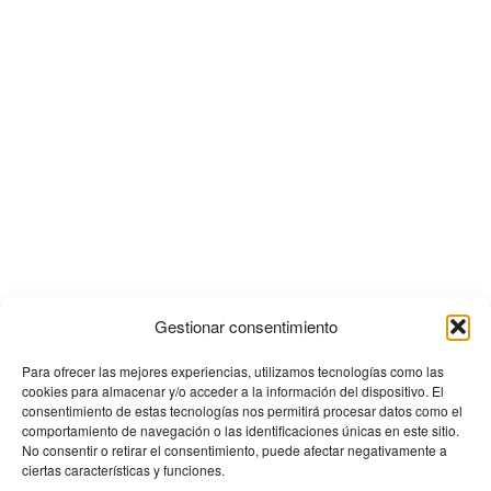
Gestionar consentimiento
Para ofrecer las mejores experiencias, utilizamos tecnologías como las
cookies para almacenar y/o acceder a la información del dispositivo. El
consentimiento de estas tecnologías nos permitirá procesar datos como el
comportamiento de navegación o las identificaciones únicas en este sitio.
No consentir o retirar el consentimiento, puede afectar negativamente a
ciertas características y funciones.