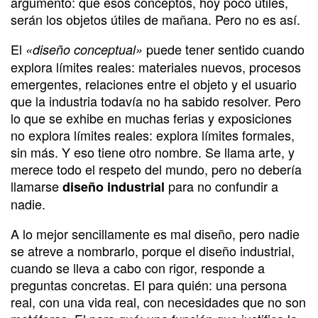
argumento: que esos conceptos, hoy poco útiles,
serán los objetos útiles de mañana. Pero no es así.
El
puede tener sentido cuando
«diseño conceptual»
explora límites reales: materiales nuevos, procesos
emergentes, relaciones entre el objeto y el usuario
que la industria todavía no ha sabido resolver. Pero
lo que se exhibe en muchas ferias y exposiciones
no explora límites reales: explora límites formales,
sin más. Y eso tiene otro nombre. Se llama arte, y
merece todo el respeto del mundo, pero no debería
llamarse
para no confundir a
diseño industrial
nadie.
A lo mejor sencillamente es mal diseño, pero nadie
se atreve a nombrarlo, porque el diseño industrial,
cuando se lleva a cabo con rigor, responde a
preguntas concretas. El para quién: una persona
real, con una vida real, con necesidades que no son