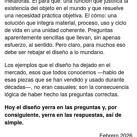
metáforas. El para qué: una función que justifica la
existencia del objeto en el mundo y que resuelve
una necesidad práctica objetiva. El cómo: una
solución que integra material, proceso, uso y ciclo
de vida en una unidad coherente. Preguntas
aparentemente sencillas que llevan, sin apenas
esfuerzo, al sentido. Pero claro, para muchos eso
debe ser rebajar el diseño a lo mundano.
Los ejemplos que el diseño ha dejado en el
mercado, esos que todos conocemos —hablo de
esas piezas que se han vendido y usado durante
décadas—, no eran casuales: son la consecuencia
lógica de haber hecho las preguntas correctas.
Hoy el diseño yerra en las preguntas y, por
consiguiente, yerra en las respuestas, así de
simple.
Febrero 2026