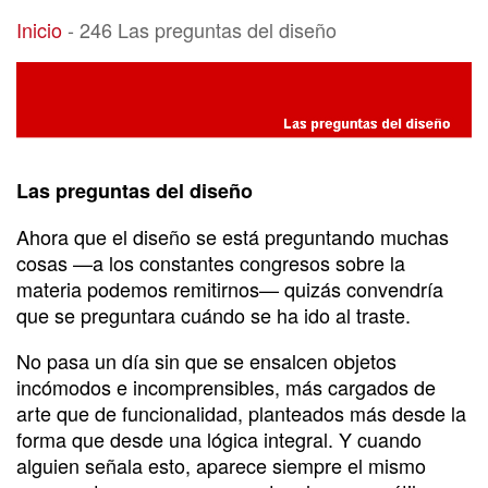
246 Las preguntas del diseño
Inicio
-
246 Las preguntas del diseño
Las preguntas del diseño
Ahora que el diseño se está preguntando muchas
cosas —a los constantes congresos sobre la
materia podemos remitirnos— quizás convendría
que se preguntara cuándo se ha ido al traste.
No pasa un día sin que se ensalcen objetos
incómodos e incomprensibles, más cargados de
arte que de funcionalidad, planteados más desde la
forma que desde una lógica integral. Y cuando
alguien señala esto, aparece siempre el mismo