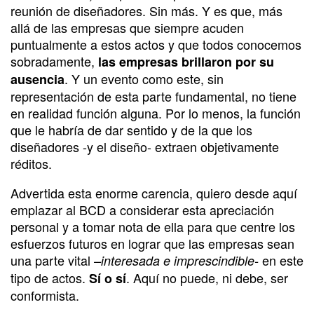
reunión de diseñadores. Sin más. Y es que, más
allá de las empresas que siempre acuden
puntualmente a estos actos y que todos conocemos
sobradamente,
las empresas brillaron por su
. Y un evento como este, sin
ausencia
representación de esta parte fundamental, no tiene
en realidad función alguna. Por lo menos, la función
que le habría de dar sentido y de la que los
diseñadores -y el diseño- extraen objetivamente
réditos.
Advertida esta enorme carencia, quiero desde aquí
emplazar al BCD a considerar esta apreciación
personal y a tomar nota de ella para que centre los
esfuerzos futuros en lograr que las empresas sean
una parte vital
en este
–interesada e imprescindible-
tipo de actos.
. Aquí no puede, ni debe, ser
Sí o sí
conformista.