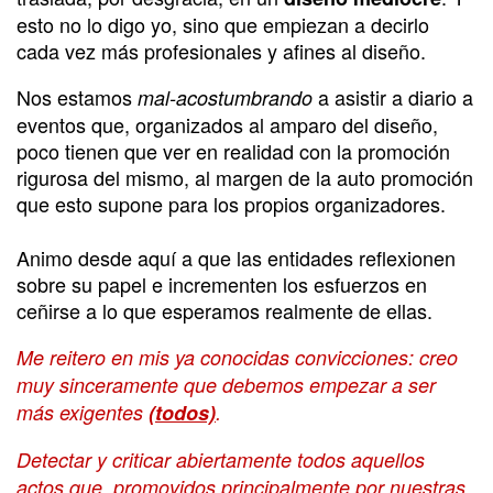
esto no lo digo yo, sino que empiezan a decirlo
cada vez más profesionales y afines al diseño.
Nos estamos
a asistir a diario a
mal-acostumbrando
eventos que, organizados al amparo del diseño,
poco tienen que ver en realidad con la promoción
rigurosa del mismo, al margen de la auto promoción
que esto supone para los propios organizadores.
Animo desde aquí a que las entidades reflexionen
sobre su papel e incrementen los esfuerzos en
ceñirse a lo que esperamos realmente de ellas.
Me reitero en mis ya conocidas convicciones: creo
muy sinceramente que debemos empezar a ser
más exigentes
(todos)
.
Detectar y criticar abiertamente todos aquellos
actos que, promovidos principalmente por nuestras