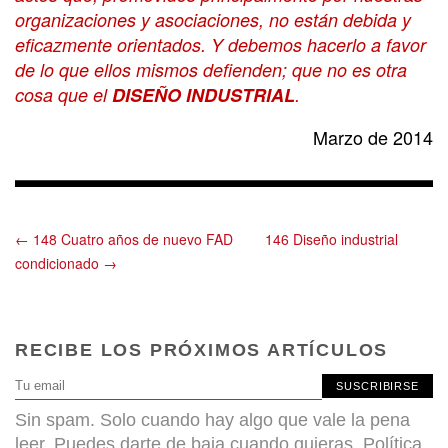
organizaciones y asociaciones, no están debida y
eficazmente orientados. Y debemos hacerlo a favor
de lo que ellos mismos defienden; que no es otra
cosa que el
DISEÑO INDUSTRIAL
.
Marzo de 2014
← 148 Cuatro años de nuevo FAD
146 Diseño industrial
condicionado →
RECIBE LOS PRÓXIMOS ARTÍCULOS
SUSCRIBIRSE
Sin spam. Solo cuando hay algo que vale la pena
leer. Puedes darte de baja cuando quieras.
Política