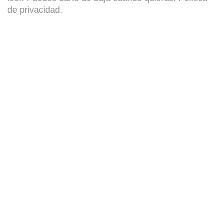
de privacidad
.