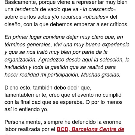
Básicamente, porque viene a representar muy bien
una
de vacío que va
tendencia
«in crescendo»
sobre ciertos actos y/o recursos
del
«oficiales»
diseño, con la que debemos empezar a ser críticos.
En primer lugar conviene dejar muy claro que, en
términos generales, viví una muy buena experiencia
y que se nos trató muy bien por parte de la
organización. Agradezco desde aquí la selección, la
invitación y toda la gestión que se realizó para
hacer realidad mi participación. Muchas gracias.
Dicho esto, también debo decir que,
lamentablemente, creo que el evento no cumplió
con la finalidad que se esperaba. O por lo menos
así lo entiendo yo.
Personalmente, siempre he defendido la enorme
labor realizada por el
BCD,
Barcelona Centre de