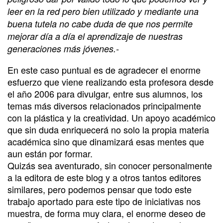
leer en la red pero bien utilizado y mediante una
buena tutela no cabe duda de que nos permite
mejorar día a día el aprendizaje de nuestras
generaciones más jóvenes.-
En este caso puntual es de agradecer el enorme
esfuerzo que viene realizando esta profesora desde
el año 2006 para divulgar, entre sus alumnos, los
temas más diversos relacionados principalmente
con la plástica y la creatividad. Un apoyo académico
que sin duda enriquecerá no solo la propia materia
académica sino que dinamizará esas mentes que
aun están por formar.
Quizás sea aventurado, sin conocer personalmente
a la editora de este blog y a otros tantos editores
similares, pero podemos pensar que todo este
trabajo aportado para este tipo de iniciativas nos
muestra, de forma muy clara, el enorme deseo de