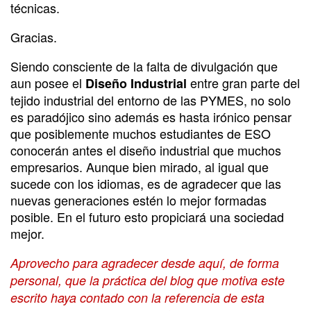
técnicas.
Gracias.
Siendo consciente de la falta de divulgación que
aun posee el
entre gran parte del
Diseño Industrial
tejido industrial del entorno de las PYMES, no solo
es paradójico sino además es hasta irónico pensar
que posiblemente muchos estudiantes de ESO
conocerán antes el diseño industrial que muchos
empresarios. Aunque bien mirado, al igual que
sucede con los idiomas, es de agradecer que las
nuevas generaciones estén lo mejor formadas
posible. En el futuro esto propiciará una sociedad
mejor.
Aprovecho para agradecer desde aquí, de forma
personal, que la práctica del blog que motiva este
escrito haya contado con la referencia de esta