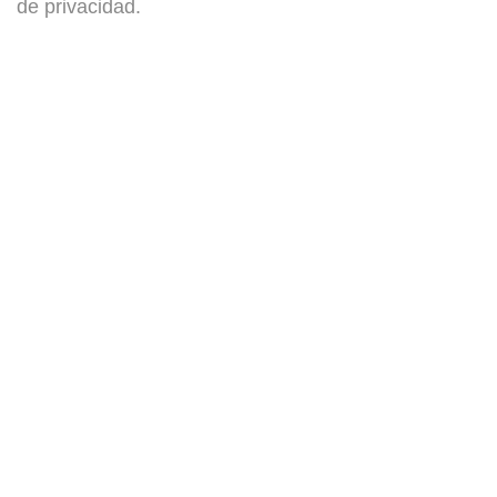
de privacidad
.