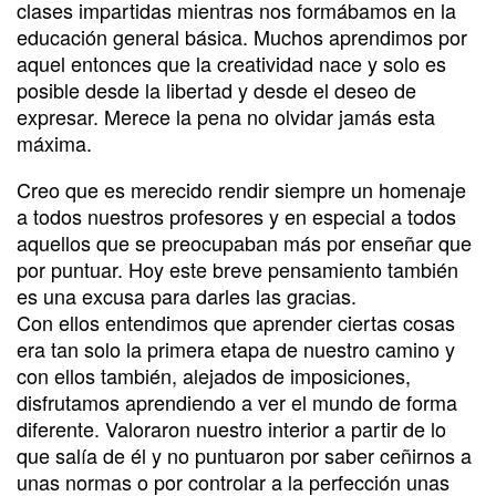
clases impartidas mientras nos formábamos en la
educación general básica. Muchos aprendimos por
aquel entonces que la creatividad nace y solo es
posible desde la libertad y desde el deseo de
expresar. Merece la pena no olvidar jamás esta
máxima.
Creo que es merecido rendir siempre un homenaje
a todos nuestros profesores y en especial a todos
aquellos que se preocupaban más por enseñar que
por puntuar. Hoy este breve pensamiento también
es una excusa para darles las gracias.
Con ellos entendimos que aprender ciertas cosas
era tan solo la primera etapa de nuestro camino y
con ellos también, alejados de imposiciones,
disfrutamos aprendiendo a ver el mundo de forma
diferente. Valoraron nuestro interior a partir de lo
que salía de él y no puntuaron por saber ceñirnos a
unas normas o por controlar a la perfección unas