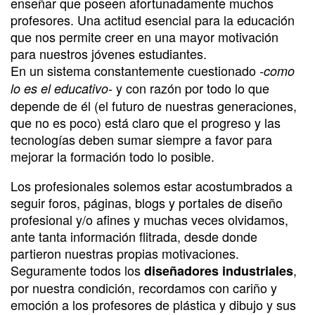
enseñar que poseen afortunadamente muchos
profesores. Una actitud esencial para la educación
que nos permite creer en una mayor motivación
para nuestros jóvenes estudiantes.
En un sistema constantemente cuestionado
-como
y con razón por todo lo que
lo es el educativo-
depende de él (el futuro de nuestras generaciones,
que no es poco) está claro que el progreso y las
tecnologías deben sumar siempre a favor para
mejorar la formación todo lo posible.
Los profesionales solemos estar acostumbrados a
seguir foros, páginas, blogs y portales de diseño
profesional y/o afines y muchas veces olvidamos,
ante tanta información flitrada, desde donde
partieron nuestras propias motivaciones.
Seguramente todos los
,
diseñadores industriales
por nuestra condición, recordamos con cariño y
emoción a los profesores de plástica y dibujo y sus