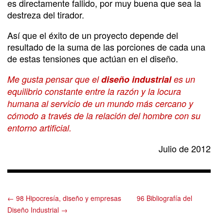
es directamente fallido, por muy buena que sea la
destreza del tirador.
Así que el éxito de un proyecto depende del
resultado de la suma de las porciones de cada una
de estas tensiones que actúan en el diseño.
Me gusta pensar que el
diseño industrial
es un
equilibrio constante entre la razón y la locura
humana al servicio de un mundo más cercano y
cómodo a través de la relación del hombre con su
entorno artificial.
Julio de 2012
← 98 Hipocresía, diseño y empresas
96 Bibliografía del
Diseño Industrial →