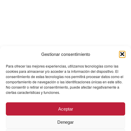
Gestionar consentimiento
Para ofrecer las mejores experiencias, utilizamos tecnologías como las
cookies para almacenar y/o acceder a la información del dispositivo. El
consentimiento de estas tecnologías nos permitirá procesar datos como el
comportamiento de navegación o las identificaciones únicas en este sitio.
No consentir o retirar el consentimiento, puede afectar negativamente a
ciertas características y funciones.
Aceptar
Denegar