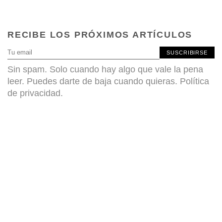
RECIBE LOS PRÓXIMOS ARTÍCULOS
SUSCRIBIRSE
Sin spam. Solo cuando hay algo que vale la pena
leer. Puedes darte de baja cuando quieras.
Política
de privacidad
.