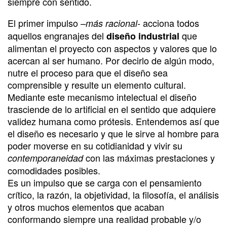
siempre con sentido.
El primer impulso
acciona todos
–más racional-
aquellos engranajes del
que
diseño industrial
alimentan el proyecto con aspectos y valores que lo
acercan al ser humano. Por decirlo de algún modo,
nutre el proceso para que el diseño sea
comprensible y resulte un elemento cultural.
Mediante este mecanismo intelectual el diseño
trasciende de lo artificial en el sentido que adquiere
validez humana como prótesis. Entendemos así que
el diseño es necesario y que le sirve al hombre para
poder moverse en su cotidianidad y vivir su
con las máximas prestaciones y
contemporaneidad
comodidades posibles.
Es un impulso que se carga con el pensamiento
crítico, la razón, la objetividad, la filosofía, el análisis
y otros muchos elementos que acaban
conformando siempre una realidad probable y/o