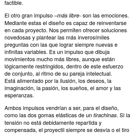
factible.
El otro gran impulso
son las emociones.
–más libre-
Mediante estas el diseño es capaz de reinventarse
en cada proyecto. Nos permiten ofrecer soluciones
novedosas y plantear las más inverosímiles
preguntas con las que lograr siempre nuevas e
infinitas variables. Es un impulso que dibuja
movimientos mucho más libres, aunque están
lógicamente restringidos, dentro de este esfuerzo
de conjunto, al ritmo de su pareja intelectual.
Está alimentado por la ilusión, los deseos, la
imaginación, la pasión, los sueños, el amor y las
esperanzas.
Ambos impulsos vendrían a ser, para el diseño,
como las dos gomas elásticas de un
. Si la
tirachinas
tensión no está debidamente repartida y
compensada, el proyectil siempre se desvía o el tiro