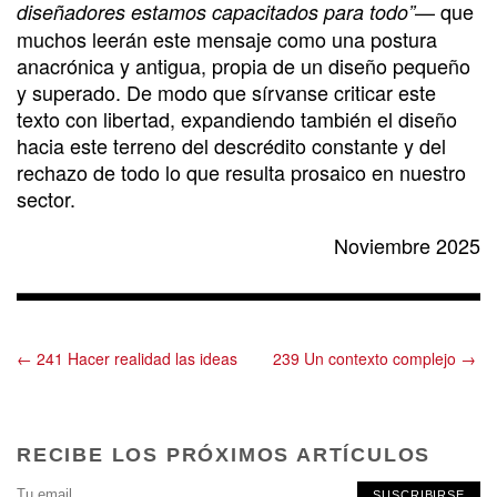
— que
diseñadores estamos capacitados para todo”
muchos leerán este mensaje como una postura
anacrónica y antigua, propia de un diseño pequeño
y superado. De modo que sírvanse criticar este
texto con libertad, expandiendo también el diseño
hacia este terreno del descrédito constante y del
rechazo de todo lo que resulta prosaico en nuestro
sector.
Noviembre 2025
← 241 Hacer realidad las ideas
239 Un contexto complejo →
RECIBE LOS PRÓXIMOS ARTÍCULOS
SUSCRIBIRSE