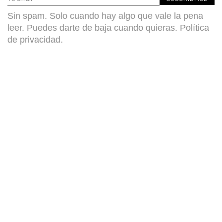
Sin spam. Solo cuando hay algo que vale la pena
leer. Puedes darte de baja cuando quieras.
Política
de privacidad
.