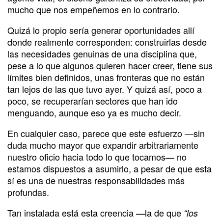
mucho que nos empeñemos en lo contrario.
Quizá lo propio sería generar oportunidades allí
donde realmente corresponden: construirlas desde
las necesidades genuinas de una disciplina que,
pese a lo que algunos quieren hacer creer, tiene sus
límites bien definidos, unas fronteras que no están
tan lejos de las que tuvo ayer. Y quizá así, poco a
poco, se recuperarían sectores que han ido
menguando, aunque eso ya es mucho decir.
En cualquier caso, parece que este esfuerzo —sin
duda mucho mayor que expandir arbitrariamente
nuestro oficio hacia todo lo que tocamos— no
estamos dispuestos a asumirlo, a pesar de que esta
sí es una de nuestras responsabilidades más
profundas.
Tan instalada está esta creencia —la de que
“los