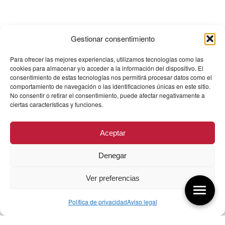
Gestionar consentimiento
Para ofrecer las mejores experiencias, utilizamos tecnologías como las
cookies para almacenar y/o acceder a la información del dispositivo. El
consentimiento de estas tecnologías nos permitirá procesar datos como el
comportamiento de navegación o las identificaciones únicas en este sitio.
No consentir o retirar el consentimiento, puede afectar negativamente a
ciertas características y funciones.
Aceptar
Denegar
Ver preferencias
Política de privacidad
Aviso legal
Aquí tienes las últimas entradas: