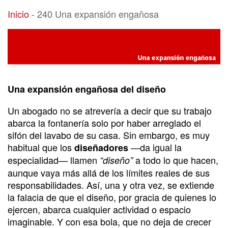
240 Una expansión engañosa
Inicio
-
240 Una expansión engañosa
Una expansión engañosa del diseño
Un abogado no se atrevería a decir que su trabajo
abarca la fontanería solo por haber arreglado el
sifón del lavabo de su casa. Sin embargo, es muy
habitual que los
—da igual la
diseñadores
especialidad— llamen
a todo lo que hacen,
“diseño”
aunque vaya más allá de los límites reales de sus
responsabilidades. Así, una y otra vez, se extiende
la falacia de que el diseño, por gracia de quienes lo
ejercen, abarca cualquier actividad o espacio
imaginable. Y con esa bola, que no deja de crecer