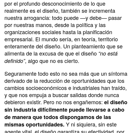
por el profundo desconocimiento de lo que
realmente es el diseño, también se incrementa
nuestra arrogancia: todo puede —y debe— pasar
por nuestras manos, desde la política y las
organizaciones sociales hasta la planificación
empresarial. El mundo sería, en teoría, territorio
enteramente del diseño. Un planteamiento que se
alimenta de la excusa de que el diseño
“no está
, algo que no es cierto.
definido”
Seguramente todo esto no sea más que un síntoma
derivado de la reducción de oportunidades que los
cambios socioeconómicos e industriales han traído,
y que nos empuja a buscar salidas donde nunca
debieron existir. Pero no nos engañemos:
el diseño
sin industria difícilmente puede llevarse a cabo
de manera que todos dispongamos de las
Y ni siquiera, sin este
mismas oportunidades.
agente vital, el diseño garantiza su efectividad, por