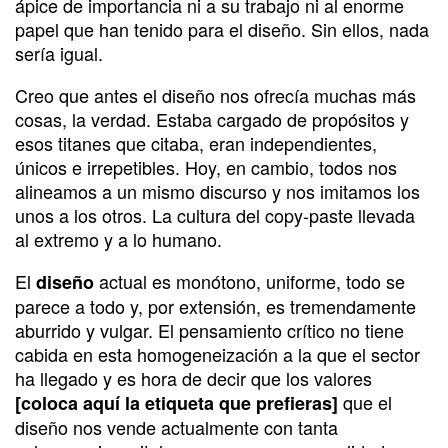
ápice de importancia ni a su trabajo ni al enorme
papel que han tenido para el diseño. Sin ellos, nada
sería igual.
Creo que antes el diseño nos ofrecía muchas más
cosas, la verdad. Estaba cargado de propósitos y
esos titanes que citaba, eran independientes,
únicos e irrepetibles. Hoy, en cambio, todos nos
alineamos a un mismo discurso y nos imitamos los
unos a los otros. La cultura del copy-paste llevada
al extremo y a lo humano.
El
actual es monótono, uniforme, todo se
diseño
parece a todo y, por extensión, es tremendamente
aburrido y vulgar. El pensamiento crítico no tiene
cabida en esta homogeneización a la que el sector
ha llegado y es hora de decir que los valores
que el
[coloca aquí la etiqueta que prefieras]
diseño nos vende actualmente con tanta