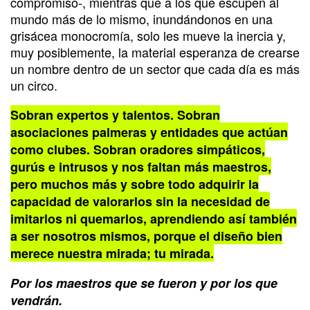
compromiso-, mientras que a los que escupen al
mundo más de lo mismo, inundándonos en una
grisácea monocromía, solo les mueve la inercia y,
muy posiblemente, la material esperanza de crearse
un nombre dentro de un sector que cada día es más
un circo.
Sobran expertos y talentos. Sobran
asociaciones palmeras y entidades que actúan
como clubes. Sobran oradores simpáticos,
gurús e intrusos y nos faltan más maestros,
pero muchos más y sobre todo adquirir la
capacidad de valorarlos sin la necesidad de
imitarlos ni quemarlos, aprendiendo así también
a ser nosotros mismos, porque el diseño bien
merece nuestra mirada; tu mirada.
Por los maestros que se fueron y por los que
vendrán.