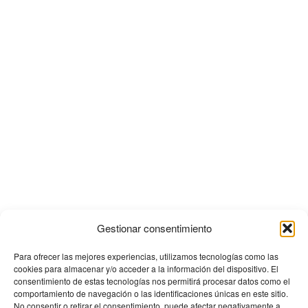
Gestionar consentimiento
Para ofrecer las mejores experiencias, utilizamos tecnologías como las
cookies para almacenar y/o acceder a la información del dispositivo. El
consentimiento de estas tecnologías nos permitirá procesar datos como el
comportamiento de navegación o las identificaciones únicas en este sitio.
No consentir o retirar el consentimiento, puede afectar negativamente a