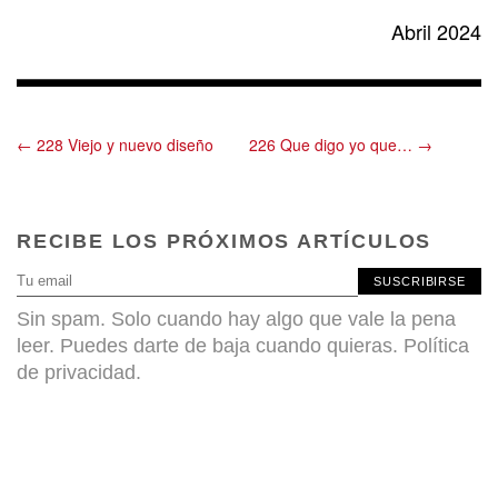
Abril 2024
← 228 Viejo y nuevo diseño
226 Que digo yo que… →
RECIBE LOS PRÓXIMOS ARTÍCULOS
SUSCRIBIRSE
Sin spam. Solo cuando hay algo que vale la pena
leer. Puedes darte de baja cuando quieras.
Política
de privacidad
.