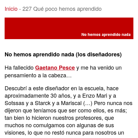
227 Qué poco hemos aprendido
Inicio
-
227 Qué poco hemos aprendido
No hemos aprendido nada (los diseñadores)
Ha fallecido
y me ha venido un
Gaetano Pesce
pensamiento a la cabeza…
Descubrí a este diseñador en la escuela, hace
aproximadamente 30 años, y a Enzo Mari y a
Sotssas y a Starck y a Mariscal (…) Pero nunca nos
dijeron que teníamos que ser como ellos, es más;
tan bien lo hicieron nuestros profesores, que
muchos no comulgamos con algunas de sus
visiones, lo que no restó nunca para nosotros un