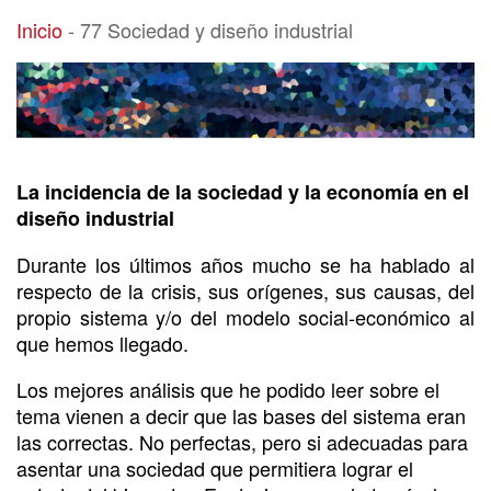
77 Sociedad y diseño industrial
Inicio
-
77 Sociedad y diseño industrial
La incidencia de la sociedad y la economía en el
diseño industrial
Durante los últimos años mucho se ha hablado al
respecto de la crisis, sus orígenes, sus causas, del
propio sistema y/o del modelo social-económico al
que hemos llegado.
Los mejores análisis que he podido leer sobre el
tema vienen a decir que las bases del sistema eran
las correctas. No perfectas, pero si adecuadas para
asentar una sociedad que permitiera lograr el