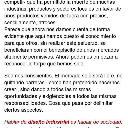
competir- que ha permitido la muerte de muchas
industrias, productos y sectores locales en favor de
unos productos venidos de fuera con precios,
sencillamente, atroces.
Parece que ahora nos damos cuenta de forma
evidente que aquí hemos puesto el conocimiento
para que otros, sin realizar este esfuerzo, se
beneficiaran con el beneplácito de unos mercados
altamente permisivos. Ahora podemos empezar a
reconocer lo torpe que hemos sido.
Seamos conscientes. El mercado solo será libre, no
quitando barreras –como han pretendido hacernos
creer-, sino dando a todos las mismas
oportunidades y exigiéndoles a todos las mismas
responsabilidades. Cosa que pasa por delimitar
ciertos aspectos.
Hablar de
diseño industrial
es hablar de sociedad,