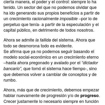
cierta manera, el poder y el control: siempre lo ha
tenido. Un sector del que no podemos olvidar que
ha ido generando sus propios beneficios a partir de
un crecimiento
–por lo de
racionalmente imposible
perpetuo que tenía- a partir de la especulación y el
capital público, en detrimento de todos nosotros.
Ahora se admite
del sistema. Ahora que
la fallida
todo se desmorona todo es evidente.
Se afirma que ya no podemos seguir basando el
modelo social-económico en un crecimiento eterno
–hasta ahora pregonado y avalado por el
“dictador
que tomó el sistema hace tiempo-, sino
bancario”,
que debemos volver a cambiar de conceptos y de
rumbo.
Ahora, más que de crecimiento, debemos empezar
hablar nuevamente de progresión y/o de
.
progreso
Crecer justamente lo necesario siempre en función