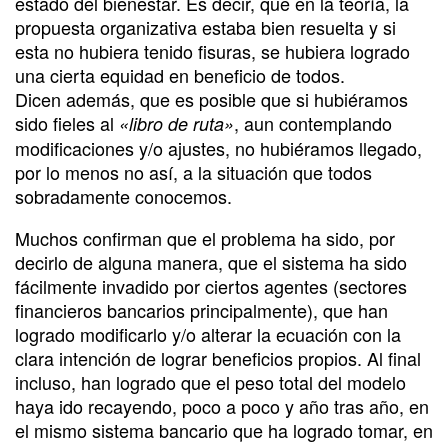
estado del bienestar. Es decir, que en la teoría, la
propuesta organizativa estaba bien resuelta y si
esta no hubiera tenido fisuras, se hubiera logrado
una cierta equidad en beneficio de todos.
Dicen además, que es posible que si hubiéramos
sido fieles al
, aun contemplando
«libro de ruta»
modificaciones y/o ajustes, no hubiéramos llegado,
por lo menos no así, a la situación que todos
sobradamente conocemos.
Muchos confirman que el problema ha sido, por
decirlo de alguna manera, que el sistema ha sido
fácilmente invadido por ciertos agentes (sectores
financieros bancarios principalmente), que han
logrado modificarlo y/o alterar la ecuación con la
clara intención de lograr beneficios propios. Al final
incluso, han logrado que el peso total del modelo
haya ido recayendo, poco a poco y año tras año, en
el mismo sistema bancario que ha logrado tomar, en