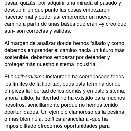
pasar, quizás, por adquirir una mirada al pasado y
descubrir en que punto las cosas empezaron
hacerse mal y poder así emprender un nuevo
camino a partir de unas bases que eran –y creo que
aun- son correctas y válidas.
Al margen de analizar donde hemos fallado y como
debemos emprender el camino hacia un futuro más
sostenible, debemos empezar por defender y
proteger más nuestro sistema industrial.
El
instaurado ha sobrepasado todos
neoliberalismo
los límites de la libertad, pues esta termina donde
empieza la libertad de los demás y en este sistema,
ahora fallido, la libertad no ha existido para muchos
nosotros, sencillamente porque no hemos tenido
oportunidades. Un ejemplo clamoroso es la pésima,
o más bien nula, política arancelaria -que ha
imposibilitado ofrecernos oportunidades para