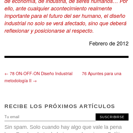
de economía, de industria, de seres humanos… Por
ello, ante cualquier acontecimiento realmente
importante para el futuro del ser humano, el diseño
industrial no solo se verá afectado, sino que deberá
reflexionar y posicionarse al respecto.
Febrero de 2012
← 78 ON-OFF-ON Diseño Industrial
76 Apuntes para una
metodología II →
RECIBE LOS PRÓXIMOS ARTÍCULOS
SUSCRIBIRSE
Sin spam. Solo cuando hay algo que vale la pena