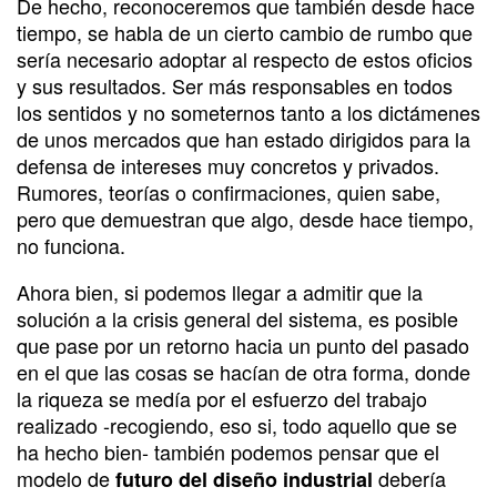
De hecho, reconoceremos que también desde hace
tiempo, se habla de un cierto cambio de rumbo que
sería necesario adoptar al respecto de estos oficios
y sus resultados. Ser más responsables en todos
los sentidos y no someternos tanto a los dictámenes
de unos mercados que han estado dirigidos para la
defensa de intereses muy concretos y privados.
Rumores, teorías o confirmaciones, quien sabe,
pero que demuestran que algo, desde hace tiempo,
no funciona.
Ahora bien, si podemos llegar a admitir que la
solución a la crisis general del sistema, es posible
que pase por un retorno hacia un punto del pasado
en el que las cosas se hacían de otra forma, donde
la riqueza se medía por el esfuerzo del trabajo
realizado -recogiendo, eso si, todo aquello que se
ha hecho bien- también podemos pensar que el
modelo de
debería
futuro del diseño industrial