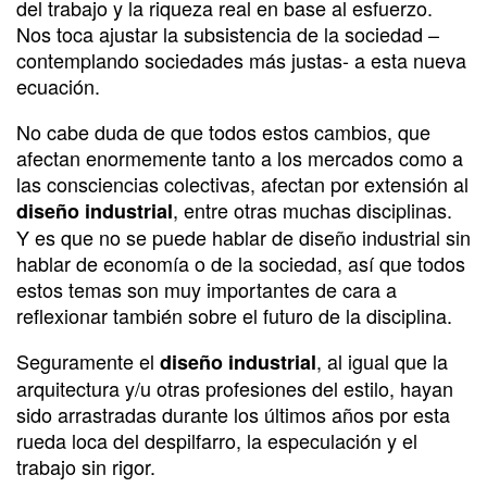
del trabajo y la riqueza real en base al esfuerzo.
Nos toca ajustar la subsistencia de la sociedad –
contemplando sociedades más justas- a esta nueva
ecuación.
No cabe duda de que todos estos cambios, que
afectan enormemente tanto a los mercados como a
las consciencias colectivas, afectan por extensión al
, entre otras muchas disciplinas.
diseño industrial
Y es que no se puede hablar de diseño industrial sin
hablar de economía o de la sociedad, así que todos
estos temas son muy importantes de cara a
reflexionar también sobre el futuro de la disciplina.
Seguramente el
, al igual que la
diseño industrial
arquitectura y/u otras profesiones del estilo, hayan
sido arrastradas durante los últimos años por esta
rueda loca del despilfarro, la especulación y el
trabajo sin rigor.