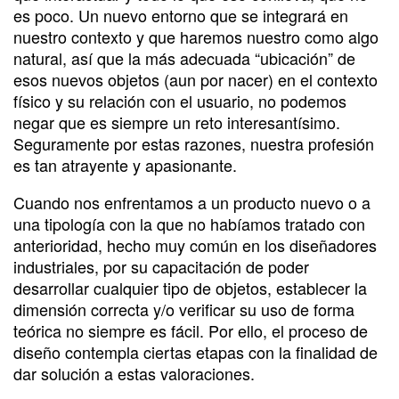
es poco. Un nuevo entorno que se integrará en
nuestro contexto y que haremos nuestro como algo
natural, así que la más adecuada “ubicación” de
esos nuevos objetos (aun por nacer) en el contexto
físico y su relación con el usuario, no podemos
negar que es siempre un reto interesantísimo.
Seguramente por estas razones, nuestra profesión
es tan atrayente y apasionante.
Cuando nos enfrentamos a un producto nuevo o a
una tipología con la que no habíamos tratado con
anterioridad, hecho muy común en los diseñadores
industriales, por su capacitación de poder
desarrollar cualquier tipo de objetos, establecer la
dimensión correcta y/o verificar su uso de forma
teórica no siempre es fácil. Por ello, el proceso de
diseño contempla ciertas etapas con la finalidad de
dar solución a estas valoraciones.