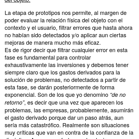
La etapa de prototipos nos permite, al margen de
poder evaluar la relación física del objeto con el
contexto y el usuario, filtrar errores que hasta ahora
no habían sido detectados y/o aplicar aun ciertas
mejoras de manera mucho más eficaz.
Es de rigor decir que filtrar cualquier error en esta
fase es fundamental para controlar
exhaustivamente las inversiones y debemos tener
siempre claro que los gastos derivados para la
solución de problemas, no detectados a partir de
esta fase, se darán posteriormente de forma
exponencial. Son de los que yo denomino
“de no
, es decir que una vez que aparecen los
retorno”
problemas, las empresas, probablemente, asumirán
el gasto derivado porque dar un paso atrás, aun
sería más catastrófico. Realmente son situaciones
muy críticas que van en contra de la confianza de la