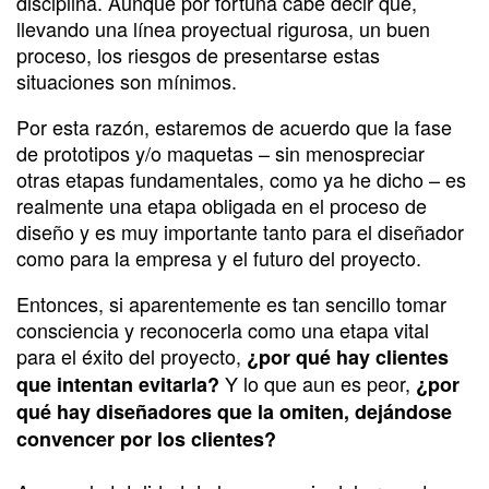
disciplina. Aunque por fortuna cabe decir que,
llevando una línea proyectual rigurosa, un buen
proceso, los riesgos de presentarse estas
situaciones son mínimos.
Por esta razón, estaremos de acuerdo que la fase
de prototipos y/o maquetas – sin menospreciar
otras etapas fundamentales, como ya he dicho – es
realmente una etapa obligada en el proceso de
diseño y es muy importante tanto para el diseñador
como para la empresa y el futuro del proyecto.
Entonces, si aparentemente es tan sencillo tomar
consciencia y reconocerla como una etapa vital
para el éxito del proyecto,
¿por qué hay clientes
Y lo que aun es peor,
que intentan evitarla?
¿por
qué hay diseñadores que la omiten, dejándose
convencer por los clientes?