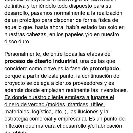
definitiva y teniéndolo todo dispuesto para su
desarrollo, pasamos normalmente a la realización
de un prototipo para disponer de forma física de
aquello que, hasta ahora, había estado tan solo en
nuestras cabezas, en los papeles y/o en nuestro
disco duro.
Personalmente, de entre todas las etapas del
, una de las que
proceso de diseño industrial
considero como clave es la fase de
,
prototipado
porque a partir de este punto, la continuación del
proyecto se delega a ciertos proveedores y es
además donde empiezan realmente las inversiones.
Es donde nuestro cliente empieza a jugarse el
dinero de verdad (moldes, matrices, útiles,
materiales, logística, etc..), las ilusiones y la
estrategia comercial y empresarial. Es un punto de
inflexión que marcará el desarrollo y/o fabricación
del objeto.