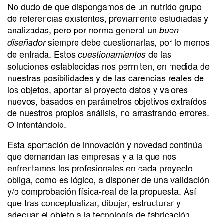
No dudo de que dispongamos de un nutrido grupo
de referencias existentes, previamente estudiadas y
analizadas, pero por norma general un
buen
siempre debe cuestionarlas, por lo menos
diseñador
de entrada. Estos
de las
cuestionamientos
soluciones establecidas nos permiten, en medida de
nuestras posibilidades y de las carencias reales de
los objetos, aportar al proyecto datos y valores
nuevos, basados en parámetros objetivos extraídos
de nuestros propios análisis, no arrastrando errores.
O intentándolo.
Esta aportación de innovación y novedad continúa
que demandan las empresas y a la que nos
enfrentamos los profesionales en cada proyecto
obliga, como es lógico, a disponer de una validación
y/o comprobación física-real de la propuesta. Así
que tras conceptualizar, dibujar, estructurar y
adecuar el objeto a la tecnología de fabricación