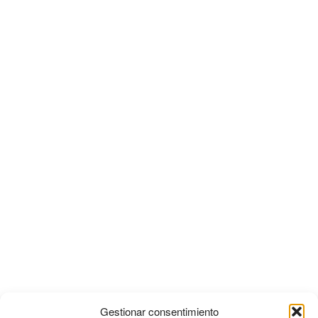
Gestionar consentimiento