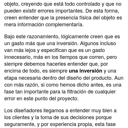
objeto, creyendo que está todo controlado y que no
pueden existir errores importantes. De esta forma,
creen entender que la presencia física del objeto es
mera información complementaría.
Bajo este razonamiento, lógicamente creen que es
un gasto más que una inversión. Algunos incluso
van más lejos y especifican que es un gasto
innecesario, más en los tiempos que corren, pero
siempre debemos hacerles entender que, por
encima de todo, es siempre
y una
una inversión
etapa necesaria dentro del diseño del producto. Aun
con más razón, si como hemos dicho antes, es una
fase tan importante para la filtración de cualquier
error en este punto del proyecto.
Los diseñadores llegamos a entender muy bien a
los clientes y la toma de sus decisiones porque
seguramente, y por experiencia propia, esta fase