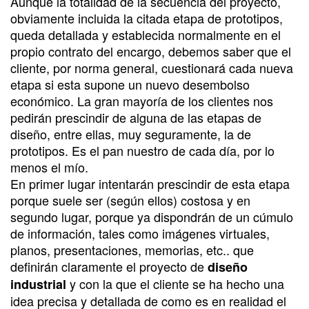
Aunque la totalidad de la secuencia del proyecto,
obviamente incluida la citada etapa de prototipos,
queda detallada y establecida normalmente en el
propio contrato del encargo, debemos saber que el
cliente, por norma general, cuestionará cada nueva
etapa si esta supone un nuevo desembolso
económico. La gran mayoría de los clientes nos
pedirán prescindir de alguna de las etapas de
diseño, entre ellas, muy seguramente, la de
prototipos. Es el pan nuestro de cada día, por lo
menos el mío.
En primer lugar intentarán prescindir de esta etapa
porque suele ser (según ellos) costosa y en
segundo lugar, porque ya dispondrán de un cúmulo
de información, tales como imágenes virtuales,
planos, presentaciones, memorias, etc.. que
definirán claramente el proyecto de
diseño
y con la que el cliente se ha hecho una
industrial
idea precisa y detallada de como es en realidad el