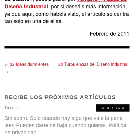
,
por si deseáis más información,
Diseño Industrial
ya que aquí, como habéis visto, el artículo se centra
tan solo en una de ellas.
Febrero de 2011
← 22 Ideas durmientes
20 Turbulencias del Diseño Industrial
→
RECIBE LOS PRÓXIMOS ARTÍCULOS
SUSCRIBIRSE
Sin spam. Solo cuando hay algo que vale la pena
leer. Puedes darte de baja cuando quieras.
Política
de privacidad
.