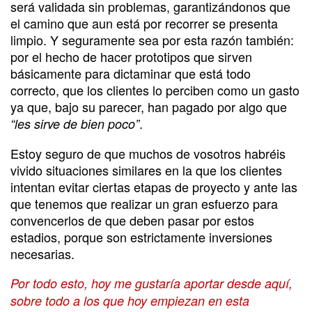
será validada sin problemas, garantizándonos que
el camino que aun está por recorrer se presenta
limpio. Y seguramente sea por esta razón también:
por el hecho de hacer prototipos que sirven
básicamente para dictaminar que está todo
correcto, que los clientes lo perciben como un gasto
ya que, bajo su parecer, han pagado por algo que
.
“les sirve de bien poco”
Estoy seguro de que muchos de vosotros habréis
vivido situaciones similares en la que los clientes
intentan evitar ciertas etapas de proyecto y ante las
que tenemos que realizar un gran esfuerzo para
convencerlos de que deben pasar por estos
estadios, porque son estrictamente inversiones
necesarias.
Por todo esto, hoy me gustaría aportar desde aquí,
sobre todo a los que hoy empiezan en esta